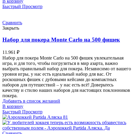
В корзину
Быстрый Просмотр
Сравнить
Закрыть
Набор для покера Monte Carlo на 500 фишек
11.961
₽
Набор для покера Monte Carlo на 500 фишек увлекательная
игра, и для того, чтобы погрузиться в мир азарта, важно
выбрать правильный набор для покера. Независимо от вашего
уровня игры, у нас есть идеальный набор для вас. От
роскошных фишек с дубовыми кейсами до компактных
наборов для путешествий – у нас есть всё! Доверьтесь
качеству и стилю наших наборов для настоящих поклонников
покера.
Добавить в список желаний
В корзину
Быстрый Просмотр
Сравнить