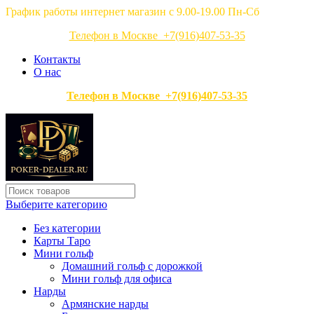
График работы интернет магазин с 9.00-19.00 Пн-Сб
Телефон в Москве +7(916)407-53-35
Контакты
О нас
Телефон в Москве +7(916)407-53-35
Выберите категорию
Без категории
Карты Таро
Мини гольф
Домашний гольф с дорожкой
Мини гольф для офиса
Нарды
Армянские нарды