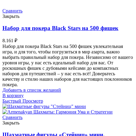
Сравнить
Закрыть
Набор для покера Black Stars на 500 фишек
8.161
₽
Набор для покера Black Stars на 500 фишек увлекательная
игра, и для того, чтобы погрузиться в мир азарта, важно
выбрать правильный набор для покера. Независимо от вашего
уровня игры, у нас есть идеальный набор для вас. От
роскошных фишек с дубовыми кейсами до компактных
наборов для путешествий – у нас есть всё! Доверьтесь
качеству и стилю наших наборов для настоящих поклонников
покера.
Добавить в список желаний
В корзину
Быстрый Просмотр
Сравнить
Закрыть
Шахматные фигуры «Стейниц» мини,