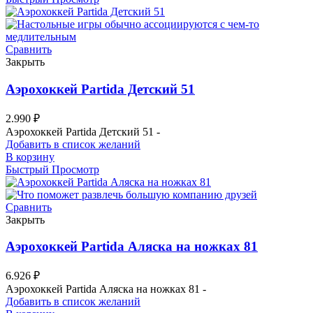
Сравнить
Закрыть
Аэрохоккей Partida Детский 51
2.990
₽
Аэрохоккей Partida Детский 51 -
Добавить в список желаний
В корзину
Быстрый Просмотр
Сравнить
Закрыть
Аэрохоккей Partida Аляска на ножках 81
6.926
₽
Аэрохоккей Partida Аляска на ножках 81 -
Добавить в список желаний