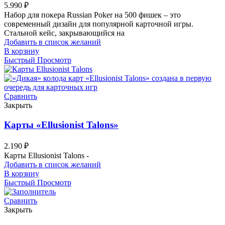
5.990
₽
Набор для покера Russian Poker на 500 фишек – это
современный дизайн для популярной карточной игры.
Стальной кейс, закрывающийся на
Добавить в список желаний
В корзину
Быстрый Просмотр
Сравнить
Закрыть
Карты «Ellusionist Talons»
2.190
₽
Карты Ellusionist Talons -
Добавить в список желаний
В корзину
Быстрый Просмотр
Сравнить
Закрыть