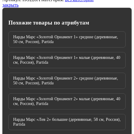
закрыть
Похожие товары по атрибутам
Нарды Марс «Золотой Орнамент 1» средние (деревянные,
50 см, Россия), Partida
Нарды Марс «Золотой Орнамент 1» малые (деревянные, 40
см, Россия), Partida
Нарды Марс «Золотой Орнамент 2» средние (деревянные,
50 см, Россия), Partida
Нарды Марс «Золотой Орнамент 2» малые (деревянные, 40
см, Россия), Partida
Нарды Марс «Лев 2» большие (деревянные, 58 см, Россия),
Partida