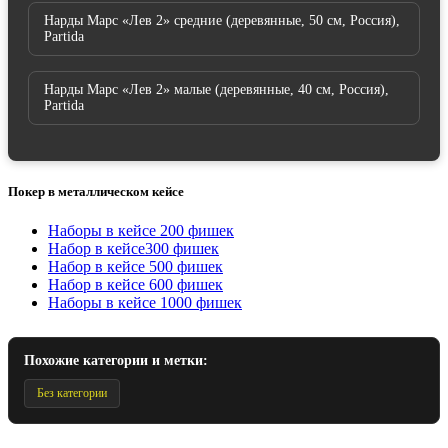
Нарды Марс «Лев 2» средние (деревянные, 50 см, Россия),
Partida
Нарды Марс «Лев 2» малые (деревянные, 40 см, Россия),
Partida
Покер в металлическом кейсе
Наборы в кейсе 200 фишек
Набор в кейсе300 фишек
Набор в кейсе 500 фишек
Набор в кейсе 600 фишек
Наборы в кейсе 1000 фишек
Похожие категории и метки:
Без категории