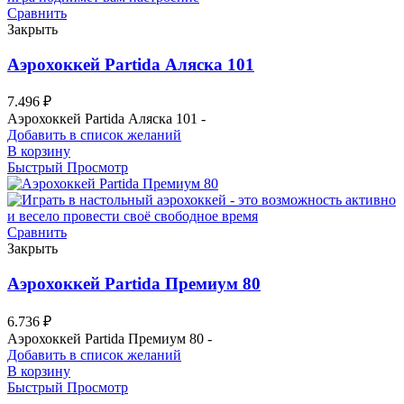
Сравнить
Закрыть
Аэрохоккей Partida Аляска 101
7.496
₽
Аэрохоккей Partida Аляска 101 -
Добавить в список желаний
В корзину
Быстрый Просмотр
Сравнить
Закрыть
Аэрохоккей Partida Премиум 80
6.736
₽
Аэрохоккей Partida Премиум 80 -
Добавить в список желаний
В корзину
Быстрый Просмотр