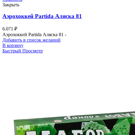
Закрыть
Аэрохоккей Partida Аляска 81
6.071
₽
Аэрохоккей Partida Аляска 81 -
Добавить в список желаний
В корзину
Быстрый Просмотр