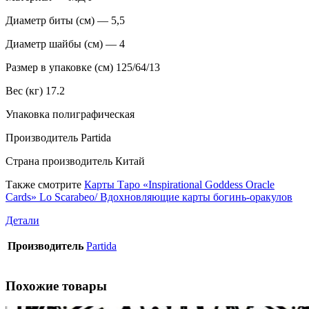
Диаметр биты (см) — 5,5
Диаметр шайбы (см) — 4
Размер в упаковке (см) 125/64/13
Вес (кг) 17.2
Упаковка полиграфическая
Производитель Partida
Страна производитель Китай
Также смотрите
Карты Таро «Inspirational Goddess Oracle
Cards» Lo Scarabeo/ Вдохновляющие карты богинь-оракулов
Детали
Производитель
Partida
Похожие товары