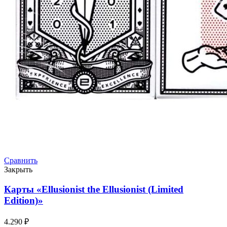
Сравнить
Закрыть
Карты «Ellusionist the Ellusionist (Limited
Edition)»
4.290
₽