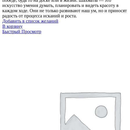
победе, будь то на доске или в жизни. Шахматы — это
искусство умения думать, планировать и видеть красоту в
каждом ходе. Они не только развивают наш ум, но и приносят
радость от процесса исканий и роста.
Добавить в список желаний
В корзину
Быстрый Просмотр