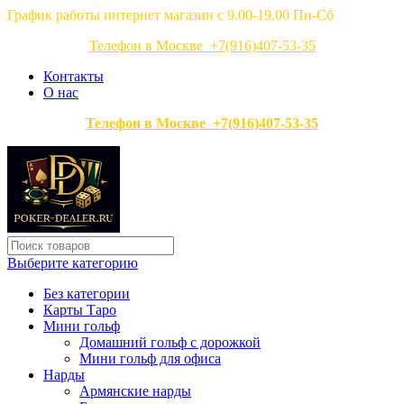
График работы интернет магазин с 9.00-19.00 Пн-Сб
Телефон в Москве +7(916)407-53-35
Контакты
О нас
Телефон в Москве +7(916)407-53-35
Выберите категорию
Без категории
Карты Таро
Мини гольф
Домашний гольф с дорожкой
Мини гольф для офиса
Нарды
Армянские нарды