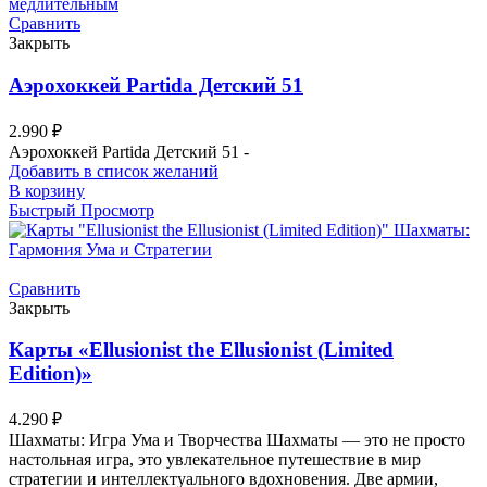
Сравнить
Закрыть
Аэрохоккей Partida Детский 51
2.990
₽
Аэрохоккей Partida Детский 51 -
Добавить в список желаний
В корзину
Быстрый Просмотр
Сравнить
Закрыть
Карты «Ellusionist the Ellusionist (Limited
Edition)»
4.290
₽
Шахматы: Игра Ума и Творчества Шахматы — это не просто
настольная игра, это увлекательное путешествие в мир
стратегии и интеллектуального вдохновения. Две армии,