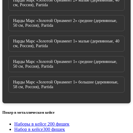
Нарды Марс «Золотой Орнамент 2» малые (деревянные, 40
см, Россия), Partida
Нарды Марс «Золотой Орнамент 2» средние (деревянные,
50 см, Россия), Partida
Нарды Марс «Золотой Орнамент 1» малые (деревянные, 40
см, Россия), Partida
Нарды Марс «Золотой Орнамент 1» средние (деревянные,
50 см, Россия), Partida
Нарды Марс «Золотой Орнамент 1» большие (деревянные,
58 см, Россия), Partida
Покер в металлическом кейсе
Наборы в кейсе 200 фишек
Набор в кейсе300 фишек