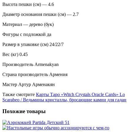
Высота пешки (см) — 4.6
Диаметр основания пешки (см) — 2.7
Материал — дерево (бук)
Фигуры с подложкой да
Размер в упаковке (см) 24/22/7
Вес (кг) 0.45
Производитель Armenakyan
Страна производитель Армения
Мастер Артур Арменакян
Также смотрите
Карты Таро «Witch Crystals Oracle Cards» Lo
Scarabeo / Ведьмины кристаллы, бросающие камни для гадан
Похожие товары