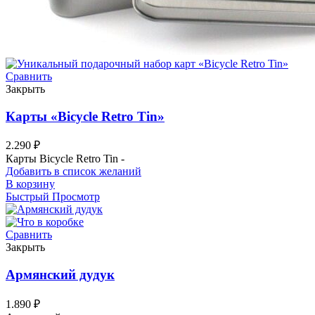
Сравнить
Закрыть
Карты «Bicycle Retro Tin»
2.290
₽
Карты Bicycle Retro Tin -
Добавить в список желаний
В корзину
Быстрый Просмотр
Сравнить
Закрыть
Армянский дудук
1.890
₽