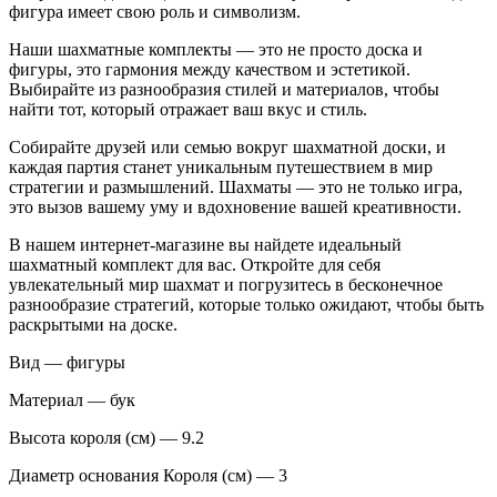
фигура имеет свою роль и символизм.
Наши шахматные комплекты — это не просто доска и
фигуры, это гармония между качеством и эстетикой.
Выбирайте из разнообразия стилей и материалов, чтобы
найти тот, который отражает ваш вкус и стиль.
Собирайте друзей или семью вокруг шахматной доски, и
каждая партия станет уникальным путешествием в мир
стратегии и размышлений. Шахматы — это не только игра,
это вызов вашему уму и вдохновение вашей креативности.
В нашем интернет-магазине вы найдете идеальный
шахматный комплект для вас. Откройте для себя
увлекательный мир шахмат и погрузитесь в бесконечное
разнообразие стратегий, которые только ожидают, чтобы быть
раскрытыми на доске.
Вид — фигуры
Материал — бук
Высота короля (см) — 9.2
Диаметр основания Короля (см) — 3