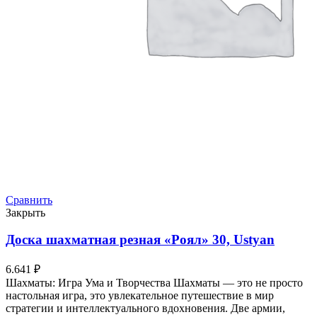
Сравнить
Закрыть
Доска шахматная резная «Роял» 30, Ustyan
6.641
₽
Шахматы: Игра Ума и Творчества Шахматы — это не просто
настольная игра, это увлекательное путешествие в мир
стратегии и интеллектуального вдохновения. Две армии,