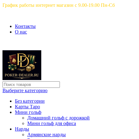
График работы интернет магазин с 9.00-19.00 Пн-Сб
Контакты
О нас
Выберите категорию
Без категории
Карты Таро
Мини гольф
Домашний гольф с дорожкой
Мини гольф для офиса
Нарды
Армянские нарды