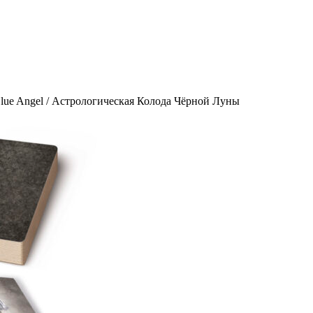
Blue Angel / Астрологическая Колода Чёрной Луны