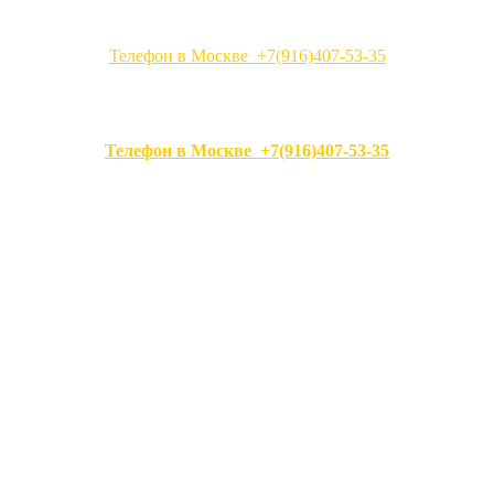
Телефон в Москве +7(916)407-53-35
Телефон в Москве +7(916)407-53-35