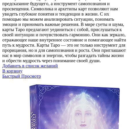
предсказание будущего, а инструмент самопознания и
просвещения. Символика и архетипы карт позволяют нам
увидеть глубокие понятия и тенденции в жизни. С их
помощью мы можем анализировать ситуации, понимать
эмоции и принимать важные решения. В мире суеты и шума,
карты Таро предлагают уединиться с собой, прислушаться к
своей интуиции и почувствовать гармонию. Они как зеркало,
отражающее наше внутреннее состояние и помогающее найти
путь к мудрости. Карты Таро — это не только инструмент для
прорицания, но и для самопознания и роста. Они приглашают
нас в мир символов и энергии, чтобы разгадать тайны жизни
и обрести мудрость через понимание своей души.
Добавить в список желаний
В корзину
Быстрый Просмотр