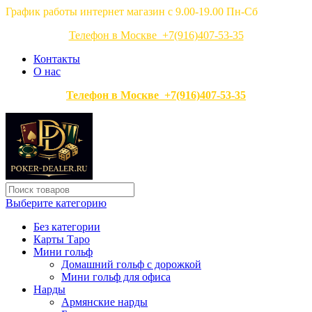
График работы интернет магазин с 9.00-19.00 Пн-Сб
Телефон в Москве +7(916)407-53-35
Контакты
О нас
Телефон в Москве +7(916)407-53-35
Выберите категорию
Без категории
Карты Таро
Мини гольф
Домашний гольф с дорожкой
Мини гольф для офиса
Нарды
Армянские нарды