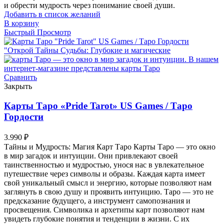
и обрести мудрость через понимание своей души.
Добавить в список желаний
В корзину
Быстрый Просмотр
Сравнить
Закрыть
Карты Таро «Pride Tarot» US Games / Таро
Гордости
3.990
₽
Тайны и Мудрость: Магия Карт Таро Карты Таро — это окно
в мир загадок и интуиции. Они привлекают своей
таинственностью и мудростью, унося нас в увлекательное
путешествие через символы и образы. Каждая карта имеет
свой уникальный смысл и энергию, которые позволяют нам
заглянуть в свою душу и проявить интуицию. Таро — это не
предсказание будущего, а инструмент самопознания и
просвещения. Символика и архетипы карт позволяют нам
увидеть глубокие понятия и тенденции в жизни. С их