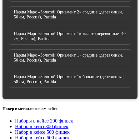
Нарды Марс «Золотой Орнамент 2» средние (деревянные,
50 см, Россия), Partida
Нарды Марс «Золотой Орнамент 1» малые (деревянные, 40
см, Россия), Partida
Нарды Марс «Золотой Орнамент 1» средние (деревянные,
50 см, Россия), Partida
Нарды Марс «Золотой Орнамент 1» большие (деревянные,
58 см, Россия), Partida
Покер в металлическом кейсе
Наборы в кейсе 200 фишек
Набор в кейсе300 фишек
Набор в кейсе 500 фишек
Набор в кейсе 600 фишек