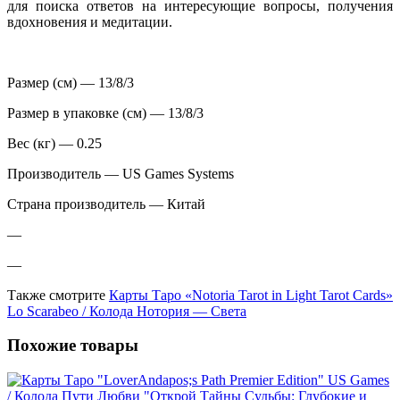
для поиска ответов на интересующие вопросы, получения
вдохновения и медитации.
Размер (см) — 13/8/3
Размер в упаковке (см) — 13/8/3
Вес (кг) — 0.25
Производитель — US Games Systems
Страна производитель — Китай
—
—
Также смотрите
Карты Таро «Notoria Tarot in Light Tarot Cards»
Lo Scarabeo / Колода Нотория — Света
Похожие товары