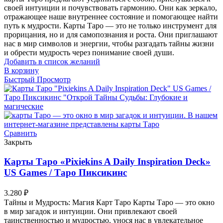
своей интуиции и почувствовать гармонию. Они как зеркало,
отражающее наше внутреннее состояние и помогающее найти
путь к мудрости. Карты Таро — это не только инструмент для
прорицания, но и для самопознания и роста. Они приглашают
нас в мир символов и энергии, чтобы разгадать тайны жизни
и обрести мудрость через понимание своей души.
Добавить в список желаний
В корзину
Быстрый Просмотр
Сравнить
Закрыть
Карты Таро «Pixiekins A Daily Inspiration Deck»
US Games / Таро Пиксикинс
3.280
₽
Тайны и Мудрость: Магия Карт Таро Карты Таро — это окно
в мир загадок и интуиции. Они привлекают своей
таинственностью и мудростью, унося нас в увлекательное