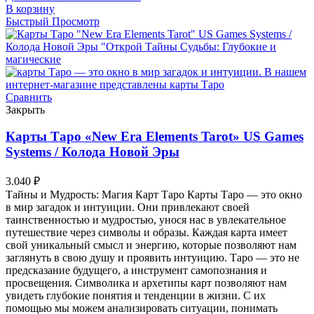
В корзину
Быстрый Просмотр
Сравнить
Закрыть
Карты Таро «New Era Elements Tarot» US Games
Systems / Колода Новой Эры
3.040
₽
Тайны и Мудрость: Магия Карт Таро Карты Таро — это окно
в мир загадок и интуиции. Они привлекают своей
таинственностью и мудростью, унося нас в увлекательное
путешествие через символы и образы. Каждая карта имеет
свой уникальный смысл и энергию, которые позволяют нам
заглянуть в свою душу и проявить интуицию. Таро — это не
предсказание будущего, а инструмент самопознания и
просвещения. Символика и архетипы карт позволяют нам
увидеть глубокие понятия и тенденции в жизни. С их
помощью мы можем анализировать ситуации, понимать