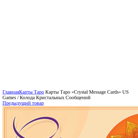
Нажмите, чтобы увеличить
Главная
Карты Таро
Карты Таро «Crystal Message Cards» US
Games / Колода Кристальных Сообщений
Предыдущий товар