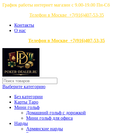
График работы интернет магазин с 9.00-19.00 Пн-Сб
Телефон в Москве +7(916)407-53-35
Контакты
О нас
Телефон в Москве +7(916)407-53-35
Выберите категорию
Без категории
Карты Таро
Мини гольф
Домашний гольф с дорожкой
Мини гольф для офиса
Нарды
Армянские нарды