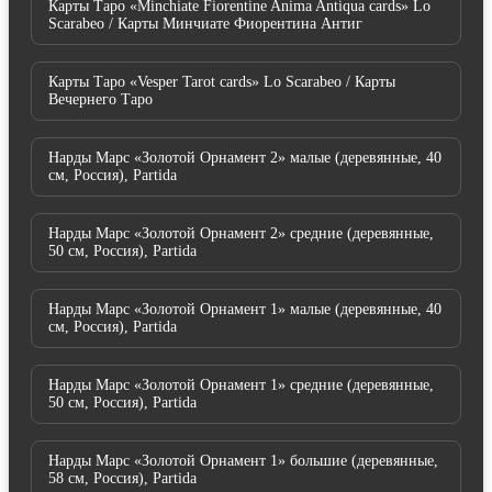
Карты Таро «Minchiate Fiorentine Anima Antiqua cards» Lo
Scarabeo / Карты Минчиате Фиорентина Антиг
Карты Таро «Vesper Tarot cards» Lo Scarabeo / Карты
Вечернего Таро
Нарды Марс «Золотой Орнамент 2» малые (деревянные, 40
см, Россия), Partida
Нарды Марс «Золотой Орнамент 2» средние (деревянные,
50 см, Россия), Partida
Нарды Марс «Золотой Орнамент 1» малые (деревянные, 40
см, Россия), Partida
Нарды Марс «Золотой Орнамент 1» средние (деревянные,
50 см, Россия), Partida
Нарды Марс «Золотой Орнамент 1» большие (деревянные,
58 см, Россия), Partida