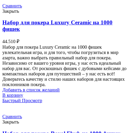
Сравнить
Закрыть
Набор для покера Luxury Ceramic на 1000
фишек
44.510
₽
Набор для покера Luxury Ceramic на 1000 фишек
увлекательная игра, и для того, чтобы погрузиться в мир
азарта, важно выбрать правильный набор для покера.
Независимо от вашего уровня игры, у нас есть идеальный
набор для вас. От роскошных фишек с дубовыми кейсами до
компактных наборов для путешествий – у нас есть всё!
Доверьтесь качеству и стилю наших наборов для настоящих
поклонников покера.
Добавить в список желаний
В корзину
Быстрый Просмотр
Сравнить
Закрыть