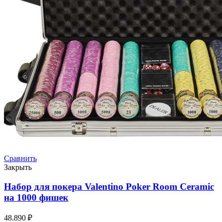
Сравнить
Закрыть
Набор для покера Valentino Poker Room Ceramic
на 1000 фишек
48.890
₽