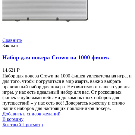
Сравнить
Закрыть
Набор для покера Crown на 1000 фишек
14.621
₽
Набор для покера Crown на 1000 фишек увлекательная игра, и
для того, чтобы погрузиться в мир азарта, важно выбрать
правильный набор для покера. Независимо от вашего уровня
игры, у нас есть идеальный набор для вас. От роскошных
фишек с дубовыми кейсами до компактных наборов для
путешествий – у нас есть всё! Доверьтесь качеству и стилю
наших наборов для настоящих поклонников покера.
Добавить в список желаний
В корзину
Быстрый Просмотр