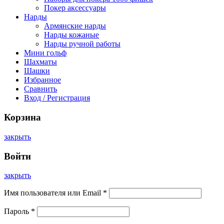
Покер аксессуары
Нарды
Армянские нарды
Нарды кожаные
Нарды ручной работы
Мини гольф
Шахматы
Шашки
Избранное
Сравнить
Вход / Регистрация
Корзина
закрыть
Войти
закрыть
Имя пользователя или Email
*
Пароль
*