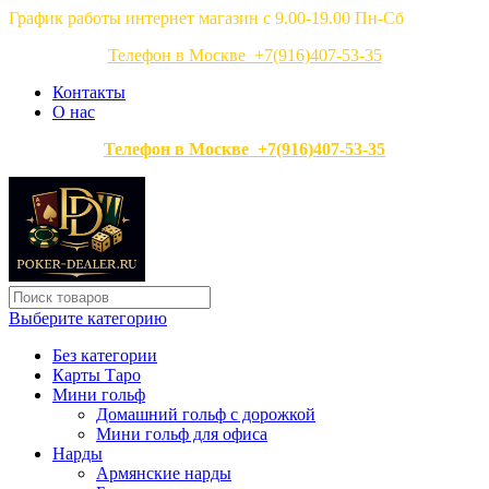
График работы интернет магазин с 9.00-19.00 Пн-Сб
Телефон в Москве +7(916)407-53-35
Контакты
О нас
Телефон в Москве +7(916)407-53-35
Выберите категорию
Без категории
Карты Таро
Мини гольф
Домашний гольф с дорожкой
Мини гольф для офиса
Нарды
Армянские нарды