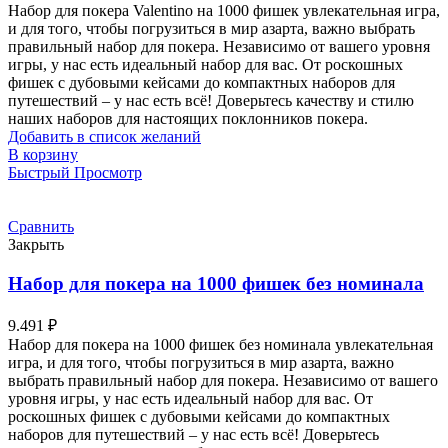
Набор для покера Valentino на 1000 фишек увлекательная игра,
и для того, чтобы погрузиться в мир азарта, важно выбрать
правильный набор для покера. Независимо от вашего уровня
игры, у нас есть идеальный набор для вас. От роскошных
фишек с дубовыми кейсами до компактных наборов для
путешествий – у нас есть всё! Доверьтесь качеству и стилю
наших наборов для настоящих поклонников покера.
Добавить в список желаний
В корзину
Быстрый Просмотр
Сравнить
Закрыть
Набор для покера на 1000 фишек без номинала
9.491
₽
Набор для покера на 1000 фишек без номинала увлекательная
игра, и для того, чтобы погрузиться в мир азарта, важно
выбрать правильный набор для покера. Независимо от вашего
уровня игры, у нас есть идеальный набор для вас. От
роскошных фишек с дубовыми кейсами до компактных
наборов для путешествий – у нас есть всё! Доверьтесь