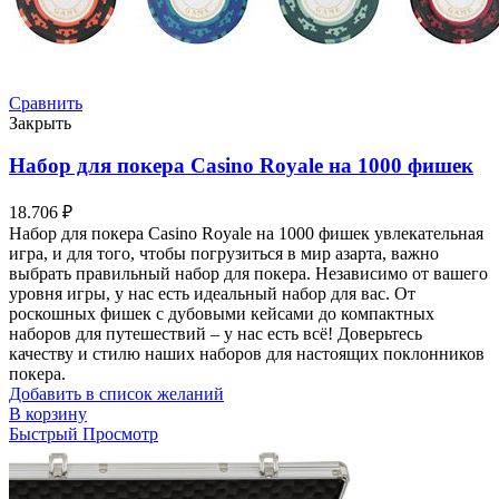
Сравнить
Закрыть
Набор для покера Casino Royale на 1000 фишек
18.706
₽
Набор для покера Casino Royale на 1000 фишек увлекательная
игра, и для того, чтобы погрузиться в мир азарта, важно
выбрать правильный набор для покера. Независимо от вашего
уровня игры, у нас есть идеальный набор для вас. От
роскошных фишек с дубовыми кейсами до компактных
наборов для путешествий – у нас есть всё! Доверьтесь
качеству и стилю наших наборов для настоящих поклонников
покера.
Добавить в список желаний
В корзину
Быстрый Просмотр