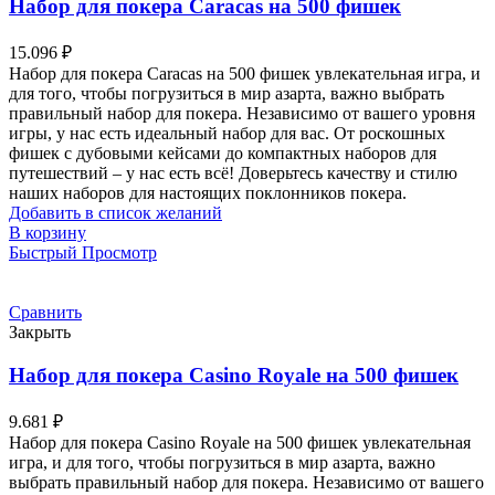
Набор для покера Caracas на 500 фишек
15.096
₽
Набор для покера Caracas на 500 фишек увлекательная игра, и
для того, чтобы погрузиться в мир азарта, важно выбрать
правильный набор для покера. Независимо от вашего уровня
игры, у нас есть идеальный набор для вас. От роскошных
фишек с дубовыми кейсами до компактных наборов для
путешествий – у нас есть всё! Доверьтесь качеству и стилю
наших наборов для настоящих поклонников покера.
Добавить в список желаний
В корзину
Быстрый Просмотр
Сравнить
Закрыть
Набор для покера Casino Royale на 500 фишек
9.681
₽
Набор для покера Casino Royale на 500 фишек увлекательная
игра, и для того, чтобы погрузиться в мир азарта, важно
выбрать правильный набор для покера. Независимо от вашего