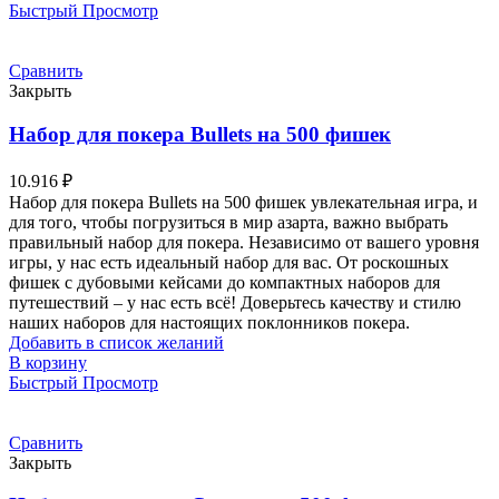
Быстрый Просмотр
Сравнить
Закрыть
Набор для покера Bullets на 500 фишек
10.916
₽
Набор для покера Bullets на 500 фишек увлекательная игра, и
для того, чтобы погрузиться в мир азарта, важно выбрать
правильный набор для покера. Независимо от вашего уровня
игры, у нас есть идеальный набор для вас. От роскошных
фишек с дубовыми кейсами до компактных наборов для
путешествий – у нас есть всё! Доверьтесь качеству и стилю
наших наборов для настоящих поклонников покера.
Добавить в список желаний
В корзину
Быстрый Просмотр
Сравнить
Закрыть