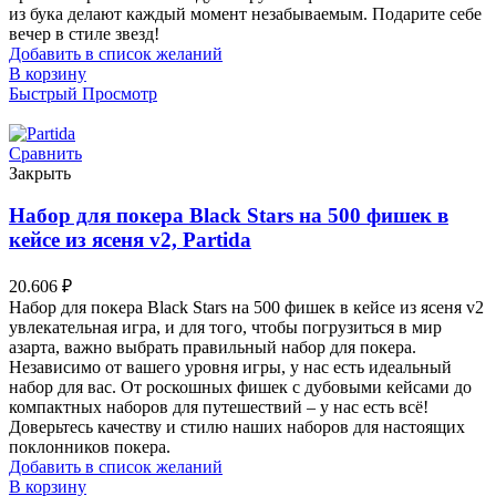
из бука делают каждый момент незабываемым. Подарите себе
вечер в стиле звезд!
Добавить в список желаний
В корзину
Быстрый Просмотр
Сравнить
Закрыть
Набор для покера Black Stars на 500 фишек в
кейсе из ясеня v2, Partida
20.606
₽
Набор для покера Black Stars на 500 фишек в кейсе из ясеня v2
увлекательная игра, и для того, чтобы погрузиться в мир
азарта, важно выбрать правильный набор для покера.
Независимо от вашего уровня игры, у нас есть идеальный
набор для вас. От роскошных фишек с дубовыми кейсами до
компактных наборов для путешествий – у нас есть всё!
Доверьтесь качеству и стилю наших наборов для настоящих
поклонников покера.
Добавить в список желаний
В корзину