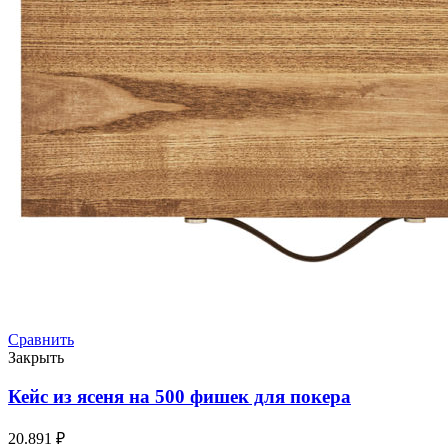
Сравнить
Закрыть
Кейс из ясеня на 500 фишек для покера
20.891
₽