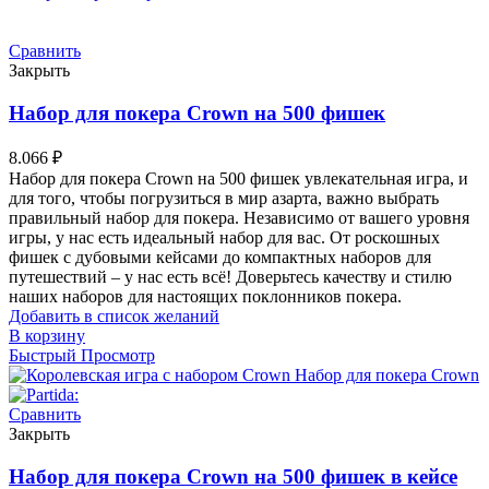
Сравнить
Закрыть
Набор для покера Crown на 500 фишек
8.066
₽
Набор для покера Crown на 500 фишек увлекательная игра, и
для того, чтобы погрузиться в мир азарта, важно выбрать
правильный набор для покера. Независимо от вашего уровня
игры, у нас есть идеальный набор для вас. От роскошных
фишек с дубовыми кейсами до компактных наборов для
путешествий – у нас есть всё! Доверьтесь качеству и стилю
наших наборов для настоящих поклонников покера.
Добавить в список желаний
В корзину
Быстрый Просмотр
Сравнить
Закрыть
Набор для покера Crown на 500 фишек в кейсе