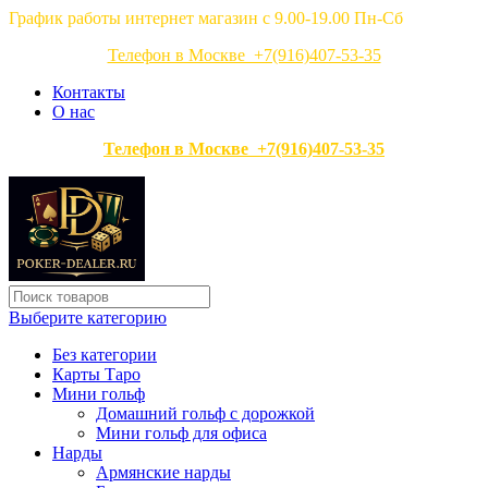
График работы интернет магазин с 9.00-19.00 Пн-Сб
Телефон в Москве +7(916)407-53-35
Контакты
О нас
Телефон в Москве +7(916)407-53-35
Выберите категорию
Без категории
Карты Таро
Мини гольф
Домашний гольф с дорожкой
Мини гольф для офиса
Нарды
Армянские нарды