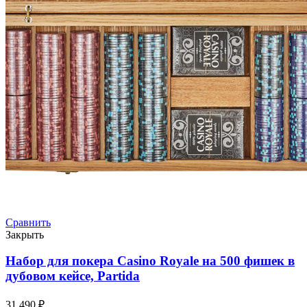
Сравнить
Закрыть
Набор для покера Casino Royale на 500 фишек в
дубовом кейсе, Partida
31.490
₽