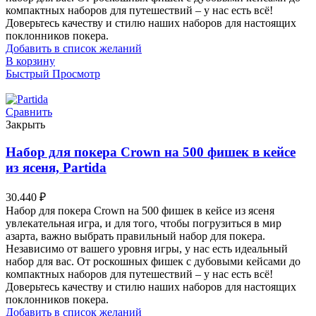
компактных наборов для путешествий – у нас есть всё!
Доверьтесь качеству и стилю наших наборов для настоящих
поклонников покера.
Добавить в список желаний
В корзину
Быстрый Просмотр
Сравнить
Закрыть
Набор для покера Crown на 500 фишек в кейсе
из ясеня, Partida
30.440
₽
Набор для покера Crown на 500 фишек в кейсе из ясеня
увлекательная игра, и для того, чтобы погрузиться в мир
азарта, важно выбрать правильный набор для покера.
Независимо от вашего уровня игры, у нас есть идеальный
набор для вас. От роскошных фишек с дубовыми кейсами до
компактных наборов для путешествий – у нас есть всё!
Доверьтесь качеству и стилю наших наборов для настоящих
поклонников покера.
Добавить в список желаний