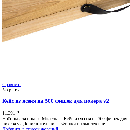
Сравнить
Закрыть
Кейс из ясеня на 500 фишек для покера v2
11.391
₽
Наборы для покера Модель — Кейс из ясеня на 500 фишек для
покера v2 Дополнительно — Фишки в комплект не
Добавить в список желаний