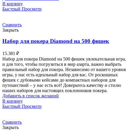
В корзину
Быстрый Просмотр
Сравнить
Закрыть
Набор для покера Diamond на 500 фишек
15.381
₽
Набор для покера Diamond на 500 фишек увлекательная игра,
и для того, чтобы погрузиться в мир азарта, важно выбрать
правильный набор для покера. Независимо от вашего уровня
игры, у нас есть идеальный набор для вас. От роскошных
фишек с дубовыми кейсами до компактных наборов для
путешествий – у нас есть всё! Доверьтесь качеству и стилю
наших наборов для настоящих поклонников покера.
Добавить в список желаний
В корзину
Быстрый Просмотр
Сравнить
Закрыть