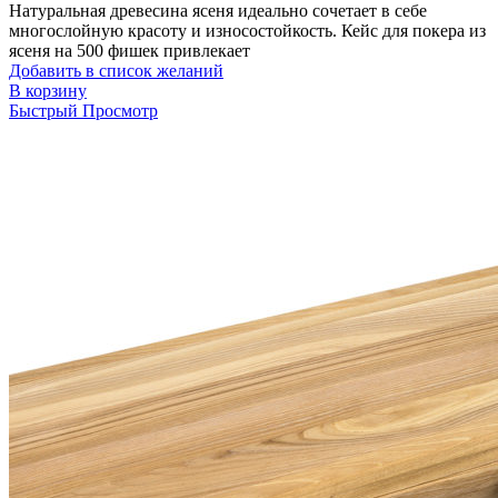
Натуральная древесина ясеня идеально сочетает в себе
многослойную красоту и износостойкость. Кейс для покера из
ясеня на 500 фишек привлекает
Добавить в список желаний
В корзину
Быстрый Просмотр