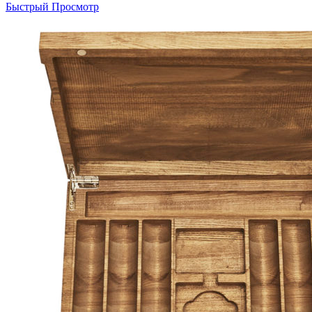
Быстрый Просмотр