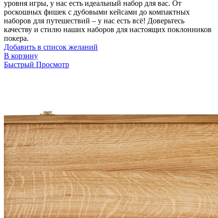
уровня игры, у нас есть идеальный набор для вас. От
роскошных фишек с дубовыми кейсами до компактных
наборов для путешествий – у нас есть всё! Доверьтесь
качеству и стилю наших наборов для настоящих поклонников
покера.
Добавить в список желаний
В корзину
Быстрый Просмотр