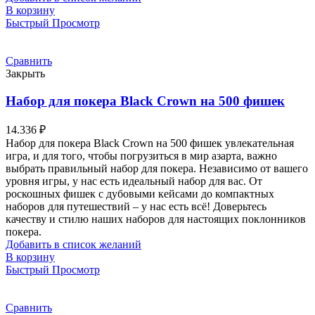
В корзину
Быстрый Просмотр
Сравнить
Закрыть
Набор для покера Black Crown на 500 фишек
14.336
₽
Набор для покера Black Crown на 500 фишек увлекательная
игра, и для того, чтобы погрузиться в мир азарта, важно
выбрать правильный набор для покера. Независимо от вашего
уровня игры, у нас есть идеальный набор для вас. От
роскошных фишек с дубовыми кейсами до компактных
наборов для путешествий – у нас есть всё! Доверьтесь
качеству и стилю наших наборов для настоящих поклонников
покера.
Добавить в список желаний
В корзину
Быстрый Просмотр
Сравнить