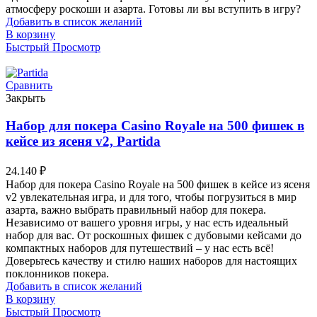
атмосферу роскоши и азарта. Готовы ли вы вступить в игру?
Добавить в список желаний
В корзину
Быстрый Просмотр
Сравнить
Закрыть
Набор для покера Casino Royale на 500 фишек в
кейсе из ясеня v2, Partida
24.140
₽
Набор для покера Casino Royale на 500 фишек в кейсе из ясеня
v2 увлекательная игра, и для того, чтобы погрузиться в мир
азарта, важно выбрать правильный набор для покера.
Независимо от вашего уровня игры, у нас есть идеальный
набор для вас. От роскошных фишек с дубовыми кейсами до
компактных наборов для путешествий – у нас есть всё!
Доверьтесь качеству и стилю наших наборов для настоящих
поклонников покера.
Добавить в список желаний
В корзину
Быстрый Просмотр