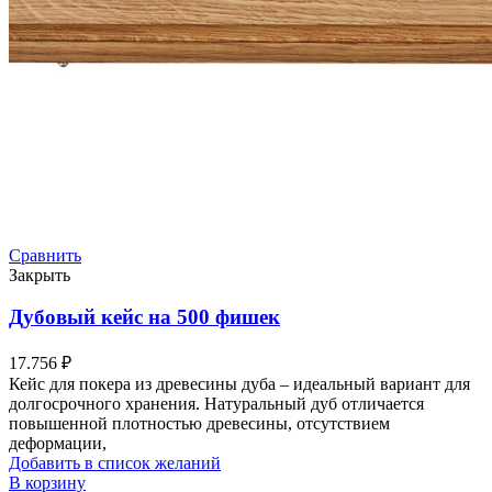
Сравнить
Закрыть
Дубовый кейс на 500 фишек
17.756
₽
Кейс для покера из древесины дуба – идеальный вариант для
долгосрочного хранения. Натуральный дуб отличается
повышенной плотностью древесины, отсутствием
деформации,
Добавить в список желаний
В корзину