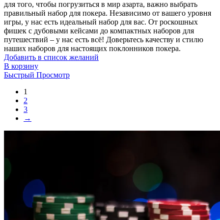
для того, чтобы погрузиться в мир азарта, важно выбрать
правильный набор для покера. Независимо от вашего уровня
игры, у нас есть идеальный набор для вас. От роскошных
фишек с дубовыми кейсами до компактных наборов для
путешествий – у нас есть всё! Доверьтесь качеству и стилю
наших наборов для настоящих поклонников покера.
Добавить в список желаний
В корзину
Быстрый Просмотр
1
2
3
→