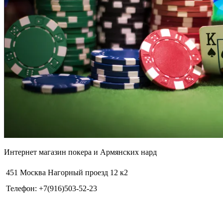
Интернет магазин покера и Армянских нард
451 Москва Нагорный проезд 12 к2
Телефон: +7(916)503-52-23