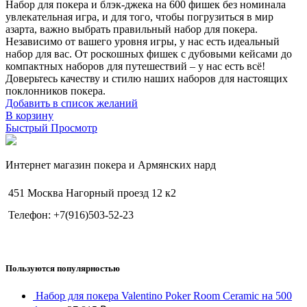
Набор для покера и блэк-джека на 600 фишек без номинала
увлекательная игра, и для того, чтобы погрузиться в мир
азарта, важно выбрать правильный набор для покера.
Независимо от вашего уровня игры, у нас есть идеальный
набор для вас. От роскошных фишек с дубовыми кейсами до
компактных наборов для путешествий – у нас есть всё!
Доверьтесь качеству и стилю наших наборов для настоящих
поклонников покера.
Добавить в список желаний
В корзину
Быстрый Просмотр
Интернет магазин покера и Армянских нард
451 Москва Нагорный проезд 12 к2
Телефон: +7(916)503-52-23
Пользуются популярностью
Набор для покера Valentino Poker Room Ceramic на 500