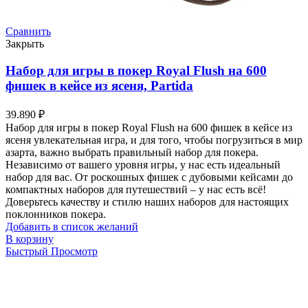
Сравнить
Закрыть
Набор для игры в покер Royal Flush на 600
фишек в кейсе из ясеня, Partida
39.890
₽
Набор для игры в покер Royal Flush на 600 фишек в кейсе из
ясеня увлекательная игра, и для того, чтобы погрузиться в мир
азарта, важно выбрать правильный набор для покера.
Независимо от вашего уровня игры, у нас есть идеальный
набор для вас. От роскошных фишек с дубовыми кейсами до
компактных наборов для путешествий – у нас есть всё!
Доверьтесь качеству и стилю наших наборов для настоящих
поклонников покера.
Добавить в список желаний
В корзину
Быстрый Просмотр