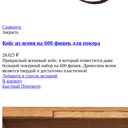
Сравнить
Закрыть
Кейс из ясеня на 600 фишек для покера
28.025
₽
Прекрасный ясеневый кейс, в который поместится даже
большой покерный набор на 600 фишек. Древесина ясеня
является твердой и достаточно пластичной
Добавить в список желаний
В корзину
Быстрый Просмотр