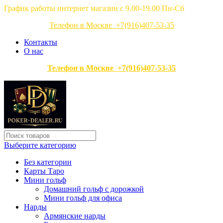
График работы интернет магазин с 9.00-19.00 Пн-Сб
Телефон в Москве +7(916)407-53-35
Контакты
О нас
Телефон в Москве +7(916)407-53-35
Выберите категорию
Без категории
Карты Таро
Мини гольф
Домашний гольф с дорожкой
Мини гольф для офиса
Нарды
Армянские нарды