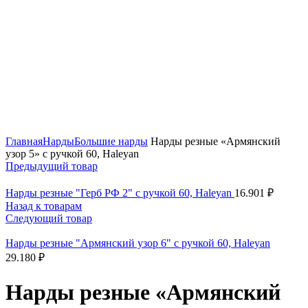
Нажмите, чтобы увеличить
Главная
Нарды
Большие нарды
Нарды резные «Армянский
узор 5» с ручкой 60, Haleyan
Предыдущий товар
Нарды резные "Герб РФ 2" с ручкой 60, Haleyan
16.901
₽
Назад к товарам
Следующий товар
Нарды резные "Армянский узор 6" с ручкой 60, Haleyan
29.180
₽
Нарды резные «Армянский