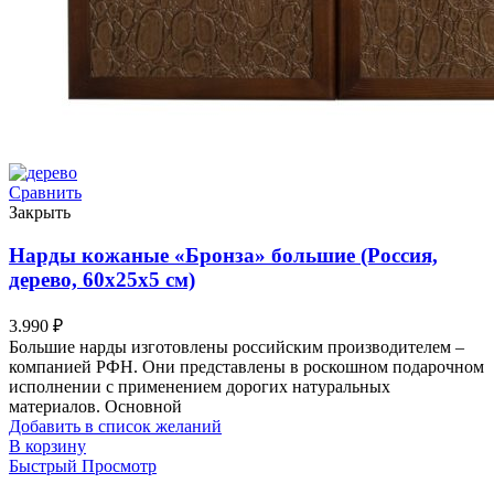
Сравнить
Закрыть
Нарды кожаные «Бронза» большие (Россия,
дерево, 60х25х5 см)
3.990
₽
Большие нарды изготовлены российским производителем –
компанией РФН. Они представлены в роскошном подарочном
исполнении с применением дорогих натуральных
материалов. Основной
Добавить в список желаний
В корзину
Быстрый Просмотр