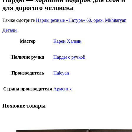
для дорогого человека
Также смотрите
Нарды резные «Натура» 60, орех, Mkhitaryan
Детали
Мастер
Карен Халеян
Наличие ручки
Нарды с ручкой
Производитель
Haleyan
Страна производителя
Армения
Похожие товары