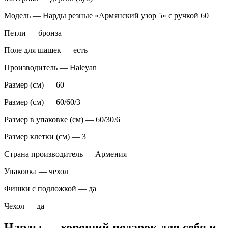
Модель — Нарды резные «Армянский узор 5» с ручкой 60
Петли — бронза
Поле для шашек — есть
Производитель — Haleyan
Размер (см) — 60
Размер (см) — 60/60/3
Размер в упаковке (см) — 60/30/6
Размер клетки (см) — 3
Страна производитель — Армения
Упаковка — чехол
Фишки с подложкой — да
Чехол — да
Нарды — хороший подарок для себя и