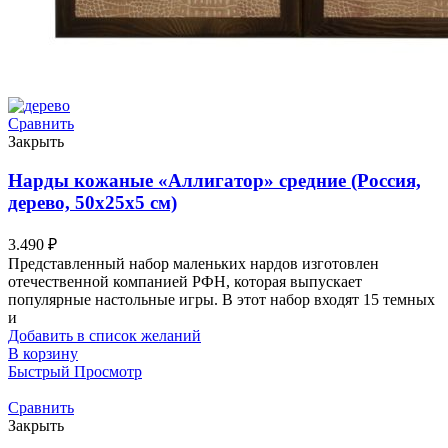
Сравнить
Закрыть
Нарды кожаные «Аллигатор» средние (Россия,
дерево, 50х25х5 см)
3.490
₽
Представленный набор маленьких нардов изготовлен
отечественной компанией РФН, которая выпускает
популярные настольные игры. В этот набор входят 15 темных
и
Добавить в список желаний
В корзину
Быстрый Просмотр
Сравнить
Закрыть