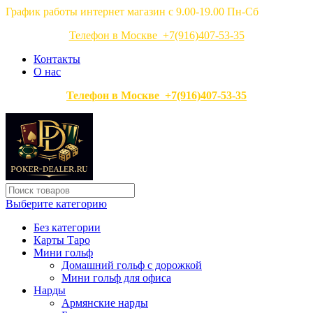
График работы интернет магазин с 9.00-19.00 Пн-Сб
Телефон в Москве +7(916)407-53-35
Контакты
О нас
Телефон в Москве +7(916)407-53-35
Выберите категорию
Без категории
Карты Таро
Мини гольф
Домашний гольф с дорожкой
Мини гольф для офиса
Нарды
Армянские нарды