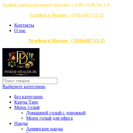
График работы интернет магазин с 9.00-19.00 Пн-Сб
Телефон в Москве +7(916)407-53-35
Контакты
О нас
Телефон в Москве +7(916)407-53-35
Выберите категорию
Без категории
Карты Таро
Мини гольф
Домашний гольф с дорожкой
Мини гольф для офиса
Нарды
Армянские нарды