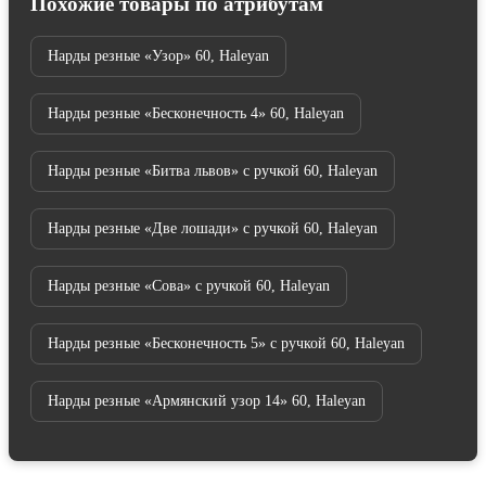
Похожие товары по атрибутам
Нарды резные «Узор» 60, Haleyan
Нарды резные «Бесконечность 4» 60, Haleyan
Нарды резные «Битва львов» с ручкой 60, Haleyan
Нарды резные «Две лошади» с ручкой 60, Haleyan
Нарды резные «Сова» с ручкой 60, Haleyan
Нарды резные «Бесконечность 5» с ручкой 60, Haleyan
Нарды резные «Армянский узор 14» 60, Haleyan