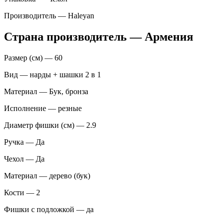
Производитель — Haleyan
Страна производитель — Армения
Размер (см) — 60
Вид — нарды + шашки 2 в 1
Материал — Бук, бронза
Исполнение — резные
Диаметр фишки (см) — 2.9
Ручка — Да
Чехол — Да
Материал — дерево (бук)
Кости — 2
Фишки с подложкой — да