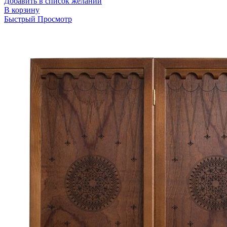
Добавить в список желаний
В корзину
Быстрый Просмотр