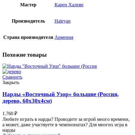
Мастер
Карен Халеян
Производитель
Haleyan
Страна производителя
Армения
Похожие товары
Сравнить
Закрыть
Нарды «Восточный Узор» большие (Россия,
дерево, 60х30х4см)
1.760
₽
Любите играть в нарды? Проводите за игрой много времени,
а может, даже участвуете в чемпионатах? Для многих игра в
нарды