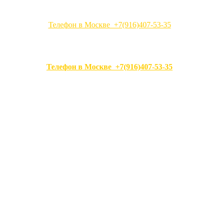
Телефон в Москве +7(916)407-53-35
Телефон в Москве +7(916)407-53-35