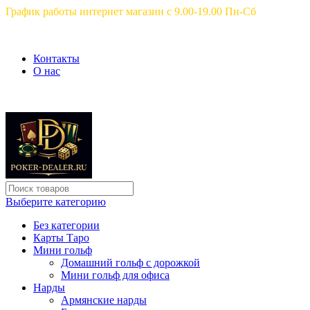
График работы интернет магазин с 9.00-19.00 Пн-Сб
Контакты
О нас
Выберите категорию
Без категории
Карты Таро
Мини гольф
Домашний гольф с дорожкой
Мини гольф для офиса
Нарды
Армянские нарды