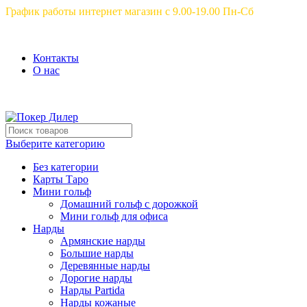
График работы интернет магазин с 9.00-19.00 Пн-Сб
Контакты
О нас
Выберите категорию
Без категории
Карты Таро
Мини гольф
Домашний гольф с дорожкой
Мини гольф для офиса
Нарды
Армянские нарды
Большие нарды
Деревянные нарды
Дорогие нарды
Нарды Partida
Нарды кожаные