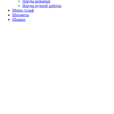
Нарды кожаные
Нарды ручной работы
Мини гольф
Шахматы
Шашки