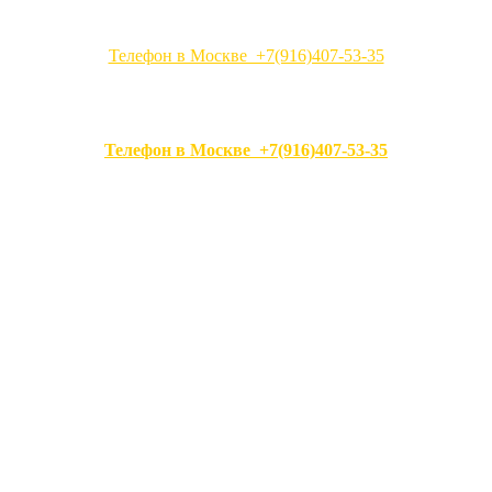
Телефон в Москве +7(916)407-53-35
Телефон в Москве +7(916)407-53-35