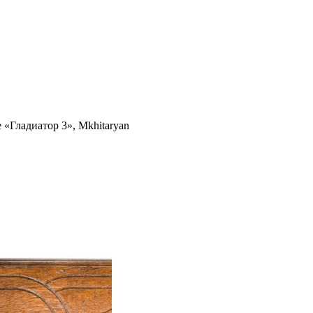
«Гладиатор 3», Mkhitaryan