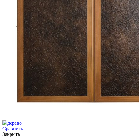
Сравнить
Закрыть