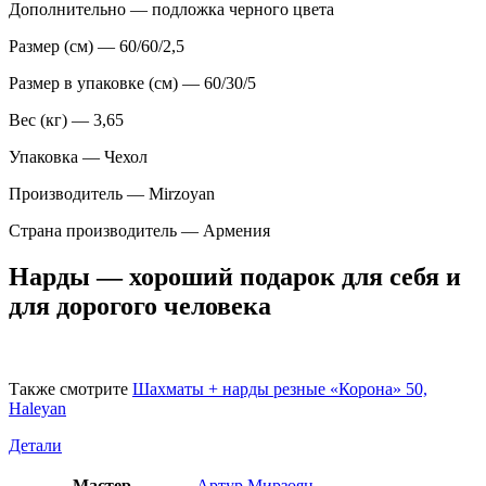
Дополнительно — подложка черного цвета
Размер (см) — 60/60/2,5
Размер в упаковке (см) — 60/30/5
Вес (кг) — 3,65
Упаковка — Чехол
Производитель — Mirzoyan
Страна производитель — Армения
Нарды — хороший подарок для себя и
для дорогого человека
Также смотрите
Шахматы + нарды резные «Корона» 50,
Haleyan
Детали
Мастер
Артур Мирзоян