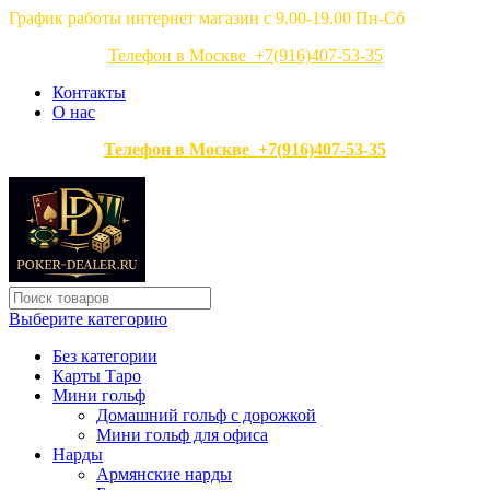
График работы интернет магазин с 9.00-19.00 Пн-Сб
Телефон в Москве +7(916)407-53-35
Контакты
О нас
Телефон в Москве +7(916)407-53-35
Выберите категорию
Без категории
Карты Таро
Мини гольф
Домашний гольф с дорожкой
Мини гольф для офиса
Нарды
Армянские нарды