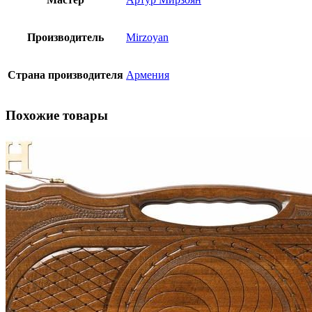
Производитель
Mirzoyan
Страна производителя
Армения
Похожие товары