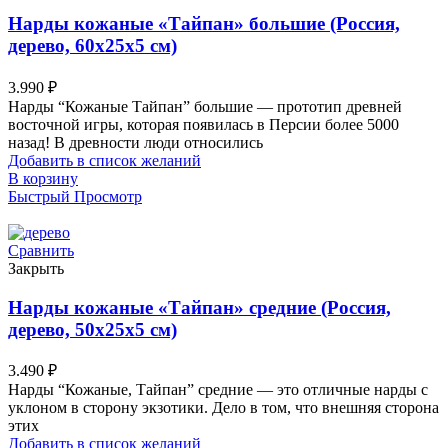
Нарды кожаные «Тайпан» большие (Россия,
дерево, 60х25х5 см)
3.990
₽
Нарды “Кожаные Тайпан” большие — прототип древней
восточной игры, которая появилась в Персии более 5000
назад! В древности люди относились
Добавить в список желаний
В корзину
Быстрый Просмотр
Сравнить
Закрыть
Нарды кожаные «Тайпан» средние (Россия,
дерево, 50х25х5 см)
3.490
₽
Нарды “Кожаные, Тайпан” средние — это отличные нарды с
уклоном в сторону экзотики. Дело в том, что внешняя сторона
этих
Добавить в список желаний