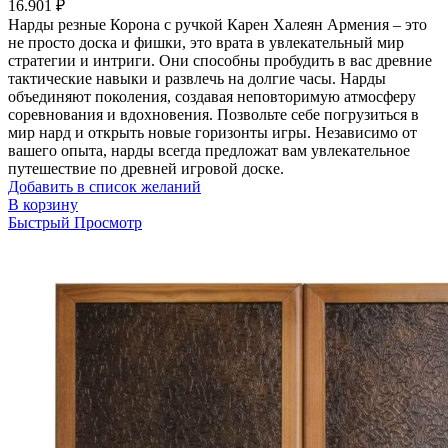
16.901
₽
Нарды резные Корона с ручкой Карен Халеян Армения – это
не просто доска и фишки, это врата в увлекательный мир
стратегии и интриги. Они способны пробудить в вас древние
тактические навыки и развлечь на долгие часы. Нарды
объединяют поколения, создавая неповторимую атмосферу
соревнования и вдохновения. Позвольте себе погрузиться в
мир нард и открыть новые горизонты игры. Независимо от
вашего опыта, нарды всегда предложат вам увлекательное
путешествие по древней игровой доске.
Добавить в список желаний
В корзину
Быстрый Просмотр