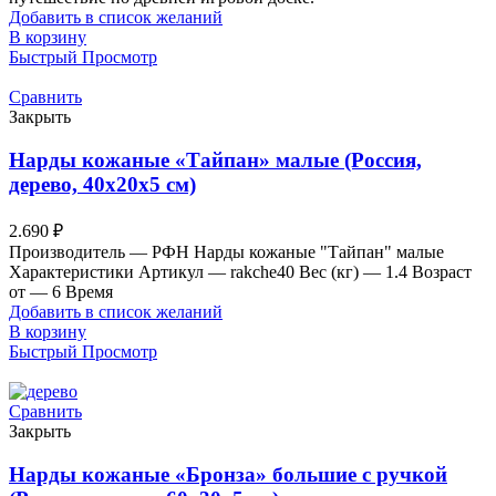
Добавить в список желаний
В корзину
Быстрый Просмотр
Сравнить
Закрыть
Нарды кожаные «Тайпан» малые (Россия,
дерево, 40х20х5 см)
2.690
₽
Производитель — РФН Нарды кожаные "Тайпан" малые
Характеристики Артикул — rakche40 Вес (кг) — 1.4 Возраст
от — 6 Время
Добавить в список желаний
В корзину
Быстрый Просмотр
Сравнить
Закрыть
Нарды кожаные «Бронза» большие с ручкой