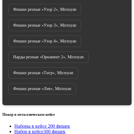
Фишки резные «Узор 2», Mirzoyan
Фишки резные «Узор 3», Mirzoyan
Фишки резные «Узор 4», Mirzoyan
Нарды резные «Орнамент 2», Mirzoyan
Фишки резные «Тигр», Mirzoyan
Фишки резные «Лев», Mirzoyan
Покер в металлическом кейсе
Наборы в кейсе 200 фишек
Набор в кейсе300 фишек