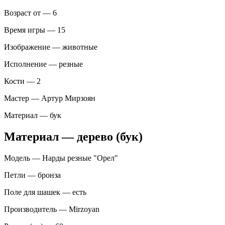
Возраст от — 6
Время игры — 15
Изображение — животные
Исполнение — резные
Кости — 2
Мастер — Артур Мирзоян
Материал — бук
Материал — дерево (бук)
Модель — Нарды резные "Орел"
Петли — бронза
Поле для шашек — есть
Производитель — Mirzoyan