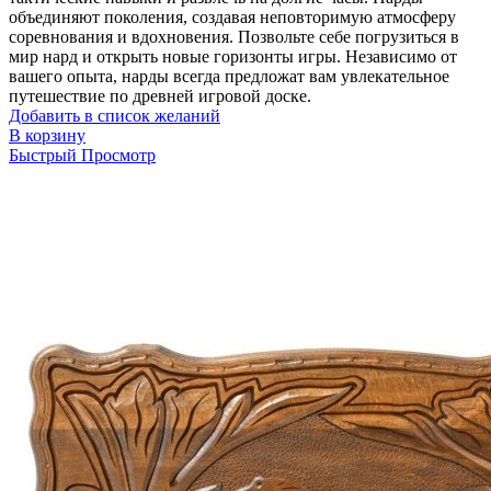
объединяют поколения, создавая неповторимую атмосферу
соревнования и вдохновения. Позвольте себе погрузиться в
мир нард и открыть новые горизонты игры. Независимо от
вашего опыта, нарды всегда предложат вам увлекательное
путешествие по древней игровой доске.
Добавить в список желаний
В корзину
Быстрый Просмотр