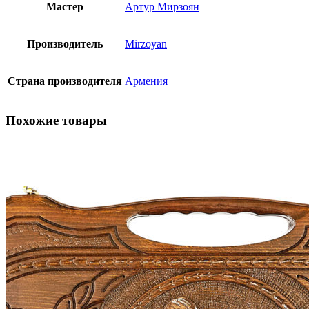
Мастер
Артур Мирзоян
Производитель
Mirzoyan
Страна производителя
Армения
Похожие товары