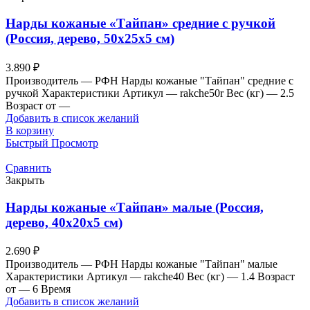
Нарды кожаные «Тайпан» средние с ручкой
(Россия, дерево, 50х25х5 см)
3.890
₽
Производитель — РФН Нарды кожаные "Тайпан" средние с
ручкой Характеристики Артикул — rakche50r Вес (кг) — 2.5
Возраст от —
Добавить в список желаний
В корзину
Быстрый Просмотр
Сравнить
Закрыть
Нарды кожаные «Тайпан» малые (Россия,
дерево, 40х20х5 см)
2.690
₽
Производитель — РФН Нарды кожаные "Тайпан" малые
Характеристики Артикул — rakche40 Вес (кг) — 1.4 Возраст
от — 6 Время
Добавить в список желаний