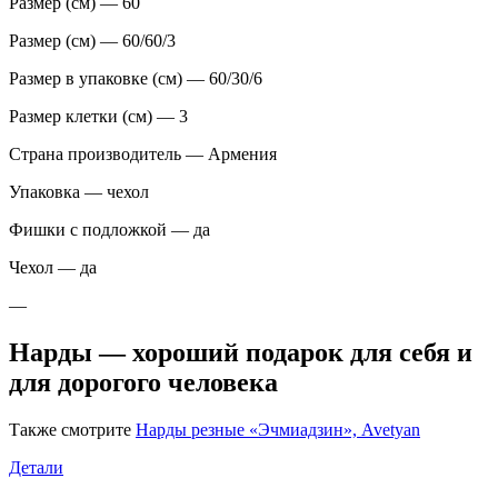
Размер (см) — 60
Размер (см) — 60/60/3
Размер в упаковке (см) — 60/30/6
Размер клетки (см) — 3
Страна производитель — Армения
Упаковка — чехол
Фишки с подложкой — да
Чехол — да
—
Нарды — хороший подарок для себя и
для дорогого человека
Также смотрите
Нарды резные «Эчмиадзин», Avetyan
Детали