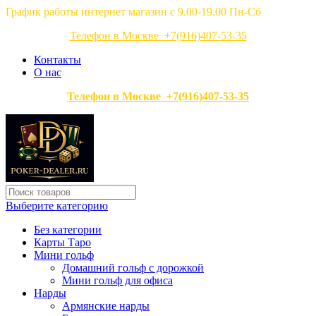
График работы интернет магазин с 9.00-19.00 Пн-Сб
Телефон в Москве +7(916)407-53-35
Контакты
О нас
Телефон в Москве +7(916)407-53-35
Выберите категорию
Без категории
Карты Таро
Мини гольф
Домашний гольф с дорожкой
Мини гольф для офиса
Нарды
Армянские нарды