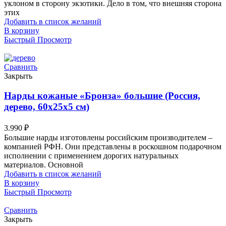
уклоном в сторону экзотики. Дело в том, что внешняя сторона
этих
Добавить в список желаний
В корзину
Быстрый Просмотр
Сравнить
Закрыть
Нарды кожаные «Бронза» большие (Россия,
дерево, 60х25х5 см)
3.990
₽
Большие нарды изготовлены российским производителем –
компанией РФН. Они представлены в роскошном подарочном
исполнении с применением дорогих натуральных
материалов. Основной
Добавить в список желаний
В корзину
Быстрый Просмотр
Сравнить
Закрыть