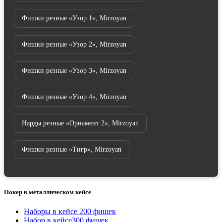
Фишки резные «Узор 1», Mirzoyan
Фишки резные «Узор 2», Mirzoyan
Фишки резные «Узор 3», Mirzoyan
Фишки резные «Узор 4», Mirzoyan
Нарды резные «Орнамент 2», Mirzoyan
Фишки резные «Тигр», Mirzoyan
Покер в металлическом кейсе
Наборы в кейсе 200 фишек
Набор в кейсе300 фишек