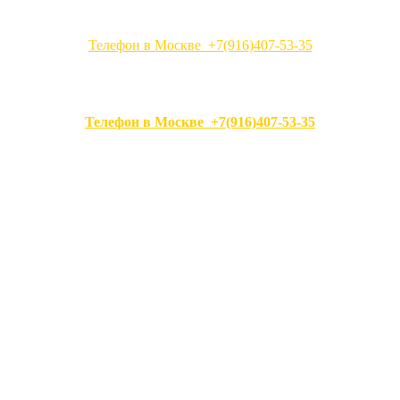
Телефон в Москве +7(916)407-53-35
Телефон в Москве +7(916)407-53-35