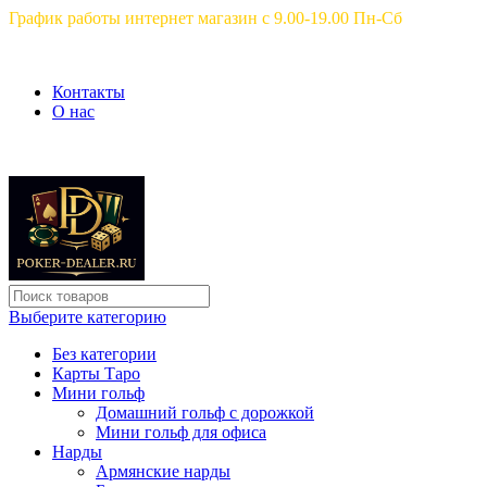
График работы интернет магазин с 9.00-19.00 Пн-Сб
Контакты
О нас
Выберите категорию
Без категории
Карты Таро
Мини гольф
Домашний гольф с дорожкой
Мини гольф для офиса
Нарды
Армянские нарды