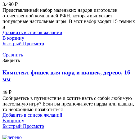
3.490
₽
Представленный набор маленьких нардов изготовлен
отечественной компанией РФН, которая выпускает
популярные настольные игры. В этот набор входят 15 темных
и
Добавить в список желаний
В корзину
Быстрый Просмотр
Сравнить
Закрыть
Комплект фишек для нард и шашек, дерево, 16
мм
49
₽
Собираетесь в путешествие и хотите взять с собой любимую
настольную игру? Если вы предпочитаете нарды или шашки,
то необходимо позаботиться
Добавить в список желаний
В корзину
Быстрый Просмотр