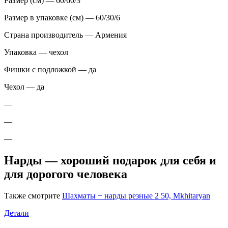
Размер (см) — 60/60/3
Размер в упаковке (см) — 60/30/6
Страна производитель — Армения
Упаковка — чехол
Фишки с подложкой — да
Чехол — да
—
—
—
Нарды — хороший подарок для себя и
для дорогого человека
Также смотрите
Шахматы + нарды резные 2 50, Mkhitaryan
Детали