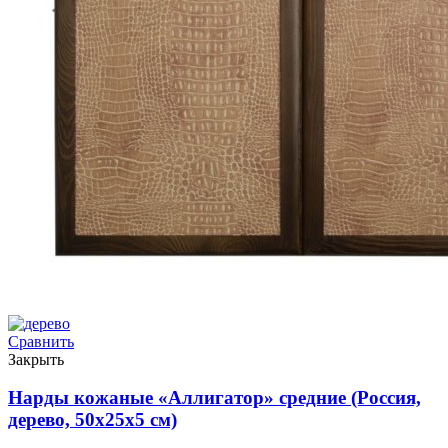
Сравнить
Закрыть
Нарды кожаные «Аллигатор» средние (Россия,
дерево, 50х25х5 см)