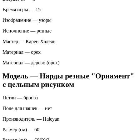
Время игры — 15
Изображение — узоры
Исполнение — резные
Мастер — Карен Халеян
Материал — орех
Материал — дерево (орех)
Модель — Нарды резные "Орнамент"
с цельным рисунком
Петли — бронза
Поле для шашек — нет
Производитель — Haleyan
Размер (см) — 60