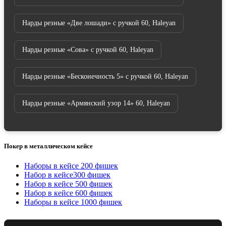
Нарды резные «Две лошади» с ручкой 60, Haleyan
Нарды резные «Сова» с ручкой 60, Haleyan
Нарды резные «Бесконечность 5» с ручкой 60, Haleyan
Нарды резные «Армянский узор 14» 60, Haleyan
Покер в металлическом кейсе
Наборы в кейсе 200 фишек
Набор в кейсе300 фишек
Набор в кейсе 500 фишек
Набор в кейсе 600 фишек
Наборы в кейсе 1000 фишек