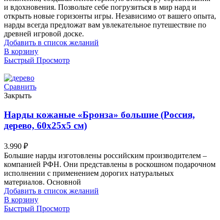
и вдохновения. Позвольте себе погрузиться в мир нард и
открыть новые горизонты игры. Независимо от вашего опыта,
нарды всегда предложат вам увлекательное путешествие по
древней игровой доске.
Добавить в список желаний
В корзину
Быстрый Просмотр
Сравнить
Закрыть
Нарды кожаные «Бронза» большие (Россия,
дерево, 60х25х5 см)
3.990
₽
Большие нарды изготовлены российским производителем –
компанией РФН. Они представлены в роскошном подарочном
исполнении с применением дорогих натуральных
материалов. Основной
Добавить в список желаний
В корзину
Быстрый Просмотр