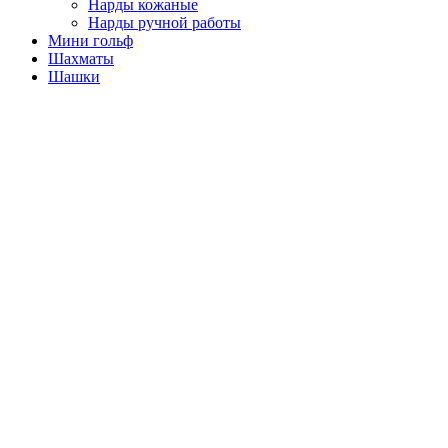
Нарды кожаные
Нарды ручной работы
Мини гольф
Шахматы
Шашки