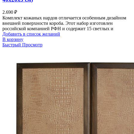
2.690
₽
Комплект кожаных нардов отличается особенным дизайном
внешней поверхности короба. Этот набор изготовлен
российской компанией РФН и содержит 15 светлых и
Добавить в список желаний
В корзину
Быстрый Просмотр