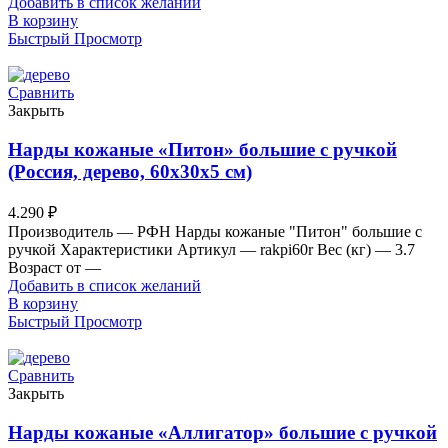
Добавить в список желаний
В корзину
Быстрый Просмотр
Сравнить
Закрыть
Нарды кожаные «Питон» большие с ручкой
(Россия, дерево, 60х30х5 см)
4.290
₽
Производитель — РФН Нарды кожаные "Питон" большие с
ручкой Характеристики Артикул — rakpi60r Вес (кг) — 3.7
Возраст от —
Добавить в список желаний
В корзину
Быстрый Просмотр
Сравнить
Закрыть
Нарды кожаные «Аллигатор» большие с ручкой