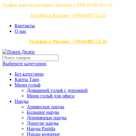
График работы интернет магазин с 9.00-19.00 Пн-Сб
Телефон в Москве +7(916)407-53-35
Контакты
О нас
Телефон в Москве +7(916)407-53-35
Выберите категорию
Без категории
Карты Таро
Мини гольф
Домашний гольф с дорожкой
Мини гольф для офиса
Нарды
Армянские нарды
Большие нарды
Деревянные нарды
Дорогие нарды
Нарды Partida
Нарды кожаные