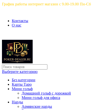
График работы интернет магазин с 9.00-19.00 Пн-Сб
Контакты
О нас
Выберите категорию
Без категории
Карты Таро
Мини гольф
Домашний гольф с дорожкой
Мини гольф для офиса
Нарды
Армянские нарды