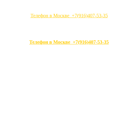
Телефон в Москве +7(916)407-53-35
Телефон в Москве +7(916)407-53-35