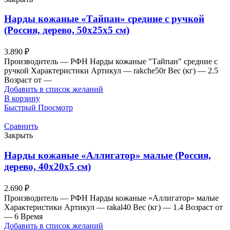
Нарды кожаные «Тайпан» средние с ручкой
(Россия, дерево, 50х25х5 см)
3.890
₽
Производитель — РФН Нарды кожаные "Тайпан" средние с
ручкой Характеристики Артикул — rakche50r Вес (кг) — 2.5
Возраст от —
Добавить в список желаний
В корзину
Быстрый Просмотр
Сравнить
Закрыть
Нарды кожаные «Аллигатор» малые (Россия,
дерево, 40х20х5 см)
2.690
₽
Производитель — РФН Нарды кожаные «Аллигатор» малые
Характеристики Артикул — rakal40 Вес (кг) — 1.4 Возраст от
— 6 Время
Добавить в список желаний