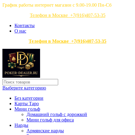
График работы интернет магазин с 9.00-19.00 Пн-Сб
Телефон в Москве +7(916)407-53-35
Контакты
О нас
Телефон в Москве +7(916)407-53-35
Выберите категорию
Без категории
Карты Таро
Мини гольф
Домашний гольф с дорожкой
Мини гольф для офиса
Нарды
Армянские нарды