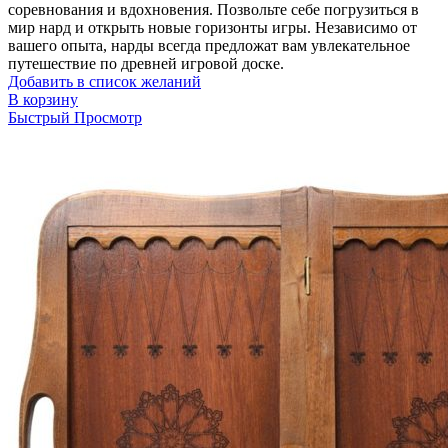
соревнования и вдохновения. Позвольте себе погрузиться в
мир нард и открыть новые горизонты игры. Независимо от
вашего опыта, нарды всегда предложат вам увлекательное
путешествие по древней игровой доске.
Добавить в список желаний
В корзину
Быстрый Просмотр