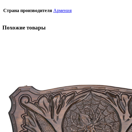
Страна производителя
Армения
Похожие товары