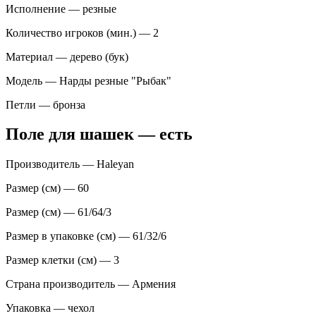
Исполнение — резные
Количество игроков (мин.) — 2
Материал — дерево (бук)
Модель — Нарды резные "Рыбак"
Петли — бронза
Поле для шашек — есть
Производитель — Haleyan
Размер (см) — 60
Размер (см) — 61/64/3
Размер в упаковке (см) — 61/32/6
Размер клетки (см) — 3
Страна производитель — Армения
Упаковка — чехол