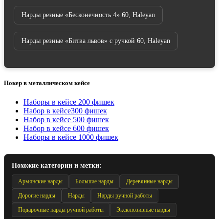
Нарды резные «Бесконечность 4» 60, Haleyan
Нарды резные «Битва львов» с ручкой 60, Haleyan
Покер в металлическом кейсе
Наборы в кейсе 200 фишек
Набор в кейсе300 фишек
Набор в кейсе 500 фишек
Набор в кейсе 600 фишек
Наборы в кейсе 1000 фишек
Похожие категории и метки:
Армянские нарды
Большие нарды
Деревянные нарды
Дорогие нарды
Нарды
Нарды ручной работы
Подарочные нарды ручной работы
Эксклюзивные нарды