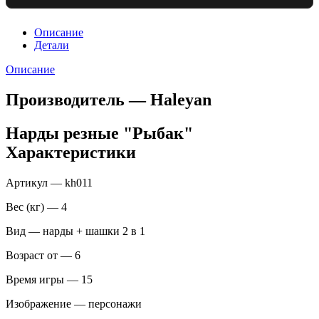
Описание
Детали
Описание
Производитель — Haleyan
Нарды резные "Рыбак"
Характеристики
Артикул — kh011
Вес (кг) — 4
Вид — нарды + шашки 2 в 1
Возраст от — 6
Время игры — 15
Изображение — персонажи