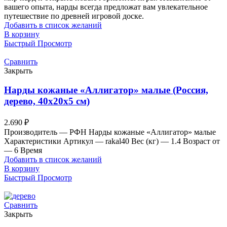
вашего опыта, нарды всегда предложат вам увлекательное
путешествие по древней игровой доске.
Добавить в список желаний
В корзину
Быстрый Просмотр
Сравнить
Закрыть
Нарды кожаные «Аллигатор» малые (Россия,
дерево, 40х20х5 см)
2.690
₽
Производитель — РФН Нарды кожаные «Аллигатор» малые
Характеристики Артикул — rakal40 Вес (кг) — 1.4 Возраст от
— 6 Время
Добавить в список желаний
В корзину
Быстрый Просмотр
Сравнить
Закрыть