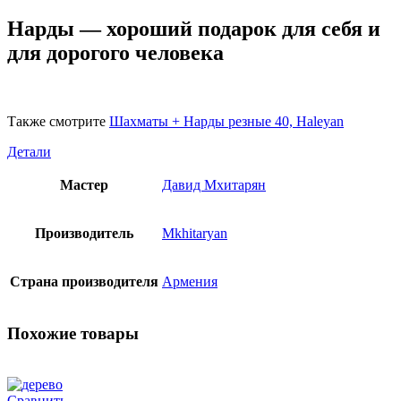
Нарды — хороший подарок для себя и
для дорогого человека
Также смотрите
Шахматы + Нарды резные 40, Haleyan
Детали
Мастер
Давид Мхитарян
Производитель
Mkhitaryan
Страна производителя
Армения
Похожие товары
Сравнить