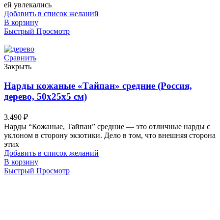
ей увлекались
Добавить в список желаний
В корзину
Быстрый Просмотр
Сравнить
Закрыть
Нарды кожаные «Тайпан» средние (Россия,
дерево, 50х25х5 см)
3.490
₽
Нарды “Кожаные, Тайпан” средние — это отличные нарды с
уклоном в сторону экзотики. Дело в том, что внешняя сторона
этих
Добавить в список желаний
В корзину
Быстрый Просмотр