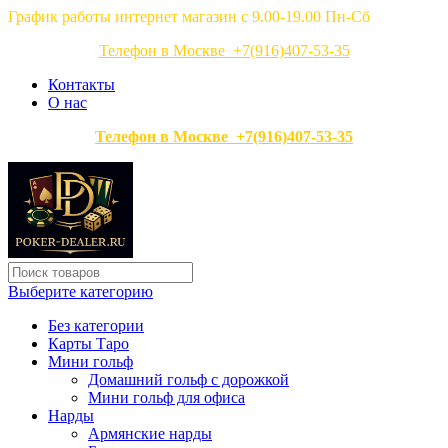
График работы интернет магазин с 9.00-19.00 Пн-Сб
Телефон в Москве +7(916)407-53-35
Контакты
О нас
Телефон в Москве +7(916)407-53-35
Выберите категорию
Без категории
Карты Таро
Мини гольф
Домашний гольф с дорожкой
Мини гольф для офиса
Нарды
Армянские нарды