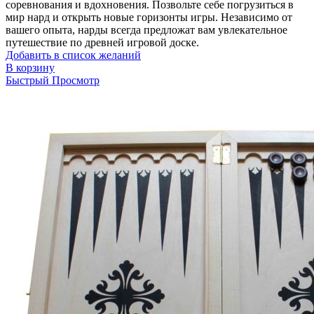
соревнования и вдохновения. Позвольте себе погрузиться в
мир нард и открыть новые горизонты игры. Независимо от
вашего опыта, нарды всегда предложат вам увлекательное
путешествие по древней игровой доске.
Добавить в список желаний
В корзину
Быстрый Просмотр