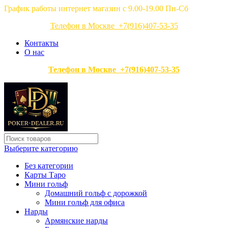
График работы интернет магазин с 9.00-19.00 Пн-Сб
Телефон в Москве +7(916)407-53-35
Контакты
О нас
Телефон в Москве +7(916)407-53-35
Выберите категорию
Без категории
Карты Таро
Мини гольф
Домашний гольф с дорожкой
Мини гольф для офиса
Нарды
Армянские нарды