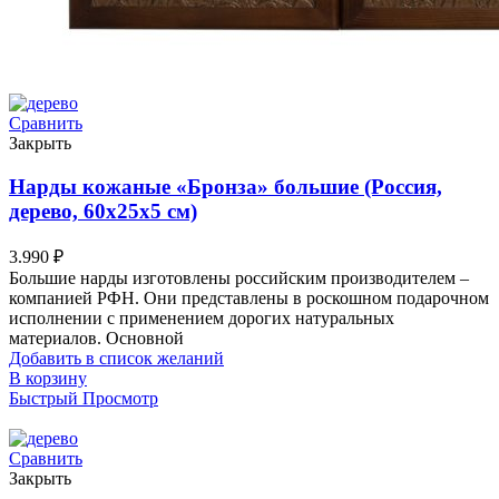
Сравнить
Закрыть
Нарды кожаные «Бронза» большие (Россия,
дерево, 60х25х5 см)
3.990
₽
Большие нарды изготовлены российским производителем –
компанией РФН. Они представлены в роскошном подарочном
исполнении с применением дорогих натуральных
материалов. Основной
Добавить в список желаний
В корзину
Быстрый Просмотр
Сравнить
Закрыть