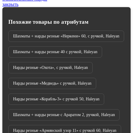
закрыть
Похожие товары по атрибутам
Шахматы + нарды резные «Неркени» 60, с ручкой, Haleyan
Шахматы + нарды резные 40 с ручкой, Haleyan
Нарды резные «Охота», с ручкой, Haleyan
Нарды резные «Медведь» с ручкой, Haleyan
Нарды резные «Корабль-3» с ручкой 50, Haleyan
Шахматы + нарды резные с Араратом 2, ручкой, Haleyan
Нарды резные «Армянский узор 11» с ручкой 60, Haleyan