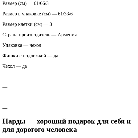
Размер (см) — 61/66/3
Размер в упаковке (см) — 61/33/6
Размер клетки (см) — 3
Страна производитель — Армения
Упаковка — чехол
Фишки с подложкой — да
Чехол — да
—
—
—
—
Нарды — хороший подарок для себя и
для дорогого человека