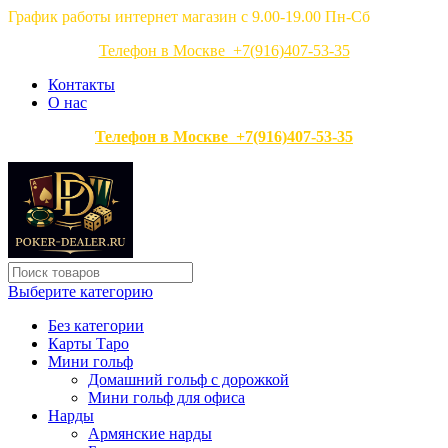
График работы интернет магазин с 9.00-19.00 Пн-Сб
Телефон в Москве +7(916)407-53-35
Контакты
О нас
Телефон в Москве +7(916)407-53-35
Выберите категорию
Без категории
Карты Таро
Мини гольф
Домашний гольф с дорожкой
Мини гольф для офиса
Нарды
Армянские нарды