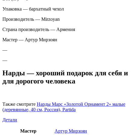
Упаковка — бархатный чехол
Производитель — Mirzoyan
Страна производитель — Армения
Мастер — Артур Мирзоян
—
—
Нарды — хороший подарок для себя и
для дорогого человека
Также смотрите
Нарды Марс «Золотой Орнамент 2» малые
(деревянные, 40 см, Россия), Partida
Детали
Мастер
Артур Мирзоян