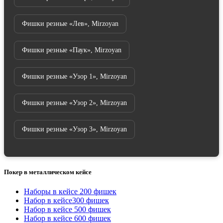
Фишки резные «Лев», Mirzoyan
Фишки резные «Паук», Mirzoyan
Фишки резные «Узор 1», Mirzoyan
Фишки резные «Узор 2», Mirzoyan
Фишки резные «Узор 3», Mirzoyan
Покер в металлическом кейсе
Наборы в кейсе 200 фишек
Набор в кейсе300 фишек
Набор в кейсе 500 фишек
Набор в кейсе 600 фишек