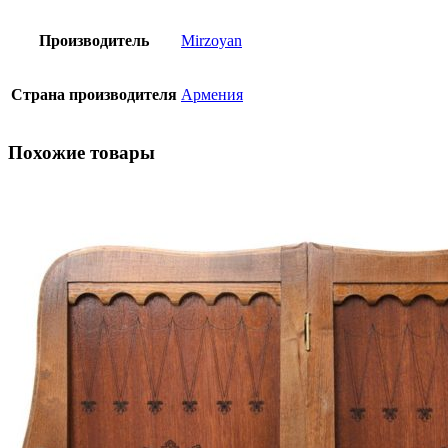
Производитель
Mirzoyan
Страна производителя
Армения
Похожие товары