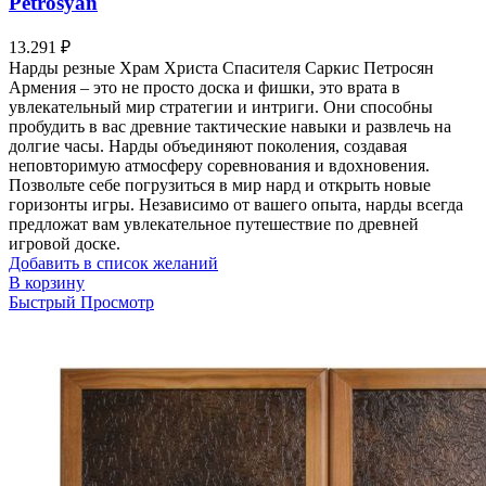
Petrosyan
13.291
₽
Нарды резные Храм Христа Спасителя Саркис Петросян
Армения – это не просто доска и фишки, это врата в
увлекательный мир стратегии и интриги. Они способны
пробудить в вас древние тактические навыки и развлечь на
долгие часы. Нарды объединяют поколения, создавая
неповторимую атмосферу соревнования и вдохновения.
Позвольте себе погрузиться в мир нард и открыть новые
горизонты игры. Независимо от вашего опыта, нарды всегда
предложат вам увлекательное путешествие по древней
игровой доске.
Добавить в список желаний
В корзину
Быстрый Просмотр