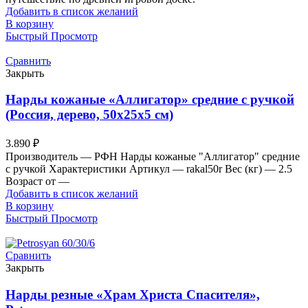
Добавить в список желаний
В корзину
Быстрый Просмотр
Сравнить
Закрыть
Нарды кожаные «Аллигатор» средние с ручкой
(Россия, дерево, 50х25х5 см)
3.890
₽
Производитель — РФН Нарды кожаные "Аллигатор" средние
с ручкой Характеристики Артикул — rakal50r Вес (кг) — 2.5
Возраст от —
Добавить в список желаний
В корзину
Быстрый Просмотр
Сравнить
Закрыть
Нарды резные «Храм Христа Спасителя»,