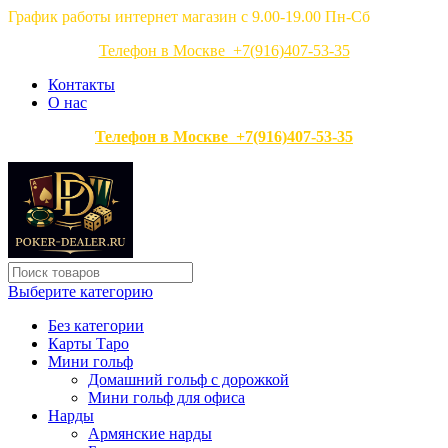
График работы интернет магазин с 9.00-19.00 Пн-Сб
Телефон в Москве +7(916)407-53-35
Контакты
О нас
Телефон в Москве +7(916)407-53-35
Выберите категорию
Без категории
Карты Таро
Мини гольф
Домашний гольф с дорожкой
Мини гольф для офиса
Нарды
Армянские нарды