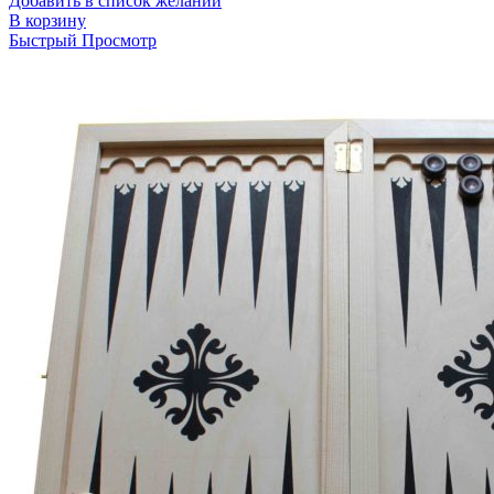
Добавить в список желаний
В корзину
Быстрый Просмотр