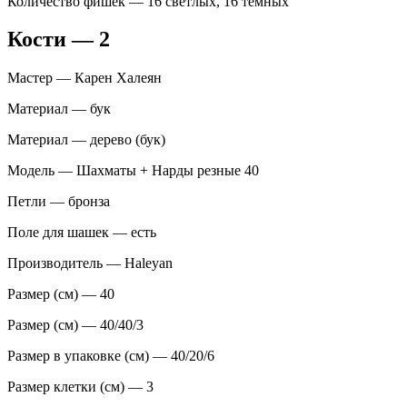
Количество фишек — 16 светлых, 16 темных
Кости — 2
Мастер — Карен Халеян
Материал — бук
Материал — дерево (бук)
Модель — Шахматы + Нарды резные 40
Петли — бронза
Поле для шашек — есть
Производитель — Haleyan
Размер (см) — 40
Размер (см) — 40/40/3
Размер в упаковке (см) — 40/20/6
Размер клетки (см) — 3