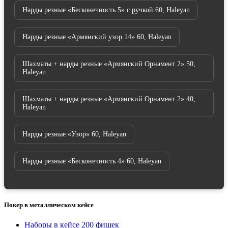
Нарды резные «Бесконечность 5» с ручкой 60, Haleyan
Нарды резные «Армянский узор 14» 60, Haleyan
Шахматы + нарды резные «Армянский Орнамент 2» 50,
Haleyan
Шахматы + нарды резные «Армянский Орнамент 2» 40,
Haleyan
Нарды резные «Узор» 60, Haleyan
Нарды резные «Бесконечность 4» 60, Haleyan
Покер в металлическом кейсе
Наборы в кейсе 200 фишек