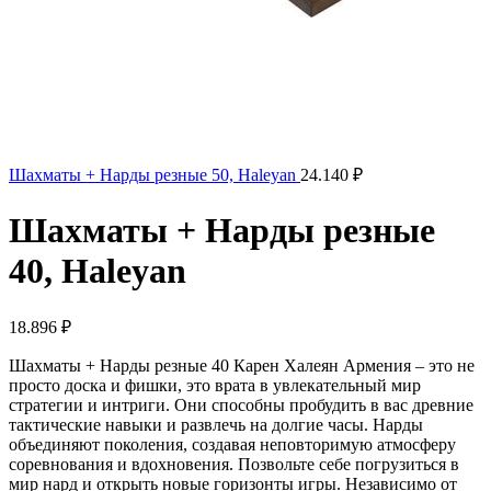
Шахматы + Нарды резные 50, Haleyan
24.140
₽
Шахматы + Нарды резные
40, Haleyan
18.896
₽
Шахматы + Нарды резные 40 Карен Халеян Армения – это не
просто доска и фишки, это врата в увлекательный мир
стратегии и интриги. Они способны пробудить в вас древние
тактические навыки и развлечь на долгие часы. Нарды
объединяют поколения, создавая неповторимую атмосферу
соревнования и вдохновения. Позвольте себе погрузиться в
мир нард и открыть новые горизонты игры. Независимо от