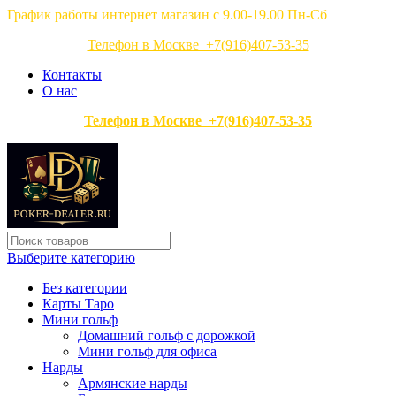
График работы интернет магазин с 9.00-19.00 Пн-Сб
Телефон в Москве +7(916)407-53-35
Контакты
О нас
Телефон в Москве +7(916)407-53-35
Выберите категорию
Без категории
Карты Таро
Мини гольф
Домашний гольф с дорожкой
Мини гольф для офиса
Нарды
Армянские нарды