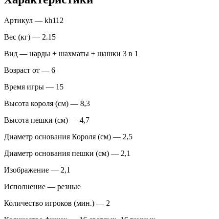
Артикул — kh112
Вес (кг) — 2.15
Вид — нарды + шахматы + шашки 3 в 1
Возраст от — 6
Время игры — 15
Высота короля (см) — 8,3
Высота пешки (см) — 4,7
Диаметр основания Короля (см) — 2,5
Диаметр основания пешки (см) — 2,1
Изображение — 2,1
Исполнение — резные
Количество игроков (мин.) — 2