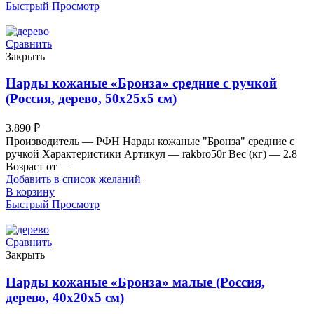
Быстрый Просмотр
Сравнить
Закрыть
Нарды кожаные «Бронза» средние с ручкой
(Россия, дерево, 50х25х5 см)
3.890
₽
Производитель — РФН Нарды кожаные "Бронза" средние с
ручкой Характеристики Артикул — rakbro50r Вес (кг) — 2.8
Возраст от —
Добавить в список желаний
В корзину
Быстрый Просмотр
Сравнить
Закрыть
Нарды кожаные «Бронза» малые (Россия,
дерево, 40х20х5 см)