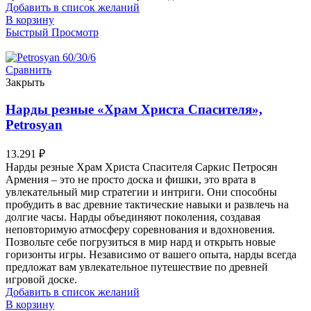
Добавить в список желаний
В корзину
Быстрый Просмотр
Сравнить
Закрыть
Нарды резные «Храм Христа Спасителя»,
Petrosyan
13.291
₽
Нарды резные Храм Христа Спасителя Саркис Петросян
Армения – это не просто доска и фишки, это врата в
увлекательный мир стратегии и интриги. Они способны
пробудить в вас древние тактические навыки и развлечь на
долгие часы. Нарды объединяют поколения, создавая
неповторимую атмосферу соревнования и вдохновения.
Позвольте себе погрузиться в мир нард и открыть новые
горизонты игры. Независимо от вашего опыта, нарды всегда
предложат вам увлекательное путешествие по древней
игровой доске.
Добавить в список желаний
В корзину