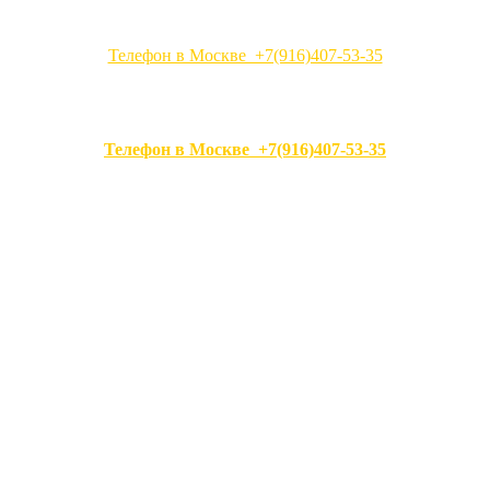
Телефон в Москве +7(916)407-53-35
Телефон в Москве +7(916)407-53-35