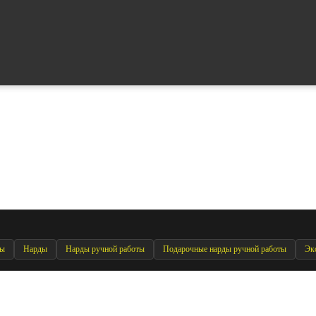
ды
Нарды
Нарды ручной работы
Подарочные нарды ручной работы
Эк