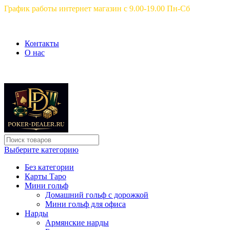
График работы интернет магазин с 9.00-19.00 Пн-Сб
Контакты
О нас
Выберите категорию
Без категории
Карты Таро
Мини гольф
Домашний гольф с дорожкой
Мини гольф для офиса
Нарды
Армянские нарды