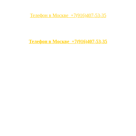
Телефон в Москве +7(916)407-53-35
Телефон в Москве +7(916)407-53-35