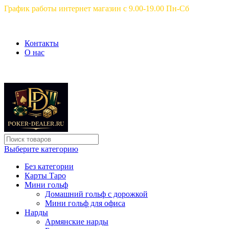
График работы интернет магазин с 9.00-19.00 Пн-Сб
Контакты
О нас
Выберите категорию
Без категории
Карты Таро
Мини гольф
Домашний гольф с дорожкой
Мини гольф для офиса
Нарды
Армянские нарды