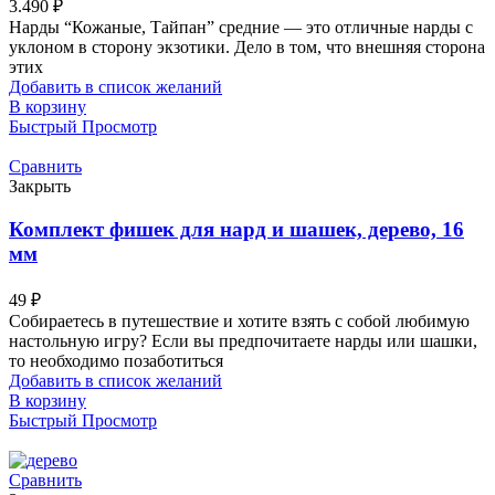
3.490
₽
Нарды “Кожаные, Тайпан” средние — это отличные нарды с
уклоном в сторону экзотики. Дело в том, что внешняя сторона
этих
Добавить в список желаний
В корзину
Быстрый Просмотр
Сравнить
Закрыть
Комплект фишек для нард и шашек, дерево, 16
мм
49
₽
Собираетесь в путешествие и хотите взять с собой любимую
настольную игру? Если вы предпочитаете нарды или шашки,
то необходимо позаботиться
Добавить в список желаний
В корзину
Быстрый Просмотр
Сравнить