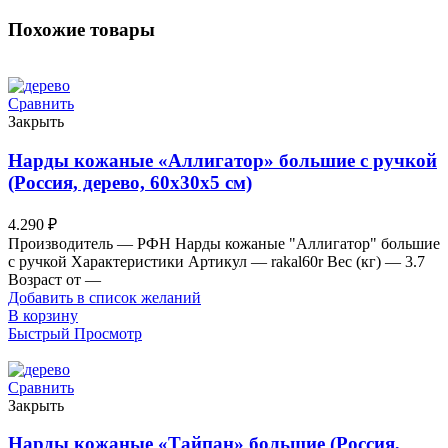
Похожие товары
Сравнить
Закрыть
Нарды кожаные «Аллигатор» большие с ручкой
(Россия, дерево, 60х30х5 см)
4.290
₽
Производитель — РФН Нарды кожаные "Аллигатор" большие
с ручкой Характеристики Артикул — rakal60r Вес (кг) — 3.7
Возраст от —
Добавить в список желаний
В корзину
Быстрый Просмотр
Сравнить
Закрыть
Нарды кожаные «Тайпан» большие (Россия,