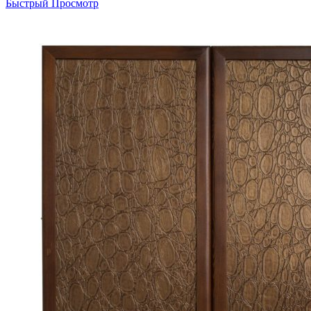
Быстрый Просмотр