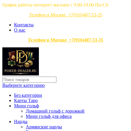
График работы интернет магазин с 9.00-19.00 Пн-Сб
Телефон в Москве +7(916)407-53-35
Контакты
О нас
Телефон в Москве +7(916)407-53-35
Выберите категорию
Без категории
Карты Таро
Мини гольф
Домашний гольф с дорожкой
Мини гольф для офиса
Нарды
Армянские нарды