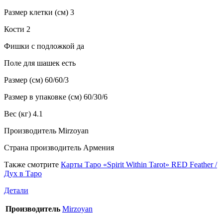
Размер клетки (см) 3
Кости 2
Фишки с подложкой да
Поле для шашек есть
Размер (см) 60/60/3
Размер в упаковке (см) 60/30/6
Вес (кг) 4.1
Производитель Mirzoyan
Страна производитель Армения
Также смотрите
Карты Таро «Spirit Within Tarot» RED Feather /
Дух в Таро
Детали
Производитель
Mirzoyan