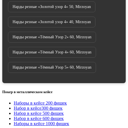
Нарды резные «Золотой узор 4» 50, Mirzoyan
Нарды резные «Золотой узор 4» 40, Mirzoyan
Нарды резные «Тёмный Узор 2» 60, Mirzoyan
Нарды резные «Тёмный Узор 4» 60, Mirzoyan
Нарды резные «Тёмный Узор 5» 60, Mirzoyan
Покер в металлическом кейсе
Наборы в кейсе 200 фишек
Набор в кейсе300 фишек
Набор в кейсе 500 фишек
Набор в кейсе 600 фишек
Наборы в кейсе 1000 фишек