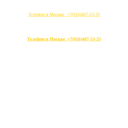
Телефон в Москве +7(916)407-53-35
Телефон в Москве +7(916)407-53-35