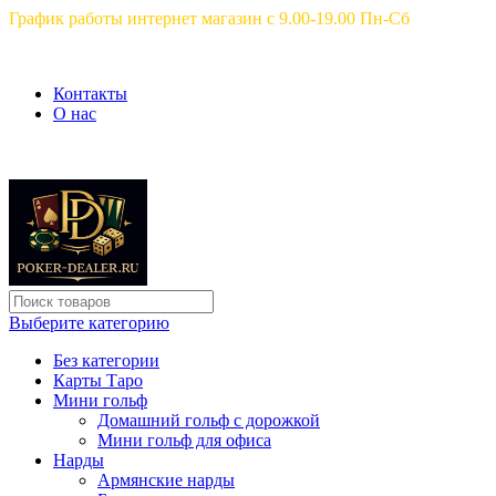
График работы интернет магазин с 9.00-19.00 Пн-Сб
Контакты
О нас
Выберите категорию
Без категории
Карты Таро
Мини гольф
Домашний гольф с дорожкой
Мини гольф для офиса
Нарды
Армянские нарды