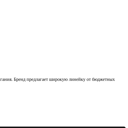
игания. Бренд предлагает широкую линейку от бюджетных