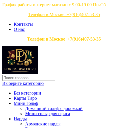
График работы интернет магазин с 9.00-19.00 Пн-Сб
Телефон в Москве +7(916)407-53-35
Контакты
О нас
Телефон в Москве +7(916)407-53-35
Выберите категорию
Без категории
Карты Таро
Мини гольф
Домашний гольф с дорожкой
Мини гольф для офиса
Нарды
Армянские нарды