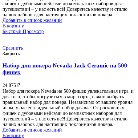
фишек с дубовыми кейсами до компактных наборов для
путешествий – у нас есть всё! Доверьтесь качеству и стилю
наших наборов для настоящих поклонников покера.
Добавить в список желаний
В корзину
Быстрый Просмотр
Сравнить
Закрыть
Набор для покера Nevada Jack Ceramic на 500
фишек
24.875
₽
Набор для покера Nevada на 500 фишек увлекательная игра, и
для того, чтобы погрузиться в мир азарта, важно выбрать
правильный набор для покера. Независимо от вашего уровня
игры, у нас есть идеальный набор для вас. От роскошных
фишек с дубовыми кейсами до компактных наборов для
путешествий – у нас есть всё! Доверьтесь качеству и стилю
наших наборов для настоящих поклонников покера.
Добавить в список желаний
В корзину