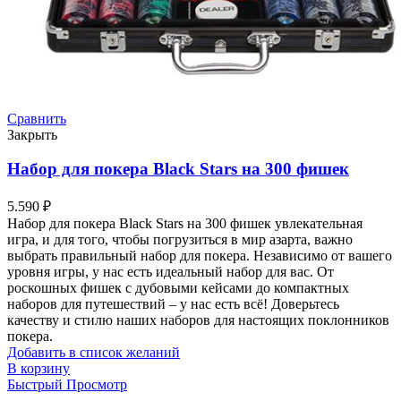
Сравнить
Закрыть
Набор для покера Black Stars на 300 фишек
5.590
₽
Набор для покера Black Stars на 300 фишек увлекательная
игра, и для того, чтобы погрузиться в мир азарта, важно
выбрать правильный набор для покера. Независимо от вашего
уровня игры, у нас есть идеальный набор для вас. От
роскошных фишек с дубовыми кейсами до компактных
наборов для путешествий – у нас есть всё! Доверьтесь
качеству и стилю наших наборов для настоящих поклонников
покера.
Добавить в список желаний
В корзину
Быстрый Просмотр