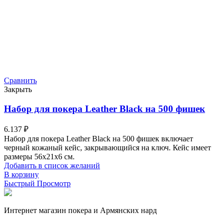
Сравнить
Закрыть
Набор для покера Leather Black на 500 фишек
6.137
₽
Набор для покера Leather Black на 500 фишек включает
черный кожаный кейс, закрывающийся на ключ. Кейс имеет
размеры 56х21х6 см.
Добавить в список желаний
В корзину
Быстрый Просмотр
Интернет магазин покера и Армянских нард