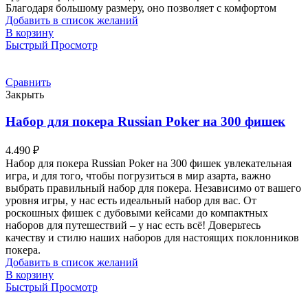
Благодаря большому размеру, оно позволяет с комфортом
Добавить в список желаний
В корзину
Быстрый Просмотр
Сравнить
Закрыть
Набор для покера Russian Poker на 300 фишек
4.490
₽
Набор для покера Russian Poker на 300 фишек увлекательная
игра, и для того, чтобы погрузиться в мир азарта, важно
выбрать правильный набор для покера. Независимо от вашего
уровня игры, у нас есть идеальный набор для вас. От
роскошных фишек с дубовыми кейсами до компактных
наборов для путешествий – у нас есть всё! Доверьтесь
качеству и стилю наших наборов для настоящих поклонников
покера.
Добавить в список желаний
В корзину
Быстрый Просмотр