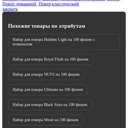
Покер домашний
,
Покер классический
закрыть
Похожие товары по атрибутам
Набор для покера Holdem Light на 100 фишек с
номиналом
Набор для покера Royal Flush на 100 фишек
Набор для покера NUTS на 100 фишек
Набор для покера Ultimate на 100 фишек
Набор для покера Black Stars на 100 фишек
Набор для покера Wood на 100 фишек