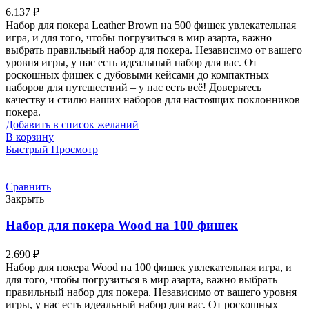
6.137
₽
Набор для покера Leather Brown на 500 фишек увлекательная
игра, и для того, чтобы погрузиться в мир азарта, важно
выбрать правильный набор для покера. Независимо от вашего
уровня игры, у нас есть идеальный набор для вас. От
роскошных фишек с дубовыми кейсами до компактных
наборов для путешествий – у нас есть всё! Доверьтесь
качеству и стилю наших наборов для настоящих поклонников
покера.
Добавить в список желаний
В корзину
Быстрый Просмотр
Сравнить
Закрыть
Набор для покера Wood на 100 фишек
2.690
₽
Набор для покера Wood на 100 фишек увлекательная игра, и
для того, чтобы погрузиться в мир азарта, важно выбрать
правильный набор для покера. Независимо от вашего уровня
игры, у нас есть идеальный набор для вас. От роскошных