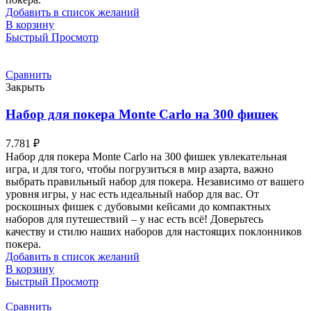
Добавить в список желаний
В корзину
Быстрый Просмотр
Сравнить
Закрыть
Набор для покера Monte Carlo на 300 фишек
7.781
₽
Набор для покера Monte Carlo на 300 фишек увлекательная
игра, и для того, чтобы погрузиться в мир азарта, важно
выбрать правильный набор для покера. Независимо от вашего
уровня игры, у нас есть идеальный набор для вас. От
роскошных фишек с дубовыми кейсами до компактных
наборов для путешествий – у нас есть всё! Доверьтесь
качеству и стилю наших наборов для настоящих поклонников
покера.
Добавить в список желаний
В корзину
Быстрый Просмотр
Сравнить