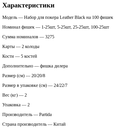
Характеристики
Модель — Набор для покера Leather Black на 100 фишек
Номинал фишек — 1-25шт, 5-25шт, 25-25шт, 100-25шт
Сумма номиналов — 3275
Карты — 2 колоды
Кости — 5 костей
Дополнительно — фишка дилера
Размер (см) — 20/20/8
Размер в упаковке (см) — 24/22/7
Вес (кг) — 2
Упаковка — 2
Производитель — Partida
Страна производитель — Китай