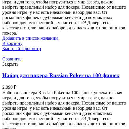
игра, и для того, чтобы погрузиться в мир азарта, важно
выбрать правильный набор для покера. Независимо от вашего
уровня игры, у нас есть идеальный набор для вас. От
роскошных фишек с дубовыми кейсами до компактных
наборов для путешествий – у нас есть всё! Доверьтесь
качеству и стилю наших наборов для настоящих поклонников
покера.
Добавить в список желаний
В корзину
Быстрый Просмотр
Сравнить
Закрыть
Набор для покера Russian Poker на 100 фишек
2.090
₽
Набор для покера Russian Poker на 100 фишек увлекательная
игра, и для того, чтобы погрузиться в мир азарта, важно
выбрать правильный набор для покера. Независимо от вашего
уровня игры, у нас есть идеальный набор для вас. От
роскошных фишек с дубовыми кейсами до компактных
наборов для путешествий – у нас есть всё! Доверьтесь
качеству и стилю наших наборов для настоящих поклонников
покера.