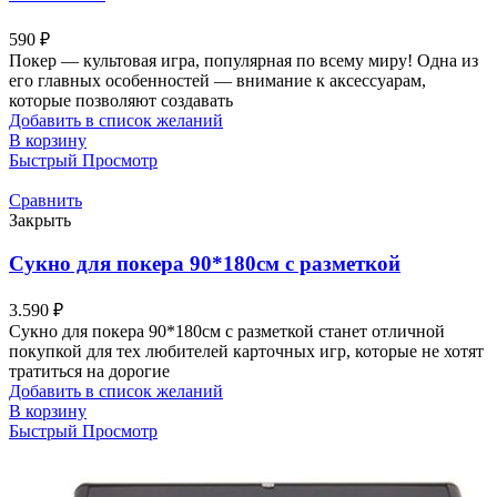
590
₽
Покер — культовая игра, популярная по всему миру! Одна из
его главных особенностей — внимание к аксессуарам,
которые позволяют создавать
Добавить в список желаний
В корзину
Быстрый Просмотр
Сравнить
Закрыть
Сукно для покера 90*180см с разметкой
3.590
₽
Сукно для покера 90*180см с разметкой станет отличной
покупкой для тех любителей карточных игр, которые не хотят
тратиться на дорогие
Добавить в список желаний
В корзину
Быстрый Просмотр