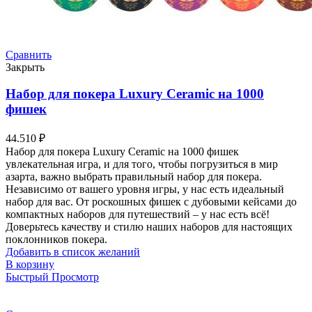
Сравнить
Закрыть
Набор для покера Luxury Ceramic на 1000
фишек
44.510
₽
Набор для покера Luxury Ceramic на 1000 фишек
увлекательная игра, и для того, чтобы погрузиться в мир
азарта, важно выбрать правильный набор для покера.
Независимо от вашего уровня игры, у нас есть идеальный
набор для вас. От роскошных фишек с дубовыми кейсами до
компактных наборов для путешествий – у нас есть всё!
Доверьтесь качеству и стилю наших наборов для настоящих
поклонников покера.
Добавить в список желаний
В корзину
Быстрый Просмотр