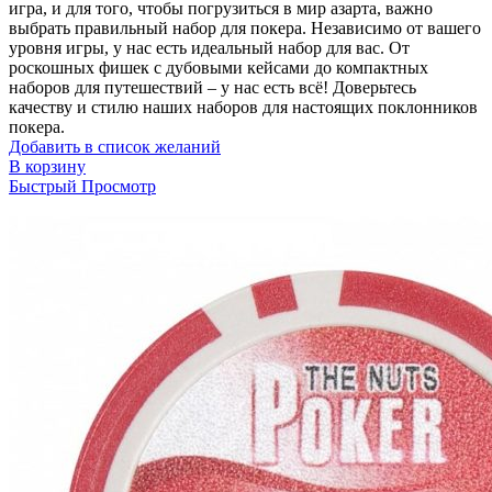
игра, и для того, чтобы погрузиться в мир азарта, важно
выбрать правильный набор для покера. Независимо от вашего
уровня игры, у нас есть идеальный набор для вас. От
роскошных фишек с дубовыми кейсами до компактных
наборов для путешествий – у нас есть всё! Доверьтесь
качеству и стилю наших наборов для настоящих поклонников
покера.
Добавить в список желаний
В корзину
Быстрый Просмотр