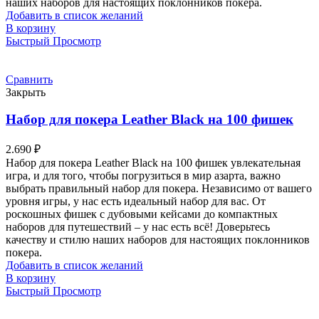
наших наборов для настоящих поклонников покера.
Добавить в список желаний
В корзину
Быстрый Просмотр
Сравнить
Закрыть
Набор для покера Leather Black на 100 фишек
2.690
₽
Набор для покера Leather Black на 100 фишек увлекательная
игра, и для того, чтобы погрузиться в мир азарта, важно
выбрать правильный набор для покера. Независимо от вашего
уровня игры, у нас есть идеальный набор для вас. От
роскошных фишек с дубовыми кейсами до компактных
наборов для путешествий – у нас есть всё! Доверьтесь
качеству и стилю наших наборов для настоящих поклонников
покера.
Добавить в список желаний
В корзину
Быстрый Просмотр