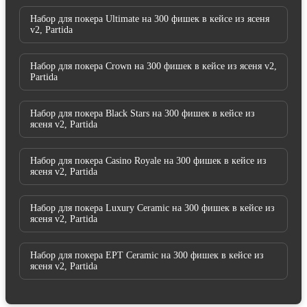
Набор для покера Ultimate на 300 фишек в кейсе из ясеня
v2, Partida
Набор для покера Crown на 300 фишек в кейсе из ясеня v2,
Partida
Набор для покера Black Stars на 300 фишек в кейсе из
ясеня v2, Partida
Набор для покера Casino Royale на 300 фишек в кейсе из
ясеня v2, Partida
Набор для покера Luxury Ceramic на 300 фишек в кейсе из
ясеня v2, Partida
Набор для покера EPT Ceramic на 300 фишек в кейсе из
ясеня v2, Partida