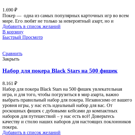
1.690
₽
Покер — одна из самых популярных карточных игр во всем
мире. Его любят не только за невероятный азарт, но и
Добавить в список желаний
В корзину
Быстрый Просмотр
Сравнить
Закрыть
Набор для покера Black Stars на 500 фишек
8.161
₽
Набор для покера Black Stars на 500 фишек увлекательная
игра, и для того, чтобы погрузиться в мир азарта, важно
выбрать правильный набор для покера. Независимо от вашего
уровня игры, у нас есть идеальный набор для вас. От
роскошных фишек с дубовыми кейсами до компактных
наборов для путешествий – у нас есть всё! Доверьтесь
качеству и стилю наших наборов для настоящих поклонников
покера.
Добавить в список желаний