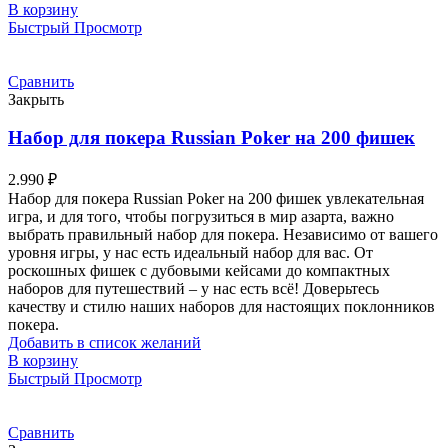
В корзину
Быстрый Просмотр
Сравнить
Закрыть
Набор для покера Russian Poker на 200 фишек
2.990
₽
Набор для покера Russian Poker на 200 фишек увлекательная
игра, и для того, чтобы погрузиться в мир азарта, важно
выбрать правильный набор для покера. Независимо от вашего
уровня игры, у нас есть идеальный набор для вас. От
роскошных фишек с дубовыми кейсами до компактных
наборов для путешествий – у нас есть всё! Доверьтесь
качеству и стилю наших наборов для настоящих поклонников
покера.
Добавить в список желаний
В корзину
Быстрый Просмотр
Сравнить