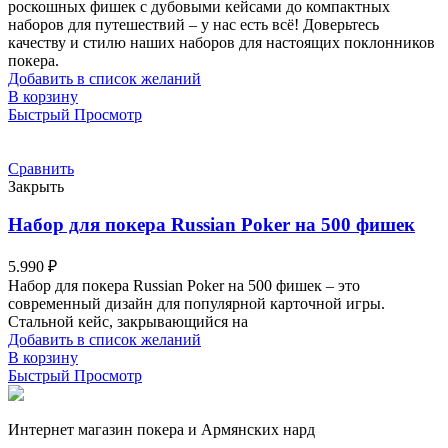
роскошных фишек с дубовыми кейсами до компактных
наборов для путешествий – у нас есть всё! Доверьтесь
качеству и стилю наших наборов для настоящих поклонников
покера.
Добавить в список желаний
В корзину
Быстрый Просмотр
Сравнить
Закрыть
Набор для покера Russian Poker на 500 фишек
5.990
₽
Набор для покера Russian Poker на 500 фишек – это
современный дизайн для популярной карточной игры.
Стальной кейс, закрывающийся на
Добавить в список желаний
В корзину
Быстрый Просмотр
Интернет магазин покера и Армянских нард