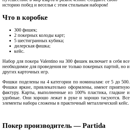
историю побед и веселья с этим стильным набором!
Что в коробке
300 фишек;
2 покерных колоды карт;
5 шестигранных кубика;
дилерская фишка;
кейс.
Набор для покера Valentino на 300 фишек включает в себя все
необходимое для проведения не только покерных партий, но и
других карточных игр.
Фишки поделены на 4 категории по номиналам: от 5 до 500.
Фишки яркие, привлекательно оформлены, имеют приятную
фактуру. Карты, выполненные из 100% пластика, гладкие и
удобные. Они хорошо лежат в руке и хорошо тасуются. Все
элементы набора сложены в практичный металлический кейс.
Покер производитель — Partida