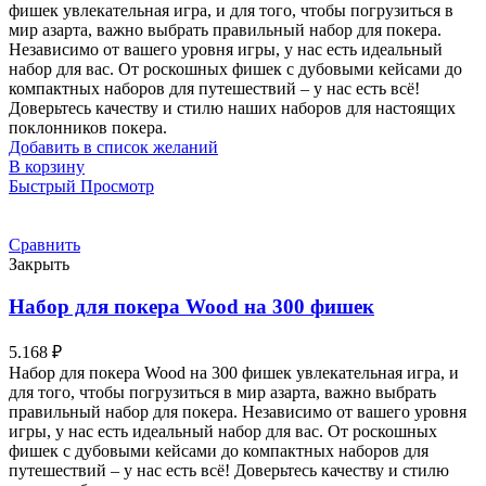
фишек увлекательная игра, и для того, чтобы погрузиться в
мир азарта, важно выбрать правильный набор для покера.
Независимо от вашего уровня игры, у нас есть идеальный
набор для вас. От роскошных фишек с дубовыми кейсами до
компактных наборов для путешествий – у нас есть всё!
Доверьтесь качеству и стилю наших наборов для настоящих
поклонников покера.
Добавить в список желаний
В корзину
Быстрый Просмотр
Сравнить
Закрыть
Набор для покера Wood на 300 фишек
5.168
₽
Набор для покера Wood на 300 фишек увлекательная игра, и
для того, чтобы погрузиться в мир азарта, важно выбрать
правильный набор для покера. Независимо от вашего уровня
игры, у нас есть идеальный набор для вас. От роскошных
фишек с дубовыми кейсами до компактных наборов для
путешествий – у нас есть всё! Доверьтесь качеству и стилю