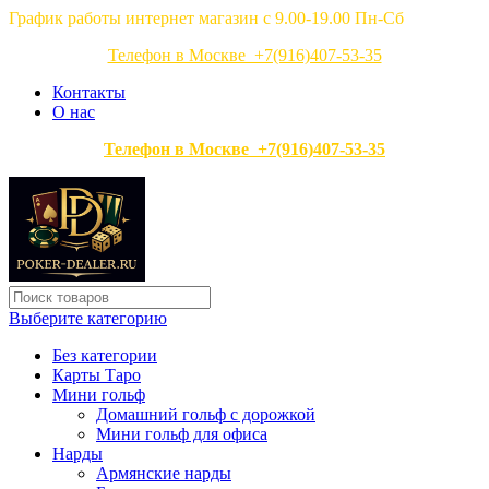
График работы интернет магазин с 9.00-19.00 Пн-Сб
Телефон в Москве +7(916)407-53-35
Контакты
О нас
Телефон в Москве +7(916)407-53-35
Выберите категорию
Без категории
Карты Таро
Мини гольф
Домашний гольф с дорожкой
Мини гольф для офиса
Нарды
Армянские нарды