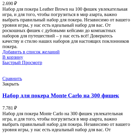
2.690
₽
Набор для покера Leather Brown на 100 фишек увлекательная
игра, и для того, чтобы погрузиться в мир азарта, важно
выбрать правильный набор для покера. Независимо от вашего
уровня игры, у нас есть идеальный набор для вас. От
роскошных фишек с дубовыми кейсами до компактных
наборов для путешествий – у нас есть всё! Доверьтесь
качеству и стилю наших наборов для настоящих поклонников
покера.
Добавить в список желаний
В корзину
Быстрый Просмотр
Сравнить
Закрыть
Набор для покера Monte Carlo на 300 фишек
7.781
₽
Набор для покера Monte Carlo на 300 фишек увлекательная
игра, и для того, чтобы погрузиться в мир азарта, важно
выбрать правильный набор для покера. Независимо от вашего
уровня игры, у нас есть идеальный набор для вас. От