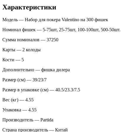
Характеристики
Модель — Набор для покера Valentino на 300 фишек
Номинал фишек — 5-75шт, 25-75шт, 100-100шт, 500-50шт.
Сумма номиналов — 37250
Карты — 2 колоды
Кости — 5
Дополнительно — фишка дилера
Размер (см) — 39/23/7
Размер в упаковке (см) — 40.5/23.3/7.5
Вес (кг) — 4.55
Упаковка — 4.55
Производитель — Partida
Страна производитель — Китай