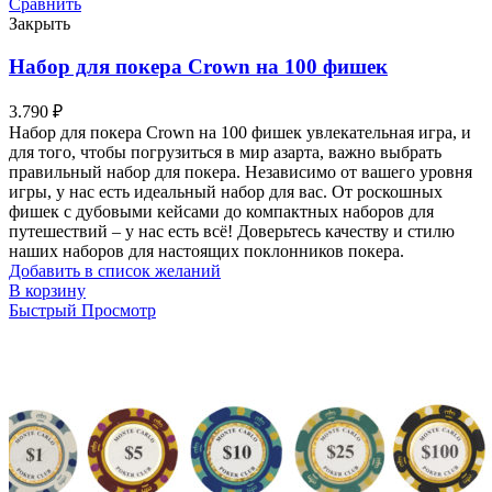
Сравнить
Закрыть
Набор для покера Crown на 100 фишек
3.790
₽
Набор для покера Crown на 100 фишек увлекательная игра, и
для того, чтобы погрузиться в мир азарта, важно выбрать
правильный набор для покера. Независимо от вашего уровня
игры, у нас есть идеальный набор для вас. От роскошных
фишек с дубовыми кейсами до компактных наборов для
путешествий – у нас есть всё! Доверьтесь качеству и стилю
наших наборов для настоящих поклонников покера.
Добавить в список желаний
В корзину
Быстрый Просмотр