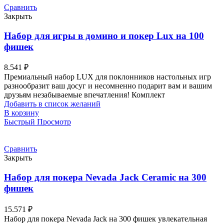
Сравнить
Закрыть
Набор для игры в домино и покер Lux на 100
фишек
8.541
₽
Премиальный набор LUX для поклонников настольных игр
разнообразит ваш досуг и несомненно подарит вам и вашим
друзьям незабываемые впечатления! Комплект
Добавить в список желаний
В корзину
Быстрый Просмотр
Сравнить
Закрыть
Набор для покера Nevada Jack Ceramic на 300
фишек
15.571
₽
Набор для покера Nevada Jack на 300 фишек увлекательная