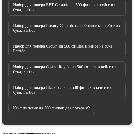
Набор для покера EPT Ceramic на 500 фишек в кейсе из
бука, Partida
Набор для покера Luxury Ceramic на 500 фишек в кейсе из
бука, Partida
Набор для покера Crown на 500 фишек в кейсе из бука,
Partida
Набор для покера Casino Royale на 500 фишек в кейсе из
бука, Partida
Набор для покера Black Stars на 500 фишек в кейсе из
бука, Partida
Кейс из ясеня на 500 фишек для покера v2
Покер в металлическом кейсе