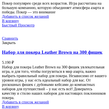
Покер популярен среди всех возрастов. Игра рассчитана на
большую компанию, которую объединяет атмосфера азарта и
победы. Покер — это внимание
Добавить в список желаний
В корзину
Быстрый Просмотр
Сравнить
Закрыть
Набор для покера Leather Brown на 300 фишек
5.190
₽
Набор для покера Leather Brown на 300 фишек увлекательная
игра, и для того, чтобы погрузиться в мир азарта, важно
выбрать правильный набор для покера. Независимо от вашего
уровня игры, у нас есть идеальный набор для вас. От
роскошных фишек с дубовыми кейсами до компактных
наборов для путешествий – у нас есть всё! Доверьтесь
качеству и стилю наших наборов для настоящих поклонников
покера.
Добавить в список желаний
В корзину