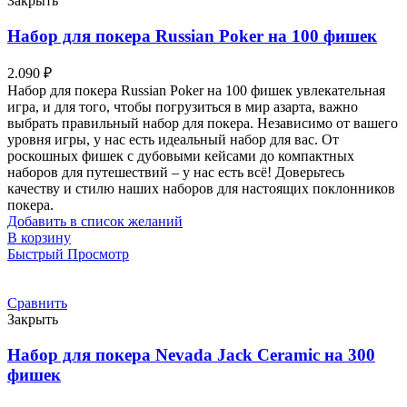
Закрыть
Набор для покера Russian Poker на 100 фишек
2.090
₽
Набор для покера Russian Poker на 100 фишек увлекательная
игра, и для того, чтобы погрузиться в мир азарта, важно
выбрать правильный набор для покера. Независимо от вашего
уровня игры, у нас есть идеальный набор для вас. От
роскошных фишек с дубовыми кейсами до компактных
наборов для путешествий – у нас есть всё! Доверьтесь
качеству и стилю наших наборов для настоящих поклонников
покера.
Добавить в список желаний
В корзину
Быстрый Просмотр
Сравнить
Закрыть
Набор для покера Nevada Jack Ceramic на 300
фишек