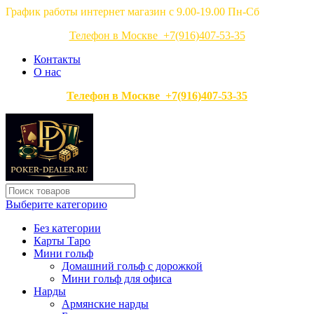
График работы интернет магазин с 9.00-19.00 Пн-Сб
Телефон в Москве +7(916)407-53-35
Контакты
О нас
Телефон в Москве +7(916)407-53-35
Выберите категорию
Без категории
Карты Таро
Мини гольф
Домашний гольф с дорожкой
Мини гольф для офиса
Нарды
Армянские нарды