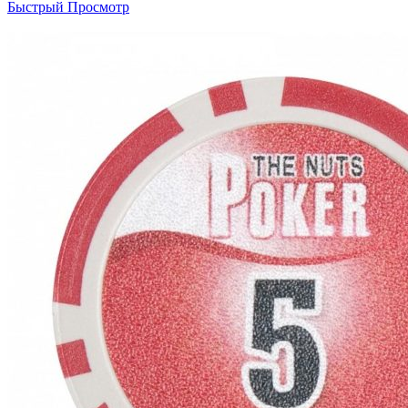
Быстрый Просмотр