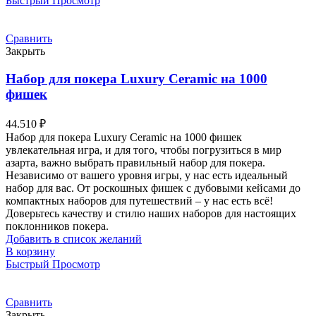
Быстрый Просмотр
Сравнить
Закрыть
Набор для покера Luxury Ceramic на 1000
фишек
44.510
₽
Набор для покера Luxury Ceramic на 1000 фишек
увлекательная игра, и для того, чтобы погрузиться в мир
азарта, важно выбрать правильный набор для покера.
Независимо от вашего уровня игры, у нас есть идеальный
набор для вас. От роскошных фишек с дубовыми кейсами до
компактных наборов для путешествий – у нас есть всё!
Доверьтесь качеству и стилю наших наборов для настоящих
поклонников покера.
Добавить в список желаний
В корзину
Быстрый Просмотр
Сравнить
Закрыть