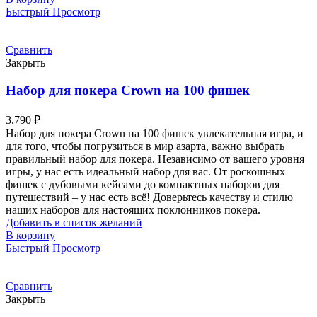
Быстрый Просмотр
Сравнить
Закрыть
Набор для покера Crown на 100 фишек
3.790
₽
Набор для покера Crown на 100 фишек увлекательная игра, и
для того, чтобы погрузиться в мир азарта, важно выбрать
правильный набор для покера. Независимо от вашего уровня
игры, у нас есть идеальный набор для вас. От роскошных
фишек с дубовыми кейсами до компактных наборов для
путешествий – у нас есть всё! Доверьтесь качеству и стилю
наших наборов для настоящих поклонников покера.
Добавить в список желаний
В корзину
Быстрый Просмотр
Сравнить
Закрыть