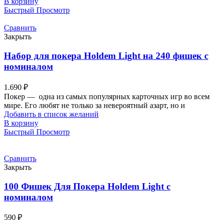
В корзину
Быстрый Просмотр
Сравнить
Закрыть
Набор для покера Holdem Light на 240 фишек с
номиналом
1.690
₽
Покер — одна из самых популярных карточных игр во всем
мире. Его любят не только за невероятный азарт, но и
Добавить в список желаний
В корзину
Быстрый Просмотр
Сравнить
Закрыть
100 Фишек Для Покера Holdem Light с
номиналом
590
₽