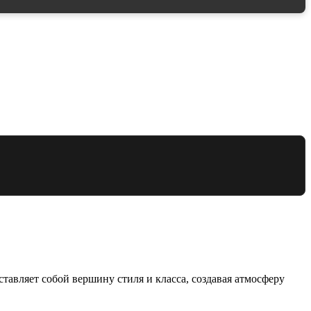
тавляет собой вершину стиля и класса, создавая атмосферу