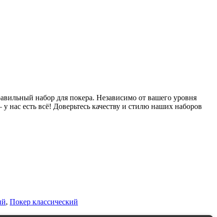
правильный набор для покера. Независимо от вашего уровня
у нас есть всё! Доверьтесь качеству и стилю наших наборов
ий
,
Покер классический