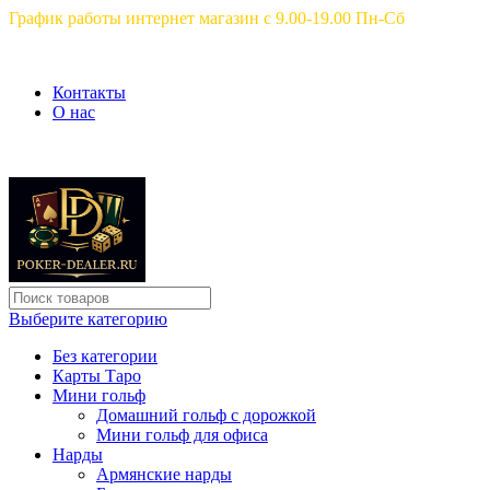
График работы интернет магазин с 9.00-19.00 Пн-Сб
Контакты
О нас
Выберите категорию
Без категории
Карты Таро
Мини гольф
Домашний гольф с дорожкой
Мини гольф для офиса
Нарды
Армянские нарды