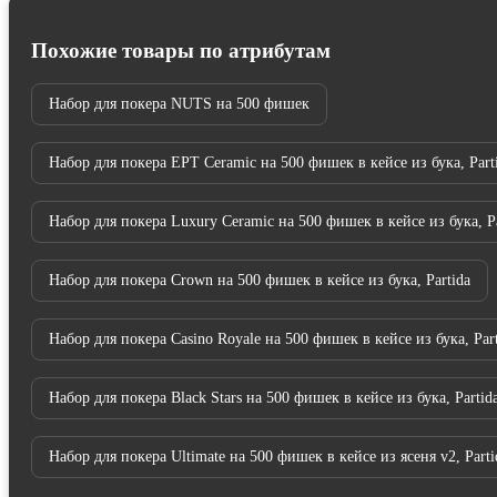
Похожие товары по атрибутам
Набор для покера NUTS на 500 фишек
Набор для покера EPT Ceramic на 500 фишек в кейсе из бука, Part
Набор для покера Luxury Ceramic на 500 фишек в кейсе из бука, Pa
Набор для покера Crown на 500 фишек в кейсе из бука, Partida
Набор для покера Casino Royale на 500 фишек в кейсе из бука, Par
Набор для покера Black Stars на 500 фишек в кейсе из бука, Partid
Набор для покера Ultimate на 500 фишек в кейсе из ясеня v2, Parti