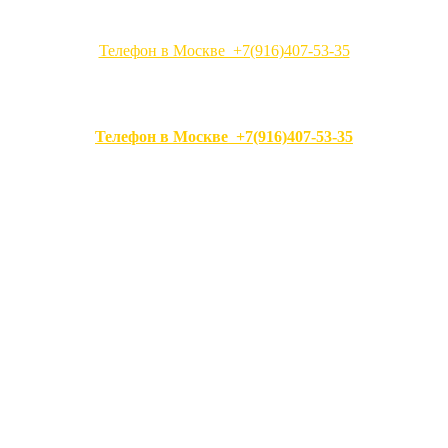
Телефон в Москве +7(916)407-53-35
Телефон в Москве +7(916)407-53-35