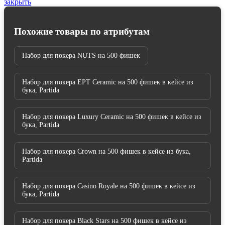
закрыть
Похожие товары по атрибутам
Набор для покера NUTS на 500 фишек
Набор для покера EPT Ceramic на 500 фишек в кейсе из
бука, Partida
Набор для покера Luxury Ceramic на 500 фишек в кейсе из
бука, Partida
Набор для покера Crown на 500 фишек в кейсе из бука,
Partida
Набор для покера Casino Royale на 500 фишек в кейсе из
бука, Partida
Набор для покера Black Stars на 500 фишек в кейсе из