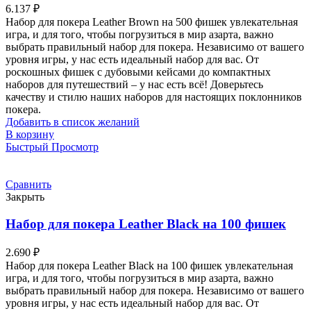
6.137
₽
Набор для покера Leather Brown на 500 фишек увлекательная
игра, и для того, чтобы погрузиться в мир азарта, важно
выбрать правильный набор для покера. Независимо от вашего
уровня игры, у нас есть идеальный набор для вас. От
роскошных фишек с дубовыми кейсами до компактных
наборов для путешествий – у нас есть всё! Доверьтесь
качеству и стилю наших наборов для настоящих поклонников
покера.
Добавить в список желаний
В корзину
Быстрый Просмотр
Сравнить
Закрыть
Набор для покера Leather Black на 100 фишек
2.690
₽
Набор для покера Leather Black на 100 фишек увлекательная
игра, и для того, чтобы погрузиться в мир азарта, важно
выбрать правильный набор для покера. Независимо от вашего
уровня игры, у нас есть идеальный набор для вас. От