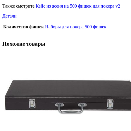
Также смотрите
Кейс из ясеня на 500 фишек для покера v2
Детали
Количество фишек
Наборы для покера 500 фишек
Похожие товары