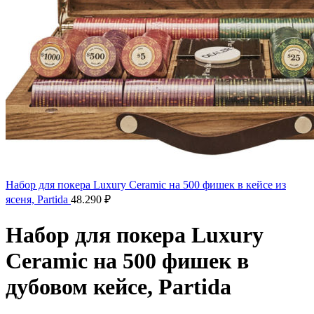
Набор для покера Luxury Ceramic на 500 фишек в кейсе из
ясеня, Partida
48.290
₽
Набор для покера Luxury
Ceramic на 500 фишек в
дубовом кейсе, Partida