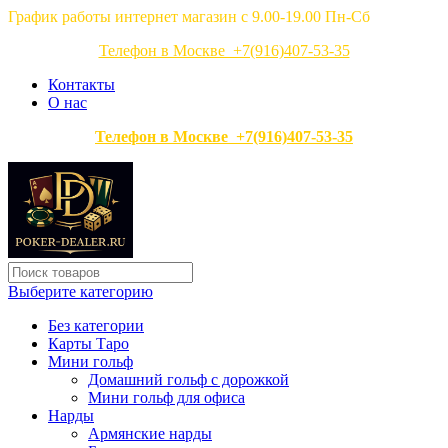
График работы интернет магазин с 9.00-19.00 Пн-Сб
Телефон в Москве +7(916)407-53-35
Контакты
О нас
Телефон в Москве +7(916)407-53-35
Выберите категорию
Без категории
Карты Таро
Мини гольф
Домашний гольф с дорожкой
Мини гольф для офиса
Нарды
Армянские нарды