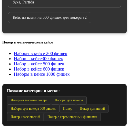
бука, Partida
Кейс из ясеня на 500 фишек для покера v2
Покер в металлическом кейсе
Наборы в кейсе 200 фишек
Набор в кейсе300 фишек
Набор в кейсе 500 фишек
Набор в кейсе 600 фишек
Наборы в кейсе 1000 фишек
Похожие категории и метки:
Интернет магазин покера
Наборы для покера
Наборы для покера 500 фишек
Покер
Покер домашний
Покер классический
Покер с керамическими фишками