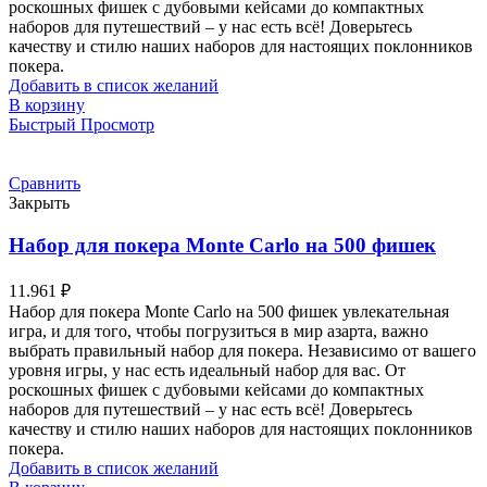
роскошных фишек с дубовыми кейсами до компактных
наборов для путешествий – у нас есть всё! Доверьтесь
качеству и стилю наших наборов для настоящих поклонников
покера.
Добавить в список желаний
В корзину
Быстрый Просмотр
Сравнить
Закрыть
Набор для покера Monte Carlo на 500 фишек
11.961
₽
Набор для покера Monte Carlo на 500 фишек увлекательная
игра, и для того, чтобы погрузиться в мир азарта, важно
выбрать правильный набор для покера. Независимо от вашего
уровня игры, у нас есть идеальный набор для вас. От
роскошных фишек с дубовыми кейсами до компактных
наборов для путешествий – у нас есть всё! Доверьтесь
качеству и стилю наших наборов для настоящих поклонников
покера.
Добавить в список желаний