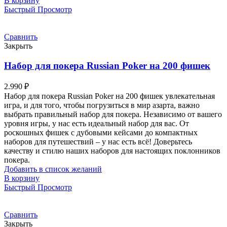
В корзину
Быстрый Просмотр
Сравнить
Закрыть
Набор для покера Russian Poker на 200 фишек
2.990
₽
Набор для покера Russian Poker на 200 фишек увлекательная
игра, и для того, чтобы погрузиться в мир азарта, важно
выбрать правильный набор для покера. Независимо от вашего
уровня игры, у нас есть идеальный набор для вас. От
роскошных фишек с дубовыми кейсами до компактных
наборов для путешествий – у нас есть всё! Доверьтесь
качеству и стилю наших наборов для настоящих поклонников
покера.
Добавить в список желаний
В корзину
Быстрый Просмотр
Сравнить
Закрыть