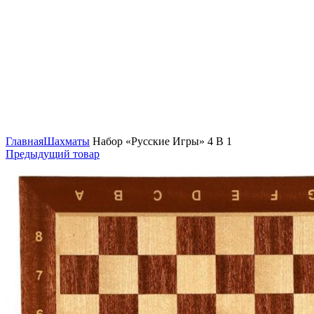
Нажмите, чтобы увеличить
Главная
Шахматы
Набор «Русские Игры» 4 В 1
Предыдущий товар