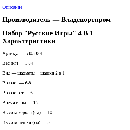
Описание
Производитель — Владспортпром
Набор "Русские Игры" 4 В 1
Характеристики
Артикул — vl03-001
Вес (кг) — 1.84
Вид — шахматы + шашки 2 в 1
Возраст — 6-8
Возраст от — 6
Время игры — 15
Высота короля (см) — 10
Высота пешки (см) — 5