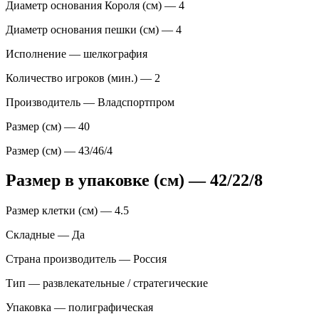
Диаметр основания Короля (см) — 4
Диаметр основания пешки (см) — 4
Исполнение — шелкография
Количество игроков (мин.) — 2
Производитель — Владспортпром
Размер (см) — 40
Размер (см) — 43/46/4
Размер в упаковке (см) — 42/22/8
Размер клетки (см) — 4.5
Складные — Да
Страна производитель — Россия
Тип — развлекательные / стратегические
Упаковка — полиграфическая