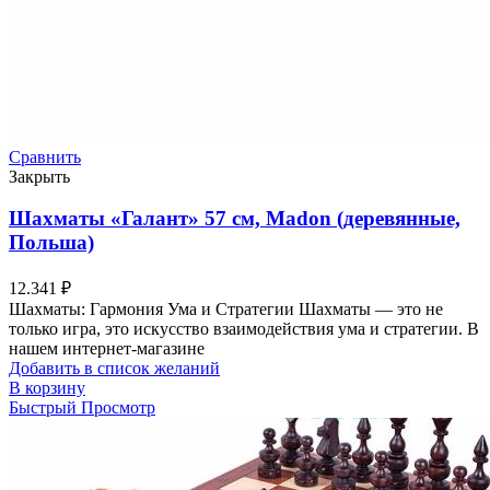
Сравнить
Закрыть
Шахматы «Галант» 57 см, Madon (деревянные,
Польша)
12.341
₽
Шахматы: Гармония Ума и Стратегии Шахматы — это не
только игра, это искусство взаимодействия ума и стратегии. В
нашем интернет-магазине
Добавить в список желаний
В корзину
Быстрый Просмотр