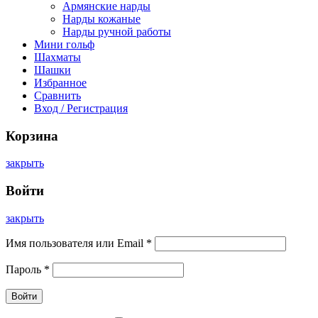
Армянские нарды
Нарды кожаные
Нарды ручной работы
Мини гольф
Шахматы
Шашки
Избранное
Сравнить
Вход / Регистрация
Корзина
закрыть
Войти
закрыть
Имя пользователя или Email
*
Пароль
*
Войти