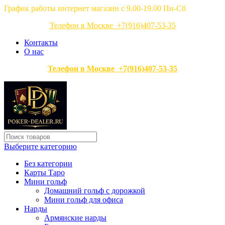
График работы интернет магазин с 9.00-19.00 Пн-Сб
Телефон в Москве +7(916)407-53-35
Контакты
О нас
Телефон в Москве +7(916)407-53-35
Выберите категорию
Без категории
Карты Таро
Мини гольф
Домашний гольф с дорожкой
Мини гольф для офиса
Нарды
Армянские нарды