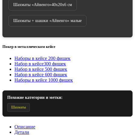
Шахматы «Айвенго»40х20х6 см
Шахматы + шашки «Айвенго» малые
Покер в металлическом кейсе
Наборы в кейсе 200 фишек
Набор в кейсе300 фишек
Набор в кейсе 500 фишек
Набор в кейсе 600 фишек
Наборы в кейсе 1000 фишек
Похожие категории и метки:
Шахматы
Описание
Детали