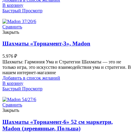
В корзину
Быстрый Просмотр
Сравнить
Закрыть
Шахматы «Торнамент-3», Madon
5.976
₽
Шахматы: Гармония Ума и Стратегии Шахматы — это не
только игра, это искусство взаимодействия ума и стратегии. В
нашем интернет-магазине
Добавить в список желаний
В корзину
Быстрый Просмотр
Сравнить
Закрыть
Шахматы «Торнамент-6» 52 см маркетри,
Madon (деревянные, Польша)