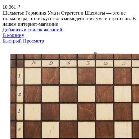
10.061
₽
Шахматы: Гармония Ума и Стратегии Шахматы — это не
только игра, это искусство взаимодействия ума и стратегии. В
нашем интернет-магазине
Добавить в список желаний
В корзину
Быстрый Просмотр