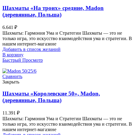
Шахматы «На троих» средние, Madon
(деревянные, Польша)
6.641
₽
Шахматы: Гармония Ума и Стратегии Шахматы — это не
только игра, это искусство взаимодействия ума и стратегии. В
нашем интернет-магазине
Добавить в список желаний
В корзину
Быстрый Просмотр
Сравнить
Закрыть
Шахматы «Королевские 50», Madon,
(деревянные, Польша)
11.391
₽
Шахматы: Гармония Ума и Стратегии Шахматы — это не
только игра, это искусство взаимодействия ума и стратегии. В
нашем интернет-магазине
Добавить в список желаний