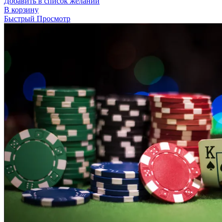
Добавить в список желаний
В корзину
Быстрый Просмотр