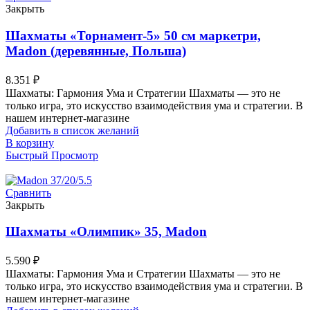
Закрыть
Шахматы «Торнамент-5» 50 см маркетри,
Madon (деревянные, Польша)
8.351
₽
Шахматы: Гармония Ума и Стратегии Шахматы — это не
только игра, это искусство взаимодействия ума и стратегии. В
нашем интернет-магазине
Добавить в список желаний
В корзину
Быстрый Просмотр
Сравнить
Закрыть
Шахматы «Олимпик» 35, Madon
5.590
₽
Шахматы: Гармония Ума и Стратегии Шахматы — это не
только игра, это искусство взаимодействия ума и стратегии. В
нашем интернет-магазине