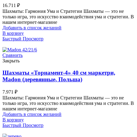
16.711
₽
Шахматы: Гармония Ума и Стратегии Шахматы — это не
только игра, это искусство взаимодействия ума и стратегии. В
нашем интернет-магазине
Добавить в список желаний
В корзину
Быстрый Просмотр
Сравнить
Закрыть
Шахматы «Торнамент-4» 40 см маркетри,
Madon (деревянные, Польша)
7.971
₽
Шахматы: Гармония Ума и Стратегии Шахматы — это не
только игра, это искусство взаимодействия ума и стратегии. В
нашем интернет-магазине
Добавить в список желаний
В корзину
Быстрый Просмотр