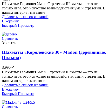
Шахматы: Гармония Ума и Стратегии Шахматы — это не
только игра, это искусство взаимодействия ума и стратегии. В
нашем интернет-магазине
Добавить в список желаний
В корзину
Быстрый Просмотр
Сравнить
Закрыть
Шахматы «Королевские 30» Madon (деревянные,
Польша)
3.990
₽
Шахматы: Гармония Ума и Стратегии Шахматы — это не
только игра, это искусство взаимодействия ума и стратегии. В
нашем интернет-магазине
Добавить в список желаний
В корзину
Быстрый Просмотр
Сравнить