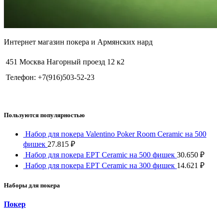
Интернет магазин покера и Армянских нард
451 Москва Нагорный проезд 12 к2
Телефон: +7(916)503-52-23
Пользуются популярностью
Набор для покера Valentino Poker Room Ceramic на 500
фишек
27.815
₽
Набор для покера EPT Ceramic на 500 фишек
30.650
₽
Набор для покера EPT Ceramic на 300 фишек
14.621
₽
Наборы для покера
Покер