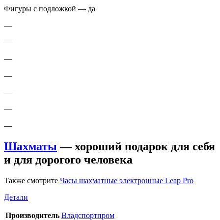
Фигуры с подложкой — да
—
—
—
—
—
—
—
Шахматы
— хороший подарок для себя
и для дорогого человека
Также смотрите
Часы шахматные электронные Leap Pro
Детали
Производитель
Владспортпром