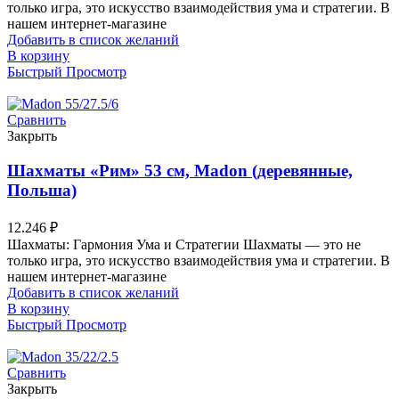
только игра, это искусство взаимодействия ума и стратегии. В
нашем интернет-магазине
Добавить в список желаний
В корзину
Быстрый Просмотр
Сравнить
Закрыть
Шахматы «Рим» 53 см, Madon (деревянные,
Польша)
12.246
₽
Шахматы: Гармония Ума и Стратегии Шахматы — это не
только игра, это искусство взаимодействия ума и стратегии. В
нашем интернет-магазине
Добавить в список желаний
В корзину
Быстрый Просмотр
Сравнить
Закрыть