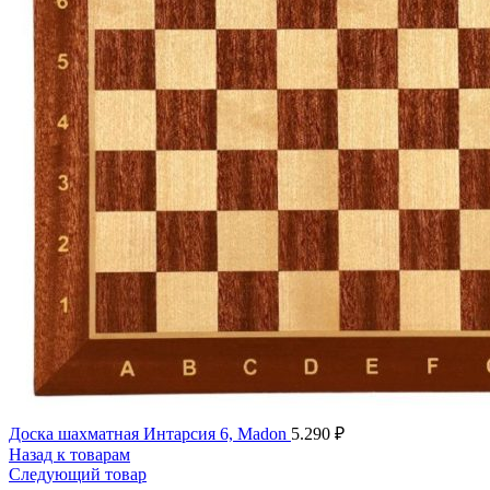
Доска шахматная Интарсия 6, Madon
5.290
₽
Назад к товарам
Следующий товар