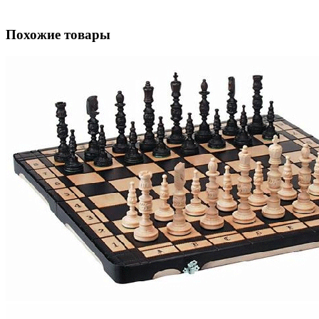
Похожие товары