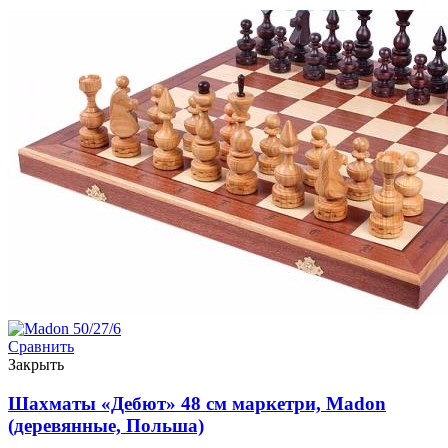
Сравнить
Закрыть
Шахматы «Дебют» 48 см маркетри, Madon
(деревянные, Польша)