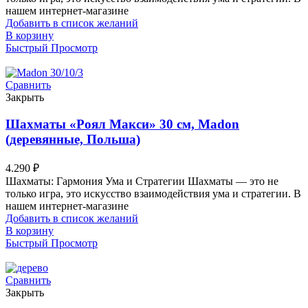
нашем интернет-магазине
Добавить в список желаний
В корзину
Быстрый Просмотр
Сравнить
Закрыть
Шахматы «Роял Макси» 30 см, Madon
(деревянные, Польша)
4.290
₽
Шахматы: Гармония Ума и Стратегии Шахматы — это не
только игра, это искусство взаимодействия ума и стратегии. В
нашем интернет-магазине
Добавить в список желаний
В корзину
Быстрый Просмотр
Сравнить
Закрыть