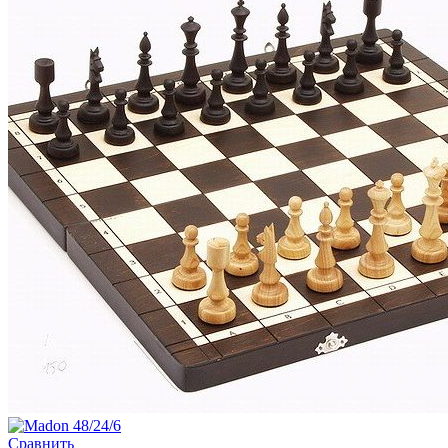
Сравнить