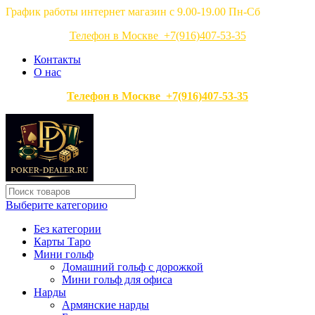
График работы интернет магазин с 9.00-19.00 Пн-Сб
Телефон в Москве +7(916)407-53-35
Контакты
О нас
Телефон в Москве +7(916)407-53-35
Выберите категорию
Без категории
Карты Таро
Мини гольф
Домашний гольф с дорожкой
Мини гольф для офиса
Нарды
Армянские нарды