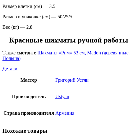
Размер клетки (см) — 3.5
Размер в упаковке (см) — 50/25/5
Вес (кг) — 2.8
Красивые шахматы ручной работы
Также смотрите
Шахматы «Рим» 53 см, Madon (деревянные,
Польша)
Детали
Мастер
Григорий Устян
Производитель
Ustyan
Страна производителя
Армения
Похожие товары