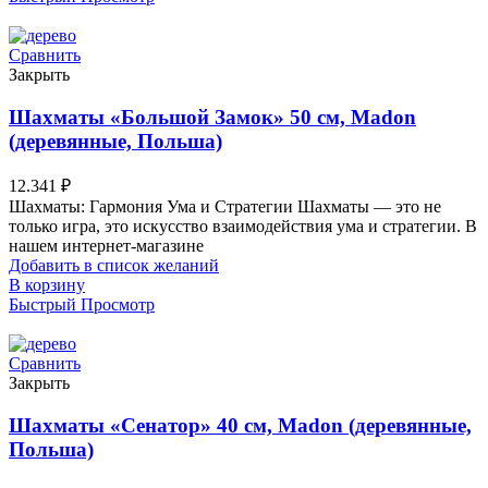
Сравнить
Закрыть
Шахматы «Большой Замок» 50 см, Madon
(деревянные, Польша)
12.341
₽
Шахматы: Гармония Ума и Стратегии Шахматы — это не
только игра, это искусство взаимодействия ума и стратегии. В
нашем интернет-магазине
Добавить в список желаний
В корзину
Быстрый Просмотр
Сравнить
Закрыть
Шахматы «Сенатор» 40 см, Madon (деревянные,
Польша)