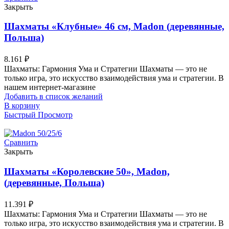
Закрыть
Шахматы «Клубные» 46 см, Madon (деревянные,
Польша)
8.161
₽
Шахматы: Гармония Ума и Стратегии Шахматы — это не
только игра, это искусство взаимодействия ума и стратегии. В
нашем интернет-магазине
Добавить в список желаний
В корзину
Быстрый Просмотр
Сравнить
Закрыть
Шахматы «Королевские 50», Madon,
(деревянные, Польша)
11.391
₽
Шахматы: Гармония Ума и Стратегии Шахматы — это не
только игра, это искусство взаимодействия ума и стратегии. В