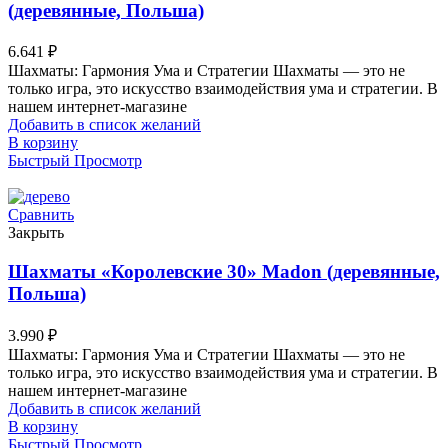
(деревянные, Польша)
6.641
₽
Шахматы: Гармония Ума и Стратегии Шахматы — это не
только игра, это искусство взаимодействия ума и стратегии. В
нашем интернет-магазине
Добавить в список желаний
В корзину
Быстрый Просмотр
Сравнить
Закрыть
Шахматы «Королевские 30» Madon (деревянные,
Польша)
3.990
₽
Шахматы: Гармония Ума и Стратегии Шахматы — это не
только игра, это искусство взаимодействия ума и стратегии. В
нашем интернет-магазине
Добавить в список желаний
В корзину
Быстрый Просмотр