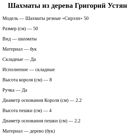
Шахматы из дерева Григорий Устян
Модель — Шахматы резные «Сирэли» 50
Размер (см) — 50
Вид — шахматы
Материал — бук
Складные — Да
Исполнение — складные
Высота короля (см) — 8
Ручка — Да
Диаметр основания Короля (см) — 2.2
Высота пешки (см) — 4
Диаметр основания пешки (см) — 2.2
Материал — дерево (бук)