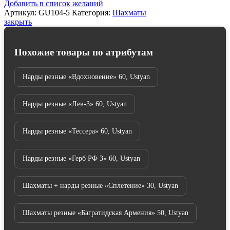
Добавить в список желаний
Артикул:
GU104-5
Категория:
Шахматы
закрыть
Похожие товары по атрибутам
Нарды резные «Вдохновение» 60, Ustyan
Нарды резные «Лев-3» 60, Ustyan
Нарды резные «Тессера» 60, Ustyan
Нарды резные «Герб РФ 3» 60, Ustyan
Шахматы + нарды резные «Сплетение» 30, Ustyan
Шахматы резные «Багратидская Армения» 50, Ustyan