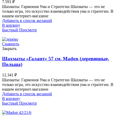
7.591
₽
Шахматы: Гармония Ума и Стратегии Шахматы — это не
только игра, это искусство взаимодействия ума и стратегии. В
нашем интернет-магазине
Добавить в список желаний
В корзину
Быстрый Просмотр
Сравнить
Закрыть
Шахматы «Галант» 57 см, Madon (деревянные,
Польша)
12.341
₽
Шахматы: Гармония Ума и Стратегии Шахматы — это не
только игра, это искусство взаимодействия ума и стратегии. В
нашем интернет-магазине
Добавить в список желаний
В корзину
Быстрый Просмотр