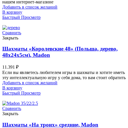
нашем интернет-магазине
Добавить в список желаний
В корзину
Быстрый Просмотр
Сравнить
Закрыть
Шахматы «Королевские 48» (Польша, дерево,
48х24х5см), Madon
11.391
₽
Если вы являетесь любителем игры в шахматы и хотите иметь
эту интеллектуальную игру у себя дома, то вам стоит обратить
Добавить в список желаний
В корзину
Быстрый Просмотр
Сравнить
Закрыть
Шахматы «На троих» средние, Madon