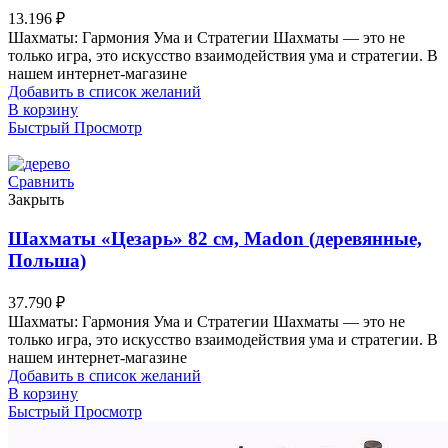
13.196
₽
Шахматы: Гармония Ума и Стратегии Шахматы — это не
только игра, это искусство взаимодействия ума и стратегии. В
нашем интернет-магазине
Добавить в список желаний
В корзину
Быстрый Просмотр
Сравнить
Закрыть
Шахматы «Цезарь» 82 см, Madon (деревянные,
Польша)
37.790
₽
Шахматы: Гармония Ума и Стратегии Шахматы — это не
только игра, это искусство взаимодействия ума и стратегии. В
нашем интернет-магазине
Добавить в список желаний
В корзину
Быстрый Просмотр