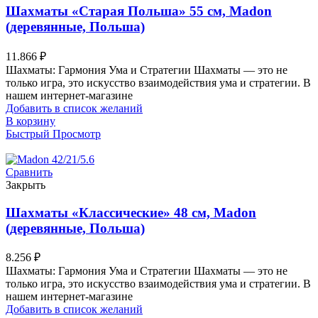
Шахматы «Старая Польша» 55 см, Madon
(деревянные, Польша)
11.866
₽
Шахматы: Гармония Ума и Стратегии Шахматы — это не
только игра, это искусство взаимодействия ума и стратегии. В
нашем интернет-магазине
Добавить в список желаний
В корзину
Быстрый Просмотр
Сравнить
Закрыть
Шахматы «Классические» 48 см, Madon
(деревянные, Польша)
8.256
₽
Шахматы: Гармония Ума и Стратегии Шахматы — это не
только игра, это искусство взаимодействия ума и стратегии. В
нашем интернет-магазине
Добавить в список желаний