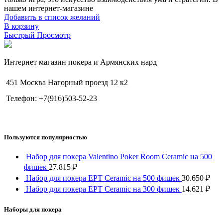
нашем интернет-магазине
Добавить в список желаний
В корзину
Быстрый Просмотр
Интернет магазин покера и Армянских нард
451 Москва Нагорный проезд 12 к2
Телефон: +7(916)503-52-23
Пользуются популярностью
Набор для покера Valentino Poker Room Ceramic на 500
фишек
27.815
₽
Набор для покера EPT Ceramic на 500 фишек
30.650
₽
Набор для покера EPT Ceramic на 300 фишек
14.621
₽
Наборы для покера