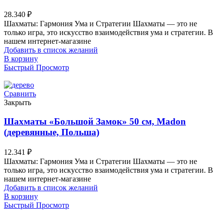
28.340
₽
Шахматы: Гармония Ума и Стратегии Шахматы — это не
только игра, это искусство взаимодействия ума и стратегии. В
нашем интернет-магазине
Добавить в список желаний
В корзину
Быстрый Просмотр
Сравнить
Закрыть
Шахматы «Большой Замок» 50 см, Madon
(деревянные, Польша)
12.341
₽
Шахматы: Гармония Ума и Стратегии Шахматы — это не
только игра, это искусство взаимодействия ума и стратегии. В
нашем интернет-магазине
Добавить в список желаний
В корзину
Быстрый Просмотр