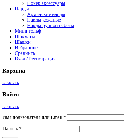
Покер аксессуары
Нарды
Армянские нарды
Нарды кожаные
Нарды ручной работы
Мини гольф
Шахматы
Шашки
Избранное
Сравнить
Вход / Регистрация
Корзина
закрыть
Войти
закрыть
Имя пользователя или Email
*
Пароль
*