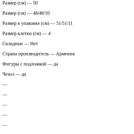
Размер (см) — 50
Размер (см) — 48/48/10
Размер в упаковке (см) — 51/51/11
Размер клетки (см) — 4
Складные — Нет
Страна производитель — Армения
Фигуры с подложкой — да
Чехол — да
—
—
—
—
—