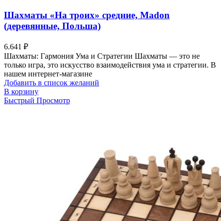
Шахматы «На троих» средние, Madon
(деревянные, Польша)
6.641
₽
Шахматы: Гармония Ума и Стратегии Шахматы — это не
только игра, это искусство взаимодействия ума и стратегии. В
нашем интернет-магазине
Добавить в список желаний
В корзину
Быстрый Просмотр