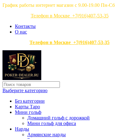
График работы интернет магазин с 9.00-19.00 Пн-Сб
Телефон в Москве +7(916)407-53-35
Контакты
О нас
Телефон в Москве +7(916)407-53-35
Выберите категорию
Без категории
Карты Таро
Мини гольф
Домашний гольф с дорожкой
Мини гольф для офиса
Нарды
Армянские нарды