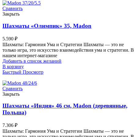
Сравнить
Закрыть
Шахматы «Олимпик» 35, Madon
5.590
₽
Шахматы: Гармония Ума и Стратегии Шахматы — это не
только игра, это искусство взаимодействия ума и стратегии. В
нашем интернет-магазине
Добавить в список желаний
В корзину
Быстрый Просмотр
Сравнить
Закрыть
Шахматы «Индия» 46 см, Madon (деревянные,
Польша)
7.306
₽
Шахматы: Гармония Ума и Стратегии Шахматы — это не
только игра, это искусство взаимодействия ума и стратегии. В