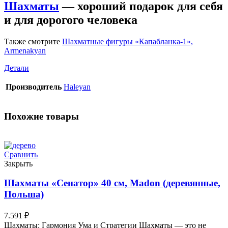
Шахматы
— хороший подарок для себя
и для дорогого человека
Также смотрите
Шахматные фигуры «Капабланка-1»,
Armenakyan
Детали
Производитель
Haleyan
Похожие товары
Сравнить
Закрыть
Шахматы «Сенатор» 40 см, Madon (деревянные,
Польша)
7.591
₽
Шахматы: Гармония Ума и Стратегии Шахматы — это не