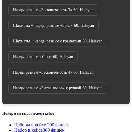
Нарды резные «Бесконечность 3» 60, Haleyan
Шахматы + нарды резные «Бриз» 60, Haleyan
Шахматы + нарды резные с гранатами 60, Haleyan
Нарды резные «Узор» 60, Haleyan
Нарды резные «Бесконечность 4» 60, Haleyan
Нарды резные «Битва львов» с ручкой 60, Haleyan
Покер в металлическом кейсе
Наборы в кейсе 200 фишек
Набор в кейсе300 фишек