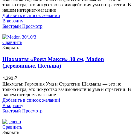
только игра, это искусство взаимодействия ума и стратегии. В
нашем интернет-магазине
Добавить в список желаний
В корзину
Быстрый Просмотр
Сравнить
Закрыть
Шахматы «Роял Макси» 30 см, Madon
(деревянные, Польша)
4.290
₽
Шахматы: Гармония Ума и Стратегии Шахматы — это не
только игра, это искусство взаимодействия ума и стратегии. В
нашем интернет-магазине
Добавить в список желаний
В корзину
Быстрый Просмотр
Сравнить
Закрыть