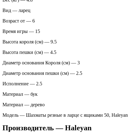
Вид — ларец
Возраст от — 6
Время игры — 15
Высота короля (см) — 9.5
Высота пешки (см) — 4.5
Диаметр основания Короля (см) — 3
Диаметр основания пешки (см) — 2.5
Исполнение — 2.5
Материал — бук
Материал — дерево
Модель — Шахматы резные в ларце с ящиками 50, Haleyan
Производитель — Haleyan