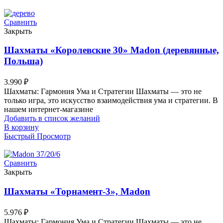
Сравнить
Закрыть
Шахматы «Королевские 30» Madon (деревянные,
Польша)
3.990
₽
Шахматы: Гармония Ума и Стратегии Шахматы — это не
только игра, это искусство взаимодействия ума и стратегии. В
нашем интернет-магазине
Добавить в список желаний
В корзину
Быстрый Просмотр
Сравнить
Закрыть
Шахматы «Торнамент-3», Madon
5.976
₽
Шахматы: Гармония Ума и Стратегии Шахматы — это не