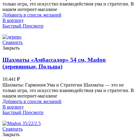
только игра, это искусство взаимодействия ума и стратегии. В
нашем интернет-магазине
Добавить в список желаний
В корзину
Быстрый Просмотр
Сравнить
Закрыть
Шахматы «Амбассадор» 54 см, Madon
(деревянные, Польша)
10.441
₽
Шахматы: Гармония Ума и Стратегии Шахматы — это не
только игра, это искусство взаимодействия ума и стратегии. В
нашем интернет-магазине
Добавить в список желаний
В корзину
Быстрый Просмотр
Сравнить
Закрыть