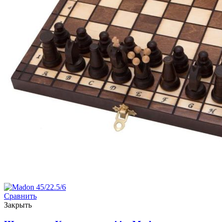
Сравнить
Закрыть