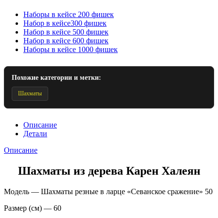
Наборы в кейсе 200 фишек
Набор в кейсе300 фишек
Набор в кейсе 500 фишек
Набор в кейсе 600 фишек
Наборы в кейсе 1000 фишек
Похожие категории и метки:
Шахматы
Описание
Детали
Описание
Шахматы из дерева Карен Халеян
Модель — Шахматы резные в ларце «Севанское сражение» 50
Размер (см) — 60