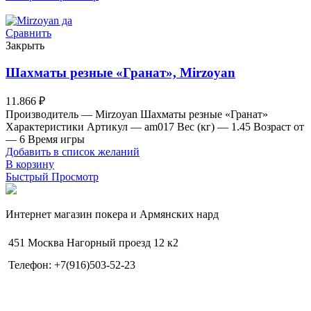
Сравнить
Закрыть
Шахматы резные «Гранат», Mirzoyan
11.866
₽
Производитель — Mirzoyan Шахматы резные «Гранат»
Характеристики Артикул — am017 Вес (кг) — 1.45 Возраст от
— 6 Время игры
Добавить в список желаний
В корзину
Быстрый Просмотр
Интернет магазин покера и Армянских нард
451 Москва Нагорный проезд 12 к2
Телефон: +7(916)503-52-23