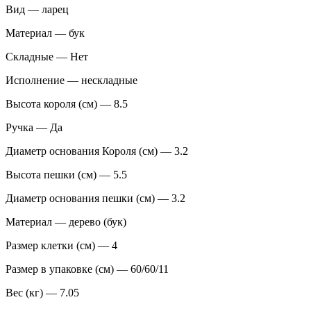
Вид — ларец
Материал — бук
Складные — Нет
Исполнение — нескладные
Высота короля (см) — 8.5
Ручка — Да
Диаметр основания Короля (см) — 3.2
Высота пешки (см) — 5.5
Диаметр основания пешки (см) — 3.2
Материал — дерево (бук)
Размер клетки (см) — 4
Размер в упаковке (см) — 60/60/11
Вес (кг) — 7.05