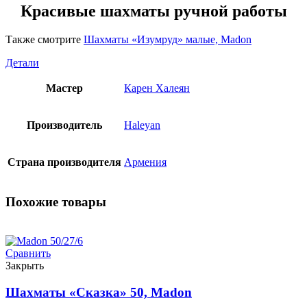
Красивые шахматы ручной работы
Также смотрите
Шахматы «Изумруд» малые, Madon
Детали
Мастер
Карен Халеян
Производитель
Haleyan
Страна производителя
Армения
Похожие товары
Сравнить
Закрыть
Шахматы «Сказка» 50, Madon