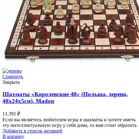
Сравнить
Закрыть
Шахматы «Королевские 48» (Польша, дерево,
48х24х5см), Madon
11.391
₽
Если вы являетесь любителем игры в шахматы и хотите иметь
эту интеллектуальную игру у себя дома, то вам стоит обратить
Добавить в список желаний
В корзину