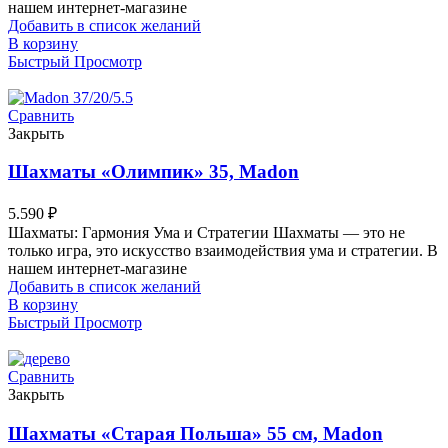
нашем интернет-магазине
Добавить в список желаний
В корзину
Быстрый Просмотр
Сравнить
Закрыть
Шахматы «Олимпик» 35, Madon
5.590
₽
Шахматы: Гармония Ума и Стратегии Шахматы — это не
только игра, это искусство взаимодействия ума и стратегии. В
нашем интернет-магазине
Добавить в список желаний
В корзину
Быстрый Просмотр
Сравнить
Закрыть
Шахматы «Старая Польша» 55 см, Madon