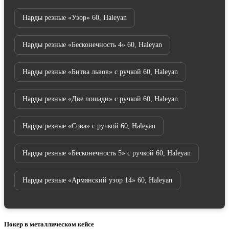
Нарды резные «Узор» 60, Haleyan
Нарды резные «Бесконечность 4» 60, Haleyan
Нарды резные «Битва львов» с ручкой 60, Haleyan
Нарды резные «Две лошади» с ручкой 60, Haleyan
Нарды резные «Сова» с ручкой 60, Haleyan
Нарды резные «Бесконечность 5» с ручкой 60, Haleyan
Нарды резные «Армянский узор 14» 60, Haleyan
Покер в металлическом кейсе