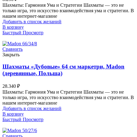
Шахматы: Гармония Ума и Стратегии Шахматы — это не
только игра, это искусство взаимодействия ума и стратегии. В
нашем интернет-магазине
Добавить в список желаний
В корзину
Быстрый Просмотр
Сравнить
Закрыть
Шахматы «Дубовые» 64 см маркетри, Madon
(деревянные, Польша)
28.340
₽
Шахматы: Гармония Ума и Стратегии Шахматы — это не
только игра, это искусство взаимодействия ума и стратегии. В
нашем интернет-магазине
Добавить в список желаний
В корзину
Быстрый Просмотр
Сравнить