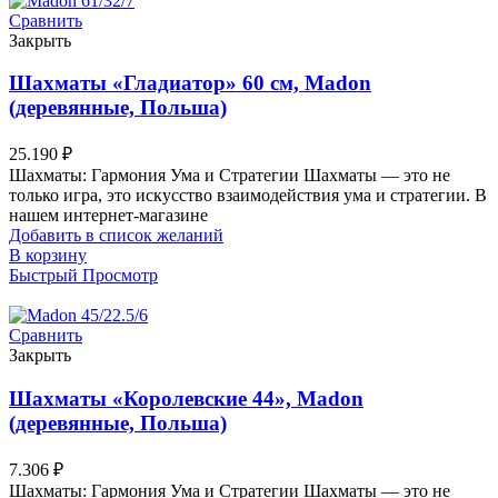
Сравнить
Закрыть
Шахматы «Гладиатор» 60 см, Madon
(деревянные, Польша)
25.190
₽
Шахматы: Гармония Ума и Стратегии Шахматы — это не
только игра, это искусство взаимодействия ума и стратегии. В
нашем интернет-магазине
Добавить в список желаний
В корзину
Быстрый Просмотр
Сравнить
Закрыть
Шахматы «Королевские 44», Madon
(деревянные, Польша)
7.306
₽
Шахматы: Гармония Ума и Стратегии Шахматы — это не