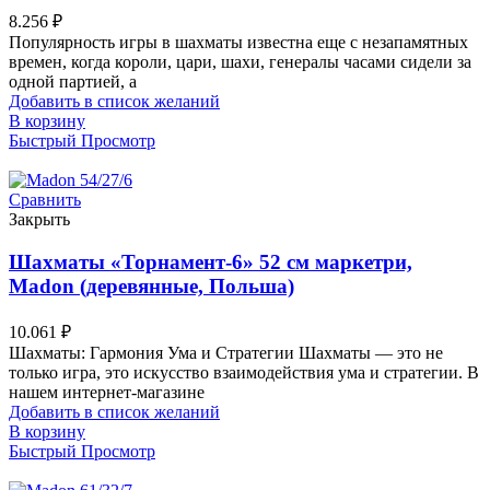
8.256
₽
Популярность игры в шахматы известна еще с незапамятных
времен, когда короли, цари, шахи, генералы часами сидели за
одной партией, а
Добавить в список желаний
В корзину
Быстрый Просмотр
Сравнить
Закрыть
Шахматы «Торнамент-6» 52 см маркетри,
Madon (деревянные, Польша)
10.061
₽
Шахматы: Гармония Ума и Стратегии Шахматы — это не
только игра, это искусство взаимодействия ума и стратегии. В
нашем интернет-магазине
Добавить в список желаний
В корзину
Быстрый Просмотр