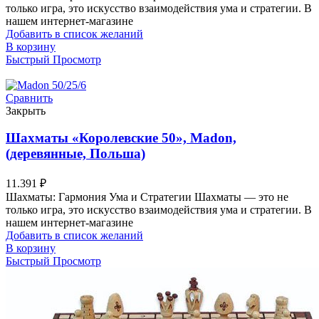
только игра, это искусство взаимодействия ума и стратегии. В
нашем интернет-магазине
Добавить в список желаний
В корзину
Быстрый Просмотр
Сравнить
Закрыть
Шахматы «Королевские 50», Madon,
(деревянные, Польша)
11.391
₽
Шахматы: Гармония Ума и Стратегии Шахматы — это не
только игра, это искусство взаимодействия ума и стратегии. В
нашем интернет-магазине
Добавить в список желаний
В корзину
Быстрый Просмотр