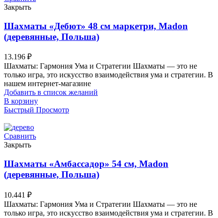
Закрыть
Шахматы «Дебют» 48 см маркетри, Madon
(деревянные, Польша)
13.196
₽
Шахматы: Гармония Ума и Стратегии Шахматы — это не
только игра, это искусство взаимодействия ума и стратегии. В
нашем интернет-магазине
Добавить в список желаний
В корзину
Быстрый Просмотр
Сравнить
Закрыть
Шахматы «Амбассадор» 54 см, Madon
(деревянные, Польша)
10.441
₽
Шахматы: Гармония Ума и Стратегии Шахматы — это не
только игра, это искусство взаимодействия ума и стратегии. В