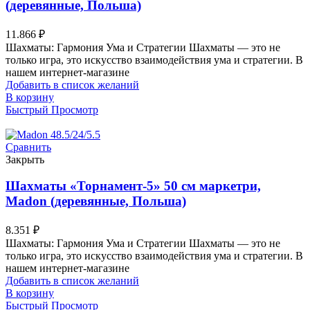
(деревянные, Польша)
11.866
₽
Шахматы: Гармония Ума и Стратегии Шахматы — это не
только игра, это искусство взаимодействия ума и стратегии. В
нашем интернет-магазине
Добавить в список желаний
В корзину
Быстрый Просмотр
Сравнить
Закрыть
Шахматы «Торнамент-5» 50 см маркетри,
Madon (деревянные, Польша)
8.351
₽
Шахматы: Гармония Ума и Стратегии Шахматы — это не
только игра, это искусство взаимодействия ума и стратегии. В
нашем интернет-магазине
Добавить в список желаний
В корзину
Быстрый Просмотр