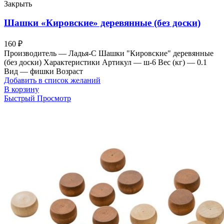
Закрыть
Шашки «Кировские» деревянные (без доски)
160
₽
Производитель — Ладья-С Шашки "Кировские" деревянные
(без доски) Характеристики Артикул — ш-6 Вес (кг) — 0.1
Вид — фишки Возраст
Добавить в список желаний
В корзину
Быстрый Просмотр