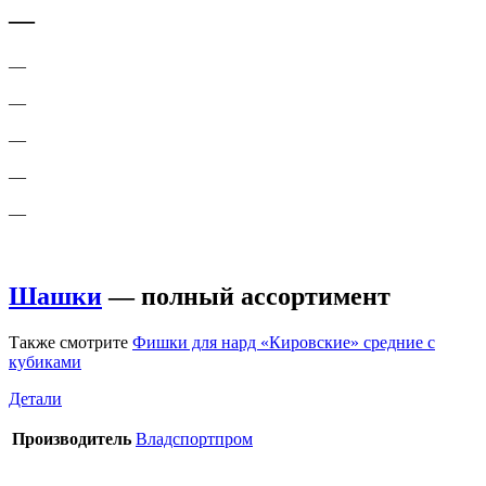
—
—
—
—
—
—
Шашки
— полный ассортимент
Также смотрите
Фишки для нард «Кировские» средние с
кубиками
Детали
Производитель
Владспортпром