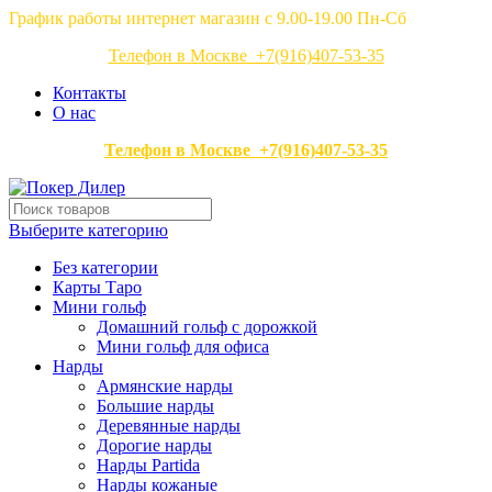
График работы интернет магазин с 9.00-19.00 Пн-Сб
Телефон в Москве +7(916)407-53-35
Контакты
О нас
Телефон в Москве +7(916)407-53-35
Выберите категорию
Без категории
Карты Таро
Мини гольф
Домашний гольф с дорожкой
Мини гольф для офиса
Нарды
Армянские нарды
Большие нарды
Деревянные нарды
Дорогие нарды
Нарды Partida
Нарды кожаные