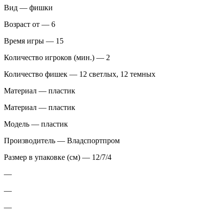
Вид — фишки
Возраст от — 6
Время игры — 15
Количество игроков (мин.) — 2
Количество фишек — 12 светлых, 12 темных
Материал — пластик
Материал — пластик
Модель — пластик
Производитель — Владспортпром
Размер в упаковке (см) — 12/7/4
—
—
—