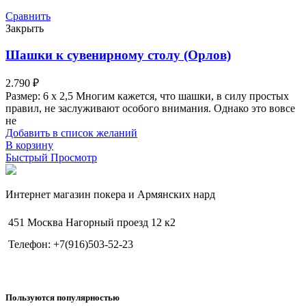
Сравнить
Закрыть
Шашки к сувенирному столу (Орлов)
2.790
₽
Размер: 6 х 2,5 Многим кажется, что шашки, в силу простых
правил, не заслуживают особого внимания. Однако это вовсе
не
Добавить в список желаний
В корзину
Быстрый Просмотр
Интернет магазин покера и Армянских нард
451 Москва Нагорный проезд 12 к2
Телефон: +7(916)503-52-23
Пользуются популярностью