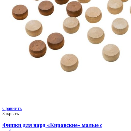
Сравнить
Закрыть
Фишки для нард «Кировские» малые с