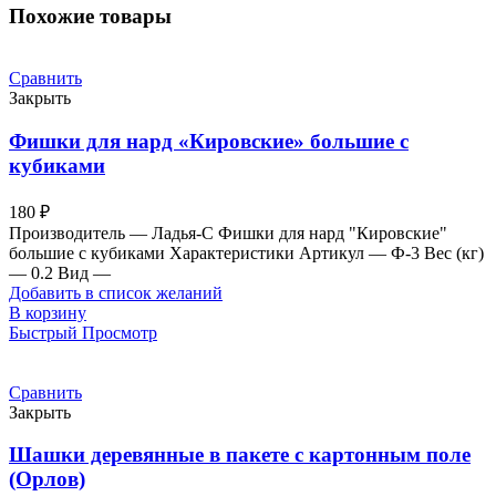
Похожие товары
Сравнить
Закрыть
Фишки для нард «Кировские» большие с
кубиками
180
₽
Производитель — Ладья-С Фишки для нард "Кировские"
большие с кубиками Характеристики Артикул — Ф-3 Вес (кг)
— 0.2 Вид —
Добавить в список желаний
В корзину
Быстрый Просмотр
Сравнить
Закрыть
Шашки деревянные в пакете с картонным поле
(Орлов)