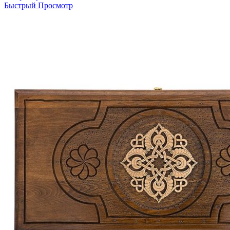
Быстрый Просмотр