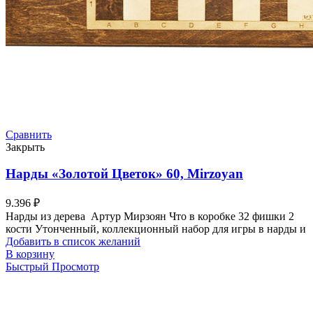
Сравнить
Закрыть
Нарды «Золотой Цветок» 60, Mirzoyan
9.396
₽
Нарды из дерева Артур Мирзоян Что в коробке 32 фишки 2
кости Утонченный, коллекционный набор для игры в нарды и
Добавить в список желаний
В корзину
Быстрый Просмотр