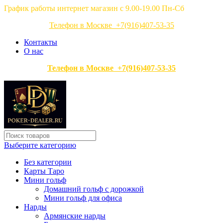
График работы интернет магазин с 9.00-19.00 Пн-Сб
Телефон в Москве +7(916)407-53-35
Контакты
О нас
Телефон в Москве +7(916)407-53-35
Выберите категорию
Без категории
Карты Таро
Мини гольф
Домашний гольф с дорожкой
Мини гольф для офиса
Нарды
Армянские нарды