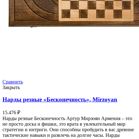
Сравнить
Закрыть
Нарды резные «Бесконечность», Mirzoyan
15.476
₽
Нарды резные Бесконечность Артур Мирзоян Армения – это
не просто доска и фишки, это врата в увлекательный мир
стратегии и интриги. Они способны пробудить в вас древние
тактические навыки и развлечь на долгие часы. Нарды