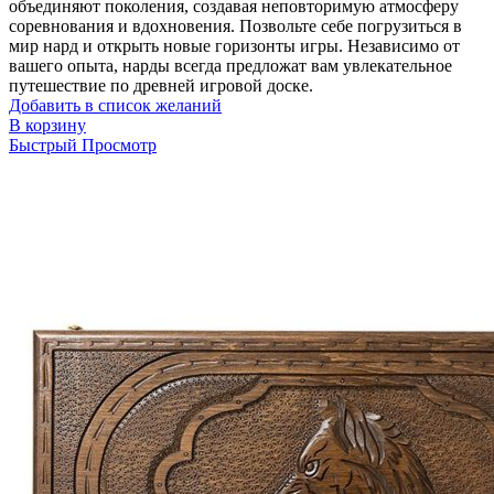
объединяют поколения, создавая неповторимую атмосферу
соревнования и вдохновения. Позвольте себе погрузиться в
мир нард и открыть новые горизонты игры. Независимо от
вашего опыта, нарды всегда предложат вам увлекательное
путешествие по древней игровой доске.
Добавить в список желаний
В корзину
Быстрый Просмотр