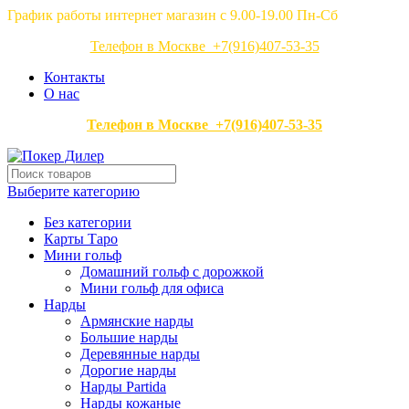
График работы интернет магазин с 9.00-19.00 Пн-Сб
Телефон в Москве +7(916)407-53-35
Контакты
О нас
Телефон в Москве +7(916)407-53-35
Выберите категорию
Без категории
Карты Таро
Мини гольф
Домашний гольф с дорожкой
Мини гольф для офиса
Нарды
Армянские нарды
Большие нарды
Деревянные нарды
Дорогие нарды
Нарды Partida
Нарды кожаные