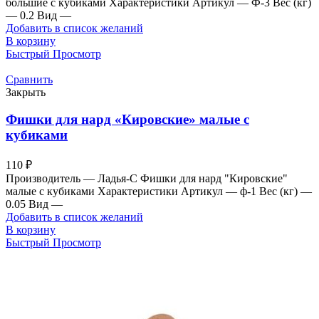
большие с кубиками Характеристики Артикул — Ф-3 Вес (кг)
— 0.2 Вид —
Добавить в список желаний
В корзину
Быстрый Просмотр
Сравнить
Закрыть
Фишки для нард «Кировские» малые с
кубиками
110
₽
Производитель — Ладья-С Фишки для нард "Кировские"
малые с кубиками Характеристики Артикул — ф-1 Вес (кг) —
0.05 Вид —
Добавить в список желаний
В корзину
Быстрый Просмотр