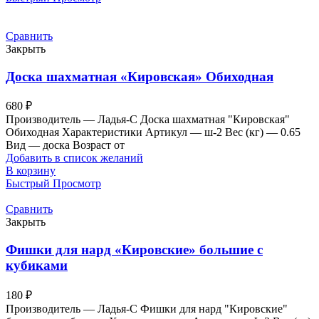
Сравнить
Закрыть
Доска шахматная «Кировская» Обиходная
680
₽
Производитель — Ладья-С Доска шахматная "Кировская"
Обиходная Характеристики Артикул — ш-2 Вес (кг) — 0.65
Вид — доска Возраст от
Добавить в список желаний
В корзину
Быстрый Просмотр
Сравнить
Закрыть
Фишки для нард «Кировские» большие с
кубиками
180
₽
Производитель — Ладья-С Фишки для нард "Кировские"