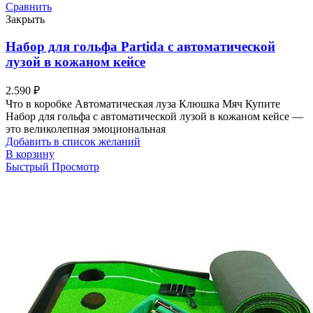
Сравнить
Закрыть
Набор для гольфа Partida c автоматической
лузой в кожаном кейсе
2.590
₽
Что в коробке Автоматическая луза Клюшка Мяч Купите
Набор для гольфа с автоматической лузой в кожаном кейсе —
это великолепная эмоциональная
Добавить в список желаний
В корзину
Быстрый Просмотр