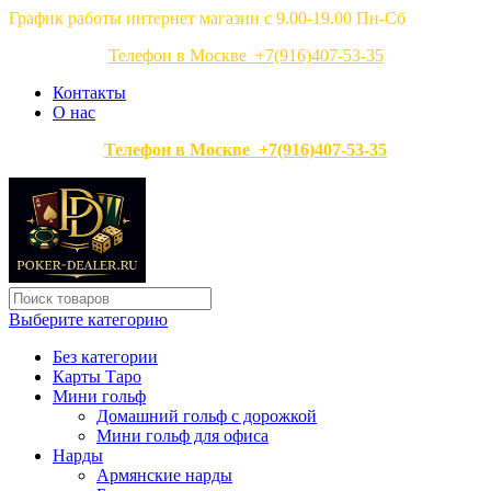
График работы интернет магазин с 9.00-19.00 Пн-Сб
Телефон в Москве +7(916)407-53-35
Контакты
О нас
Телефон в Москве +7(916)407-53-35
Выберите категорию
Без категории
Карты Таро
Мини гольф
Домашний гольф с дорожкой
Мини гольф для офиса
Нарды
Армянские нарды