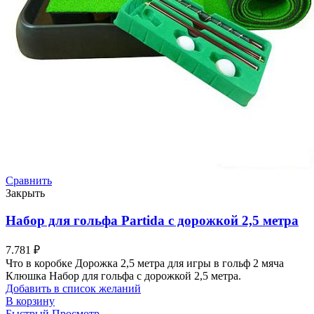
Сравнить
Закрыть
Набор для гольфа Partida c дорожкой 2,5 метра
7.781
₽
Что в коробке Дорожка 2,5 метра для игры в гольф 2 мяча
Клюшка Набор для гольфа с дорожкой 2,5 метра.
Добавить в список желаний
В корзину
Быстрый Просмотр