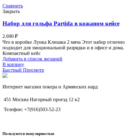
Сравнить
Закрыть
Набор для гольфа Partida в кожаном кейсе
2.690
₽
Что в коробке Лунка Клюшка 2 мяча Этот набор отлично
подходит для эмоциональной разрядки и в офисе и дома.
Компактный кейс
Добавить в список желаний
В корзину
Быстрый Просмотр
Интернет магазин покера и Армянских нард
451 Москва Нагорный проезд 12 к2
Телефон: +7(916)503-52-23
Пользуются популярностью