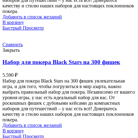
наборов для путешествий – у нас есть всё! Доверьтесь
качеству и стилю наших наборов для настоящих поклонников
покера.
Добавить в список желаний
В корзину
Быстрый Просмотр
Сравнить
Закрыть
Набор для покера Black Stars на 300 фишек
5.590
₽
Набор для покера Black Stars на 300 фишек увлекательная
игра, и для того, чтобы погрузиться в мир азарта, важно
выбрать правильный набор для покера. Независимо от вашего
уровня игры, у нас есть идеальный набор для вас. От
роскошных фишек с дубовыми кейсами до компактных
наборов для путешествий – у нас есть всё! Доверьтесь
качеству и стилю наших наборов для настоящих поклонников
покера.
Добавить в список желаний
В корзину
Быстрый Просмотр