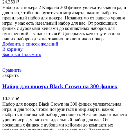
24.350
₽
Набор для покера 2 Kings на 300 фишек увлекательная игра, и
для того, чтобы погрузиться в мир азарта, важно выбрать
правильный набор для покера. Независимо от вашего уровня
игры, у нас есть идеальный набор для вас. От роскошных
фишек с дубовыми кейсами до компактных наборов для
путешествий – у нас есть всё! Доверьтесь качеству и стилю
наших наборов для настоящих поклонников покера.
Добавить в список желаний
В корзину
Быстрый Просмотр
Сравнить
Закрыть
Набор для покера Black Crown на 300 фишек
10.251
₽
Набор для покера Black Crown на 300 фишек увлекательная
игра, и для того, чтобы погрузиться в мир азарта, важно
выбрать правильный набор для покера. Независимо от вашего
уровня игры, у нас есть идеальный набор для вас. От
роскошных фишек с дубовыми кейсами до компактных