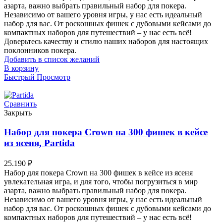
азарта, важно выбрать правильный набор для покера.
Независимо от вашего уровня игры, у нас есть идеальный
набор для вас. От роскошных фишек с дубовыми кейсами до
компактных наборов для путешествий – у нас есть всё!
Доверьтесь качеству и стилю наших наборов для настоящих
поклонников покера.
Добавить в список желаний
В корзину
Быстрый Просмотр
Сравнить
Закрыть
Набор для покера Crown на 300 фишек в кейсе
из ясеня, Partida
25.190
₽
Набор для покера Crown на 300 фишек в кейсе из ясеня
увлекательная игра, и для того, чтобы погрузиться в мир
азарта, важно выбрать правильный набор для покера.
Независимо от вашего уровня игры, у нас есть идеальный
набор для вас. От роскошных фишек с дубовыми кейсами до
компактных наборов для путешествий – у нас есть всё!