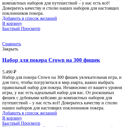
компактных наборов для путешествий – у нас есть всё!
Доверьтесь качеству и стилю наших наборов для настоящих
поклонников покера.
Добавить в список желаний
В корзину
Быстрый Просмотр
Сравнить
Закрыть
Набор для покера Crown на 300 фишек
5.490
₽
Набор для покера Crown на 300 фишек увлекательная игра, и
для того, чтобы погрузиться в мир азарта, важно выбрать
правильный набор для покера. Независимо от вашего уровня
игры, у нас есть идеальный набор для вас. От роскошных
фишек с дубовыми кейсами до компактных наборов для
путешествий – у нас есть всё! Доверьтесь качеству и стилю
наших наборов для настоящих поклонников покера.
Добавить в список желаний
В корзину
Быстрый Просмотр