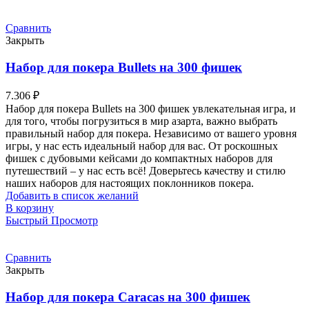
Сравнить
Закрыть
Набор для покера Bullets на 300 фишек
7.306
₽
Набор для покера Bullets на 300 фишек увлекательная игра, и
для того, чтобы погрузиться в мир азарта, важно выбрать
правильный набор для покера. Независимо от вашего уровня
игры, у нас есть идеальный набор для вас. От роскошных
фишек с дубовыми кейсами до компактных наборов для
путешествий – у нас есть всё! Доверьтесь качеству и стилю
наших наборов для настоящих поклонников покера.
Добавить в список желаний
В корзину
Быстрый Просмотр
Сравнить
Закрыть
Набор для покера Caracas на 300 фишек