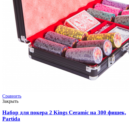
Сравнить
Закрыть
Набор для покера 2 Kings Ceramic на 300 фишек,
Partida