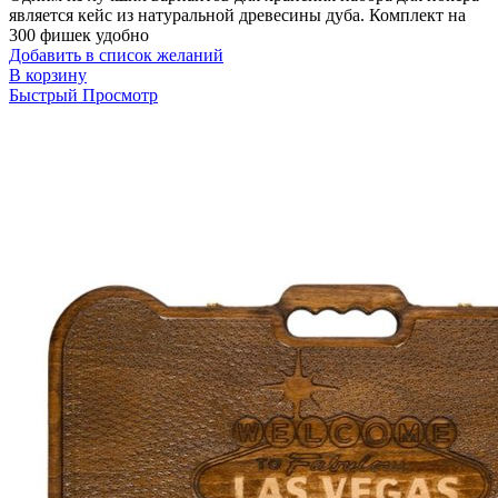
является кейс из натуральной древесины дуба. Комплект на
300 фишек удобно
Добавить в список желаний
В корзину
Быстрый Просмотр