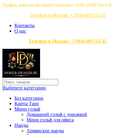
График работы интернет магазин с 9.00-19.00 Пн-Сб
Телефон в Москве +7(916)407-53-35
Контакты
О нас
Телефон в Москве +7(916)407-53-35
Выберите категорию
Без категории
Карты Таро
Мини гольф
Домашний гольф с дорожкой
Мини гольф для офиса
Нарды
Армянские нарды