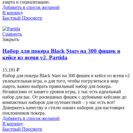
азарта и социализации.
Добавить в список желаний
В корзину
Быстрый Просмотр
Сравнить
Закрыть
Набор для покера Black Stars на 300 фишек в
кейсе из ясеня v2, Partida
15.191
₽
Набор для покера Black Stars на 300 фишек в кейсе из ясеня v2
увлекательная игра, и для того, чтобы погрузиться в мир
азарта, важно выбрать правильный набор для покера.
Независимо от вашего уровня игры, у нас есть идеальный
набор для вас. От роскошных фишек с дубовыми кейсами до
компактных наборов для путешествий – у нас есть всё!
Доверьтесь качеству и стилю наших наборов для настоящих
поклонников покера.
Добавить в список желаний
В корзину
Быстрый Просмотр