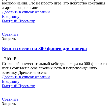
воспоминания. Это не просто игра, это искусство сочетания
азарта и социализации.
Добавить в список желаний
В корзину
Быстрый Просмотр
Сравнить
Закрыть
Кейс из ясеня на 300 фишек для покера
17.091
₽
Стильный и вместительный кейс для покера на 500 фишек из
ясеня сочетает в себе лаконичность и непревзойденную
эстетику. Древесина ясеня
Добавить в список желаний
В корзину
Быстрый Просмотр
Сравнить
Закрыть