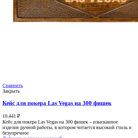
Сравнить
Закрыть
Кейс для покера Las Vegas на 300 фишек
10.441
₽
Кейс для покера Las Vegas на 300 фишек – изысканное
изделие ручной работы, в котором читается высокий стиль и
безупречное