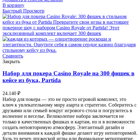
В корзину
Быстрый Просмотр
Сравнить
Закрыть
Набор для покера Casino Royale на 300 фишек в
кейсе из бука, Partida
24.140
₽
Набор для покера — это не просто игровой комплект, это
ключ к увлекательному миру азарта и стратегии. Соберитесь с
друзьями или семьей вокруг игрового стола и погрузитесь в
волнение и веселье. Великолепие набора заключается не
только в качественных фишках и картам, но и в возможности
создать неповторимую атмосферу. Элегантный дизайн и
детали внимания к каждой фишке делают игру неповторимой.
Будь то вечер дружеской игры или формальное мероприятие,