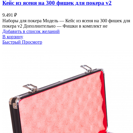
Кейс из ясеня на 300 фишек для покера v2
9.491
₽
Наборы для покера Модель — Кейс из ясеня на 300 фишек для
покера v2 Дополнительно — Фишки в комплект не
Добавить в список желаний
В корзину
Быстрый Просмотр