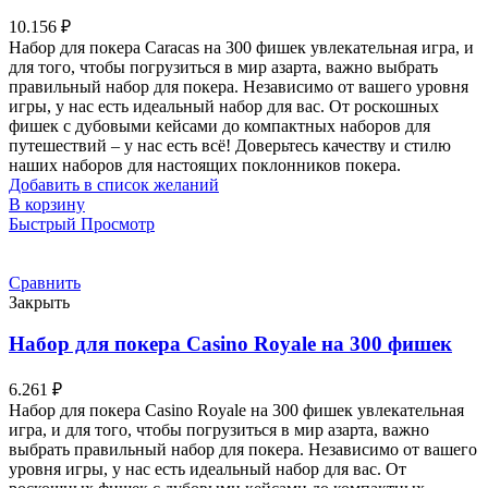
10.156
₽
Набор для покера Caracas на 300 фишек увлекательная игра, и
для того, чтобы погрузиться в мир азарта, важно выбрать
правильный набор для покера. Независимо от вашего уровня
игры, у нас есть идеальный набор для вас. От роскошных
фишек с дубовыми кейсами до компактных наборов для
путешествий – у нас есть всё! Доверьтесь качеству и стилю
наших наборов для настоящих поклонников покера.
Добавить в список желаний
В корзину
Быстрый Просмотр
Сравнить
Закрыть
Набор для покера Casino Royale на 300 фишек
6.261
₽
Набор для покера Casino Royale на 300 фишек увлекательная
игра, и для того, чтобы погрузиться в мир азарта, важно
выбрать правильный набор для покера. Независимо от вашего
уровня игры, у нас есть идеальный набор для вас. От