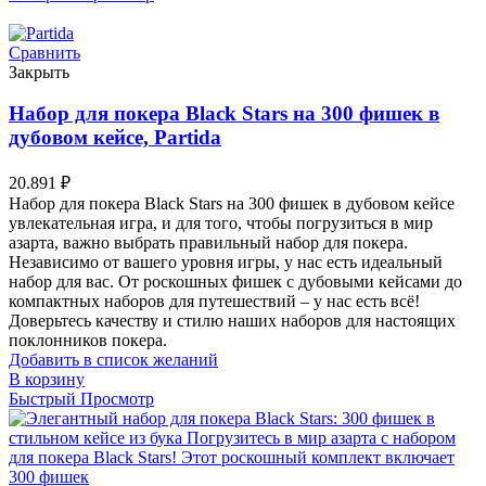
Сравнить
Закрыть
Набор для покера Black Stars на 300 фишек в
дубовом кейсе, Partida
20.891
₽
Набор для покера Black Stars на 300 фишек в дубовом кейсе
увлекательная игра, и для того, чтобы погрузиться в мир
азарта, важно выбрать правильный набор для покера.
Независимо от вашего уровня игры, у нас есть идеальный
набор для вас. От роскошных фишек с дубовыми кейсами до
компактных наборов для путешествий – у нас есть всё!
Доверьтесь качеству и стилю наших наборов для настоящих
поклонников покера.
Добавить в список желаний
В корзину
Быстрый Просмотр