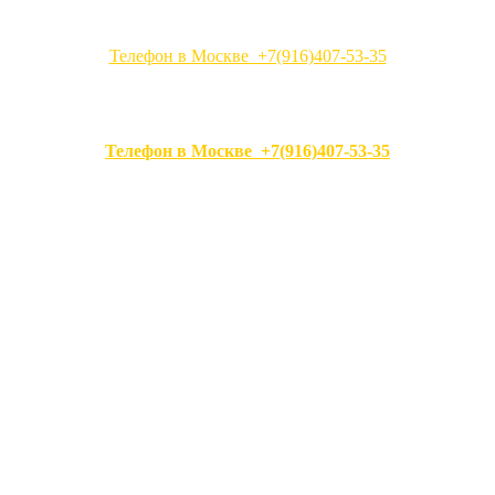
Телефон в Москве +7(916)407-53-35
Телефон в Москве +7(916)407-53-35