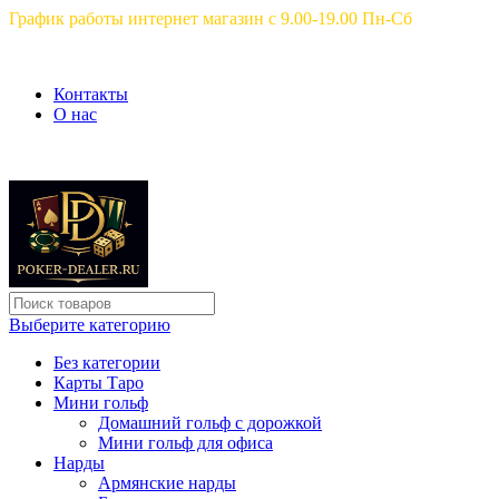
График работы интернет магазин с 9.00-19.00 Пн-Сб
Контакты
О нас
Выберите категорию
Без категории
Карты Таро
Мини гольф
Домашний гольф с дорожкой
Мини гольф для офиса
Нарды
Армянские нарды