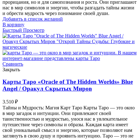
прорицания, но и для самопознания и роста. Они приглашают
нас в мир символов и энергии, чтобы разгадать тайны жизни
и обрести мудрость через понимание своей души.
Добавить в список желаний
В корзину
Быстрый Просмотр
Сравнить
Закрыть
Карты Таро «Oracle of The Hidden Worlds» Blue
Angel / Оракул Скрытых Миров
3.510
₽
Тайны и Мудрость: Магия Карт Таро Карты Таро — это окно
в мир загадок и интуиции. Они привлекают своей
таинственностью и мудростью, унося нас в увлекательное
путешествие через символы и образы. Каждая карта имеет
свой уникальный смысл и энергию, которые позволяют нам
заглянуть в свою душу и проявить интуицию. Таро — это не