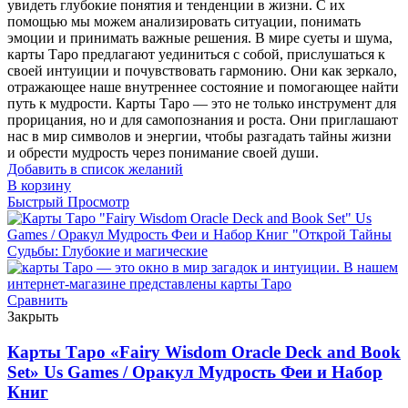
увидеть глубокие понятия и тенденции в жизни. С их
помощью мы можем анализировать ситуации, понимать
эмоции и принимать важные решения. В мире суеты и шума,
карты Таро предлагают уединиться с собой, прислушаться к
своей интуиции и почувствовать гармонию. Они как зеркало,
отражающее наше внутреннее состояние и помогающее найти
путь к мудрости. Карты Таро — это не только инструмент для
прорицания, но и для самопознания и роста. Они приглашают
нас в мир символов и энергии, чтобы разгадать тайны жизни
и обрести мудрость через понимание своей души.
Добавить в список желаний
В корзину
Быстрый Просмотр
Сравнить
Закрыть
Карты Таро «Fairy Wisdom Oracle Deck and Book
Set» Us Games / Оракул Мудрость Феи и Набор
Книг