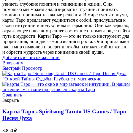
увидеть глубокие понятия и тенденции в жизни. С их
помощью мы можем анализировать ситуации, понимать
эмоции и принимать важные решения. В мире суеты и шума,
карты Таро предлагают уединиться с собой, прислушаться к
своей интуиции и почувствовать гармонию. Они как зеркало,
отражающее наше внутреннее состояние и помогающее найти
путь к мудрости. Карты Таро — это не только инструмент для
прорицания, но и для самопознания и роста. Они приглашают
нас в мир символов и энергии, чтобы разгадать тайны жизни
и обрести мудрость через понимание своей души.
Добавить в список желаний
В корзину
Быстрый Просмотр
Сравнить
Закрыть
Карты Таро «Spiritsong Tarot» US Games / Таро
Песня Духа
3.850
₽