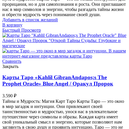
прорицания, но и для самопознания и роста. Они приглашают
нас в мир символов и энергии, чтобы разгадать тайны жизни
и обрести мудрость через понимание своей души.
Добавить в список желаний
В корзину
Быстрый Просмотр
Сравнить
Закрыть
Карты Таро «Kahlil GibranAndapos;s The
Prophet Oracle» Blue Angel / Оракул Пророк
3.590
₽
Тайны и Мудрость: Магия Карт Таро Карты Таро — это окно
в мир загадок и интуиции. Они привлекают своей
таинственностью и мудростью, унося нас в увлекательное
путешествие через символы и образы. Каждая карта имеет
свой уникальный смысл и энергию, которые позволяют нам
заглянуть в свою душу и проявить интуицию. Таро — это не