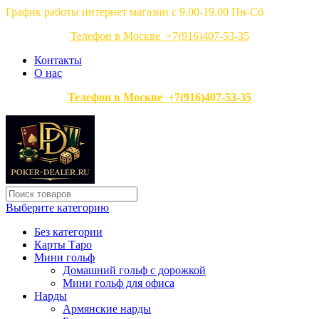
График работы интернет магазин с 9.00-19.00 Пн-Сб
Телефон в Москве +7(916)407-53-35
Контакты
О нас
Телефон в Москве +7(916)407-53-35
Выберите категорию
Без категории
Карты Таро
Мини гольф
Домашний гольф с дорожкой
Мини гольф для офиса
Нарды
Армянские нарды