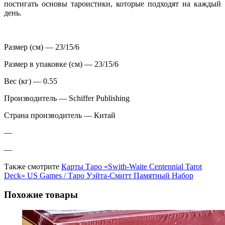
постигать основы тароистики, которые подходят на каждый
день.
Размер (см) — 23/15/6
Размер в упаковке (см) — 23/15/6
Вес (кг) — 0.55
Производитель — Schiffer Publishing
Страна производитель — Китай
—
—
Также смотрите
Карты Таро «Swith-Waite Centennial Tarot
Deck» US Games / Таро Уэйта-Смитт Памятный Набор
Похожие товары