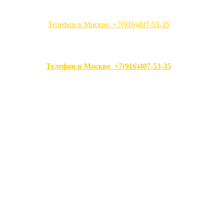
Телефон в Москве +7(916)407-53-35
Телефон в Москве +7(916)407-53-35