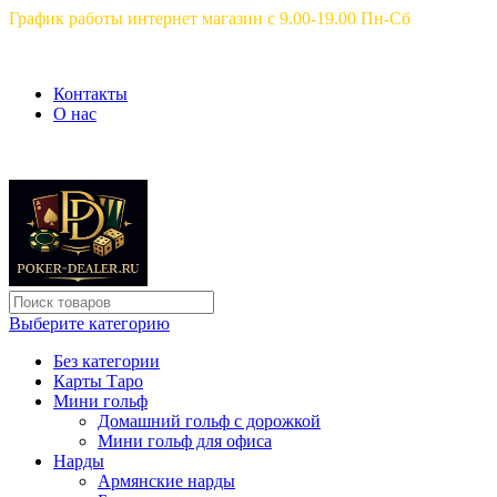
График работы интернет магазин с 9.00-19.00 Пн-Сб
Контакты
О нас
Выберите категорию
Без категории
Карты Таро
Мини гольф
Домашний гольф с дорожкой
Мини гольф для офиса
Нарды
Армянские нарды