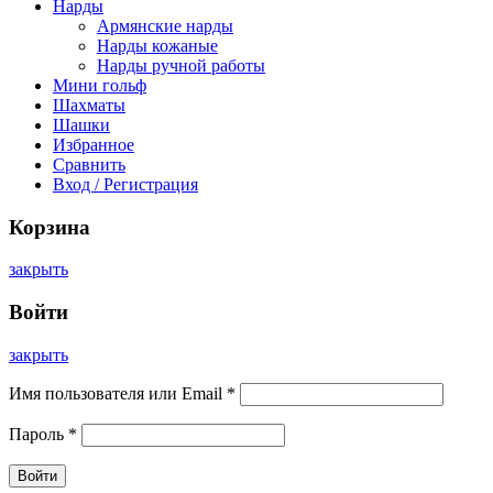
Нарды
Армянские нарды
Нарды кожаные
Нарды ручной работы
Мини гольф
Шахматы
Шашки
Избранное
Сравнить
Вход / Регистрация
Корзина
закрыть
Войти
закрыть
Имя пользователя или Email
*
Пароль
*
Войти