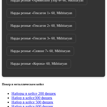
Нарды резные «Армянский узор 4» 60, Mkhitaryan
Нарды резные «Гексагон 1» 60, Mkhitaryan
Нарды резные «Гексагон 2» 60, Mkhitaryan
Нарды резные «Гексагон 3» 60, Mkhitaryan
Нарды резные «Сияние 7» 60, Mkhitaryan
Нарды резные «Корона» 60, Mkhitaryan
Покер в металлическом кейсе
Наборы в кейсе 200 фишек
Набор в кейсе300 фишек
Набор в кейсе 500 фишек
Набор в кейсе 600 фишек