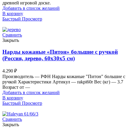
древней игровой доске.
Добавить в список желаний
В корзину
Быстрый Просмотр
Сравнить
Закрыть
Нарды кожаные «Питон» большие с ручкой
(Россия, дерево, 60х30х5 см)
4.290
₽
Производитель — РФН Нарды кожаные "Питон" большие с
ручкой Характеристики Артикул — rakpi60r Вес (кг) — 3.7
Возраст от —
Добавить в список желаний
В корзину
Быстрый Просмотр
Сравнить
Закрыть