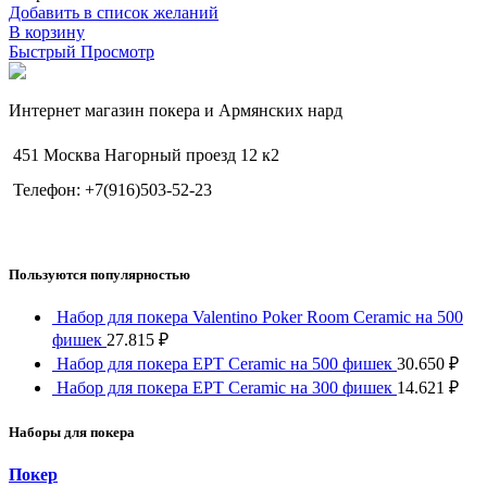
Добавить в список желаний
В корзину
Быстрый Просмотр
Интернет магазин покера и Армянских нард
451 Москва Нагорный проезд 12 к2
Телефон: +7(916)503-52-23
Пользуются популярностью
Набор для покера Valentino Poker Room Ceramic на 500
фишек
27.815
₽
Набор для покера EPT Ceramic на 500 фишек
30.650
₽
Набор для покера EPT Ceramic на 300 фишек
14.621
₽
Наборы для покера
Покер