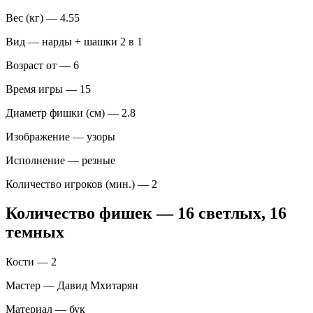
Вес (кг) — 4.55
Вид — нарды + шашки 2 в 1
Возраст от — 6
Время игры — 15
Диаметр фишки (см) — 2.8
Изображение — узоры
Исполнение — резные
Количество игроков (мин.) — 2
Количество фишек — 16 светлых, 16
темных
Кости — 2
Мастер — Давид Мхитарян
Материал — бук