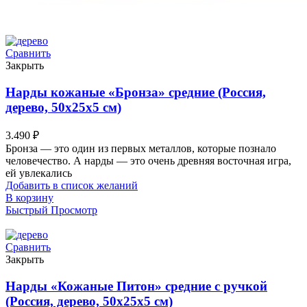
Сравнить
Закрыть
Нарды кожаные «Бронза» средние (Россия,
дерево, 50х25х5 см)
3.490
₽
Бронза — это один из первых металлов, которые познало
человечество. А нарды — это очень древняя восточная игра,
ей увлекались
Добавить в список желаний
В корзину
Быстрый Просмотр
Сравнить
Закрыть
Нарды «Кожаные Питон» средние с ручкой
(Россия, дерево, 50х25х5 см)