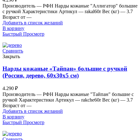
Производитель — РФН Нарды кожаные "Аллигатор" большие
с ручкой Характеристики Артикул — rakal60r Вес (кг) — 3.7
Возраст от —
Добавить в список желаний
В корзину
Быстрый Просмотр
Сравнить
Закрыть
Нарды кожаные «Тайпан» большие с ручкой
(Россия, дерево, 60х30х5 см)
4.290
₽
Производитель — РФН Нарды кожаные "Тайпан" большие с
ручкой Характеристики Артикул — rakche60r Вес (кг) — 3.7
Возраст от —
Добавить в список желаний
В корзину
Быстрый Просмотр
Сравнить