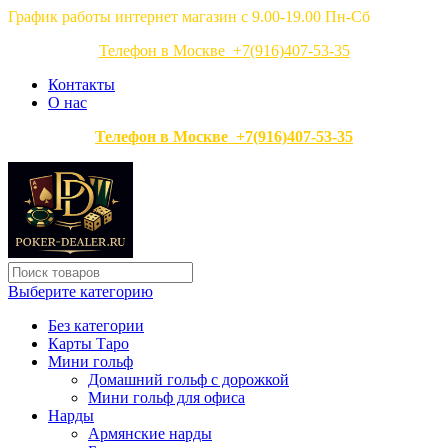
График работы интернет магазин с 9.00-19.00 Пн-Сб
Телефон в Москве +7(916)407-53-35
Контакты
О нас
Телефон в Москве +7(916)407-53-35
Выберите категорию
Без категории
Карты Таро
Мини гольф
Домашний гольф с дорожкой
Мини гольф для офиса
Нарды
Армянские нарды