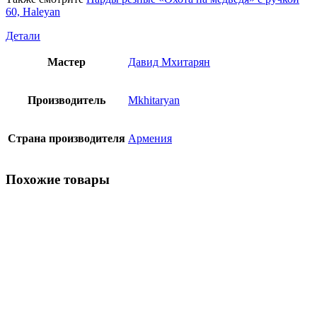
60, Haleyan
Детали
Мастер
Давид Мхитарян
Производитель
Mkhitaryan
Страна производителя
Армения
Похожие товары