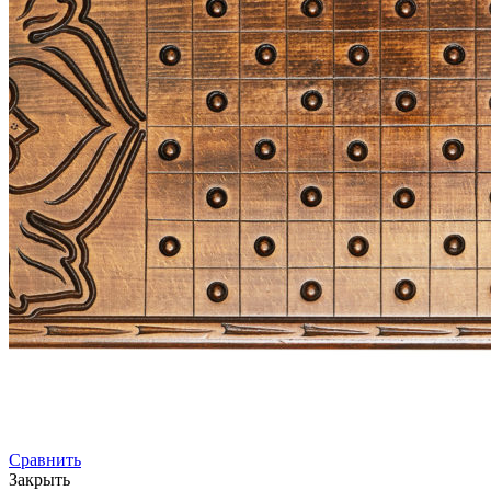
Сравнить
Закрыть