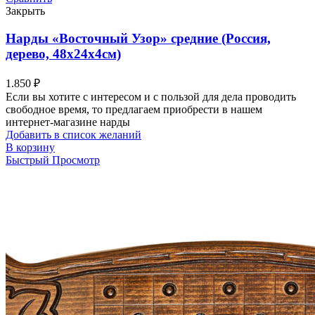
Закрыть
Нарды «Восточный Узор» средние (Россия,
дерево, 48х24х4см)
1.850
₽
Если вы хотите с интересом и с пользой для дела проводить
свободное время, то предлагаем приобрести в нашем
интернет-магазине нарды
Добавить в список желаний
В корзину
Быстрый Просмотр