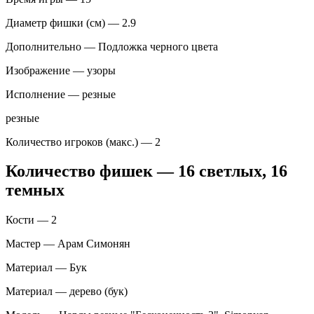
Диаметр фишки (см) — 2.9
Дополнительно — Подложка черного цвета
Изображение — узоры
Исполнение — резные
резные
Количество игроков (макс.) — 2
Количество фишек — 16 светлых, 16
темных
Кости — 2
Мастер — Арам Симонян
Материал — Бук
Материал — дерево (бук)