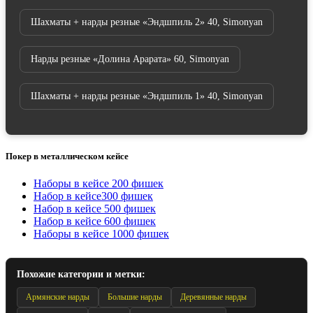
Шахматы + нарды резные «Эндшпиль 2» 40, Simonyan
Нарды резные «Долина Арарата» 60, Simonyan
Шахматы + нарды резные «Эндшпиль 1» 40, Simonyan
Покер в металлическом кейсе
Наборы в кейсе 200 фишек
Набор в кейсе300 фишек
Набор в кейсе 500 фишек
Набор в кейсе 600 фишек
Наборы в кейсе 1000 фишек
Похожие категории и метки:
Армянские нарды
Большие нарды
Деревянные нарды