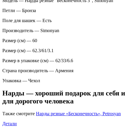
Модель — Нарды резные "Бесконечность 3", Simonyan
Петли — Бронза
Поле для шашек — Есть
Производитель — Simonyan
Размер (см) — 60
Размер (см) — 62.3/61/3.1
Размер в упаковке (см) — 62/33/6.6
Страна производитель — Армения
Упаковка — Чехол
Нарды — хороший подарок для себя и
для дорогого человека
Также смотрите
Нарды резные «Бесконечность», Petrosyan
Детали