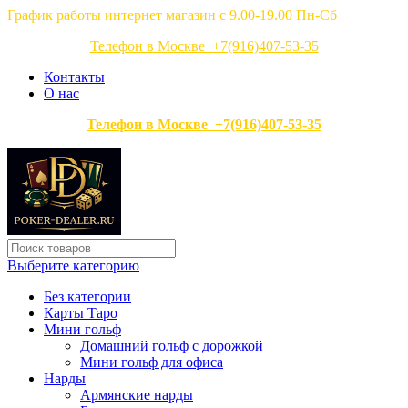
График работы интернет магазин с 9.00-19.00 Пн-Сб
Телефон в Москве +7(916)407-53-35
Контакты
О нас
Телефон в Москве +7(916)407-53-35
Выберите категорию
Без категории
Карты Таро
Мини гольф
Домашний гольф с дорожкой
Мини гольф для офиса
Нарды
Армянские нарды