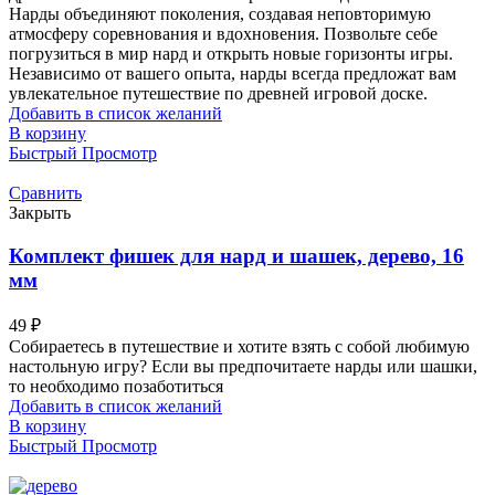
Нарды объединяют поколения, создавая неповторимую
атмосферу соревнования и вдохновения. Позвольте себе
погрузиться в мир нард и открыть новые горизонты игры.
Независимо от вашего опыта, нарды всегда предложат вам
увлекательное путешествие по древней игровой доске.
Добавить в список желаний
В корзину
Быстрый Просмотр
Сравнить
Закрыть
Комплект фишек для нард и шашек, дерево, 16
мм
49
₽
Собираетесь в путешествие и хотите взять с собой любимую
настольную игру? Если вы предпочитаете нарды или шашки,
то необходимо позаботиться
Добавить в список желаний
В корзину
Быстрый Просмотр