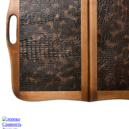
Сравнить