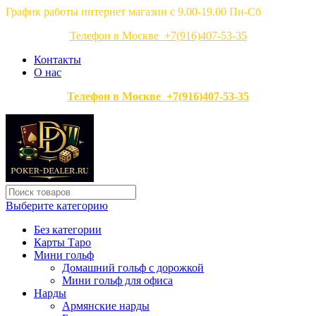
График работы интернет магазин с 9.00-19.00 Пн-Сб
Телефон в Москве +7(916)407-53-35
Контакты
О нас
Телефон в Москве +7(916)407-53-35
Выберите категорию
Без категории
Карты Таро
Мини гольф
Домашний гольф с дорожкой
Мини гольф для офиса
Нарды
Армянские нарды