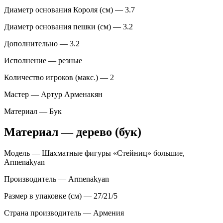
Диаметр основания Короля (см) — 3.7
Диаметр основания пешки (см) — 3.2
Дополнительно — 3.2
Исполнение — резные
Количество игроков (макс.) — 2
Мастер — Артур Арменакян
Материал — Бук
Материал — дерево (бук)
Модель — Шахматные фигуры «Стейниц» большие,
Armenakyan
Производитель — Armenakyan
Размер в упаковке (см) — 27/21/5
Страна производитель — Армения