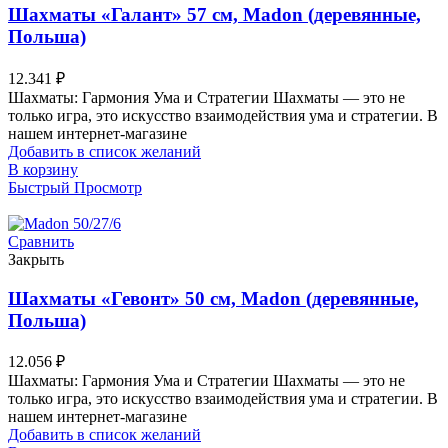
Шахматы «Галант» 57 см, Madon (деревянные,
Польша)
12.341
₽
Шахматы: Гармония Ума и Стратегии Шахматы — это не
только игра, это искусство взаимодействия ума и стратегии. В
нашем интернет-магазине
Добавить в список желаний
В корзину
Быстрый Просмотр
Сравнить
Закрыть
Шахматы «Гевонт» 50 см, Madon (деревянные,
Польша)
12.056
₽
Шахматы: Гармония Ума и Стратегии Шахматы — это не
только игра, это искусство взаимодействия ума и стратегии. В
нашем интернет-магазине
Добавить в список желаний