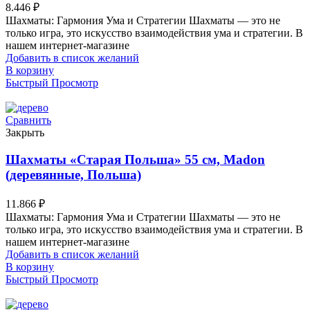
8.446
₽
Шахматы: Гармония Ума и Стратегии Шахматы — это не
только игра, это искусство взаимодействия ума и стратегии. В
нашем интернет-магазине
Добавить в список желаний
В корзину
Быстрый Просмотр
Сравнить
Закрыть
Шахматы «Старая Польша» 55 см, Madon
(деревянные, Польша)
11.866
₽
Шахматы: Гармония Ума и Стратегии Шахматы — это не
только игра, это искусство взаимодействия ума и стратегии. В
нашем интернет-магазине
Добавить в список желаний
В корзину
Быстрый Просмотр