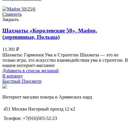
Сравнить
Закрыть
Шахматы «Королевские 50», Madon,
(деревянные, Польша)
11.391
₽
Шахматы: Гармония Ума и Стратегии Шахматы — это не
только игра, это искусство взаимодействия ума и стратегии. В
нашем интернет-магазине
Добавить в список желаний
В корзину
Быстрый Просмотр
Интернет магазин покера и Армянских нард
451 Москва Нагорный проезд 12 к2
Телефон: +7(916)503-52-23