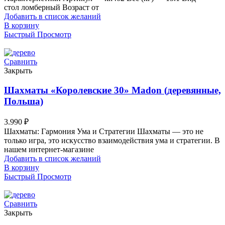
стол ломберный Возраст от
Добавить в список желаний
В корзину
Быстрый Просмотр
Сравнить
Закрыть
Шахматы «Королевские 30» Madon (деревянные,
Польша)
3.990
₽
Шахматы: Гармония Ума и Стратегии Шахматы — это не
только игра, это искусство взаимодействия ума и стратегии. В
нашем интернет-магазине
Добавить в список желаний
В корзину
Быстрый Просмотр
Сравнить
Закрыть