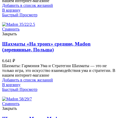
нашем интернет-магазине
Добавить в список желаний
В корзину
Быстрый Просмотр
Сравнить
Закрыть
Шахматы «На троих» средние, Madon
(деревянные, Польша)
6.641
₽
Шахматы: Гармония Ума и Стратегии Шахматы — это не
только игра, это искусство взаимодействия ума и стратегии. В
нашем интернет-магазине
Добавить в список желаний
В корзину
Быстрый Просмотр
Сравнить
Закрыть