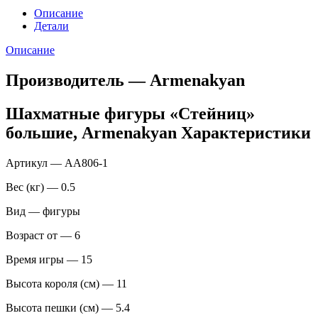
Описание
Детали
Описание
Производитель — Armenakyan
Шахматные фигуры «Стейниц»
большие, Armenakyan Характеристики
Артикул — AA806-1
Вес (кг) — 0.5
Вид — фигуры
Возраст от — 6
Время игры — 15
Высота короля (см) — 11
Высота пешки (см) — 5.4