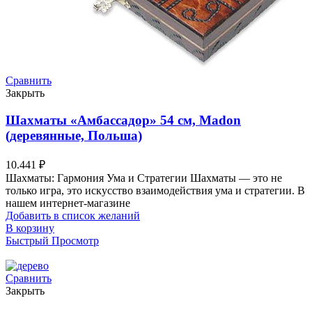
Сравнить
Закрыть
Шахматы «Амбассадор» 54 см, Madon
(деревянные, Польша)
10.441
₽
Шахматы: Гармония Ума и Стратегии Шахматы — это не
только игра, это искусство взаимодействия ума и стратегии. В
нашем интернет-магазине
Добавить в список желаний
В корзину
Быстрый Просмотр
Сравнить
Закрыть