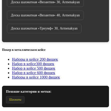
Доска шахматная «Византия» 30, Armenakyan
Доска шахматная «Византия» 40, Armenakyan
Доска шахматная «Триумф» 30, Armenakyan
Покер в металлическом кейсе
Наборы в кейсе 200 фишек
Набор в кейсе300 фишек
Набор в кейсе 500 фишек
Набор в кейсе 600 фишек
Наборы в кейсе 1000 фишек
Похожие категории и метки:
Шахматы