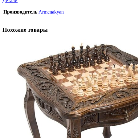
Детали
Производитель
Armenakyan
Похожие товары