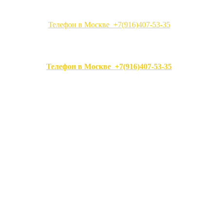
Телефон в Москве +7(916)407-53-35
Телефон в Москве +7(916)407-53-35