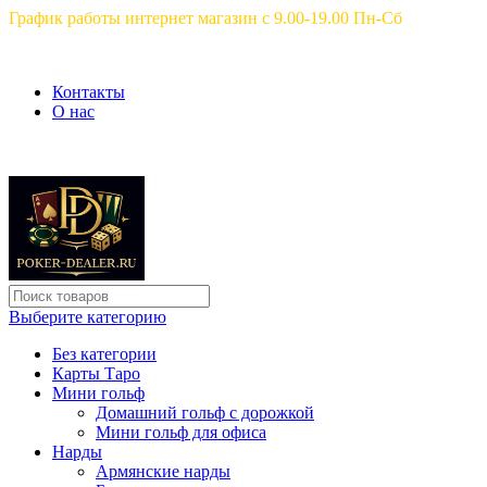
График работы интернет магазин с 9.00-19.00 Пн-Сб
Контакты
О нас
Выберите категорию
Без категории
Карты Таро
Мини гольф
Домашний гольф с дорожкой
Мини гольф для офиса
Нарды
Армянские нарды