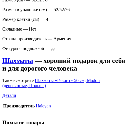
Размер в упаковке (см) — 52/52/76
Размер клетки (см) — 4
Складные — Нет
Страна производитель — Армения
Фигуры с подложкой — да
Шахматы
— хороший подарок для себя
и для дорогого человека
Также смотрите
Шахматы «Гевонт» 50 см, Madon
(деревянные, Польша)
Детали
Производитель
Haleyan
Похожие товары