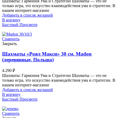
Шахматы: Гармония Ума и Стратегии Шахматы — это не
только игра, это искусство взаимодействия ума и стратегии. В
нашем интернет-магазине
Добавить в список желаний
В корзину
Быстрый Просмотр
Сравнить
Закрыть
Шахматы «Роял Макси» 30 см, Madon
(деревянные, Польша)
4.290
₽
Шахматы: Гармония Ума и Стратегии Шахматы — это не
только игра, это искусство взаимодействия ума и стратегии. В
нашем интернет-магазине
Добавить в список желаний
В корзину
Быстрый Просмотр
Сравнить