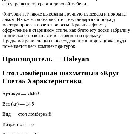
его украшением, сравни дорогой мебели.
Фигурки тут также вырезаны вручную из дерева и покрыты
лаком. Их качество на высоте – нестандартный подход
мастера прослеживается во всем. Красивая форма,
оформление в старинном стиле, как будто эту доски забрали у
индийского правителя и выставили на продажу.
Предусмотрено специальное отделение в виде ящичка, куда
помещается весь комплект фигурок.
Производитель — Haleyan
Стол ломберный шахматный «Круг
Света» Характеристики
Артикул — kh403
Вес (кг) — 14.5
Вид — стол ломберный
Возраст от — 6