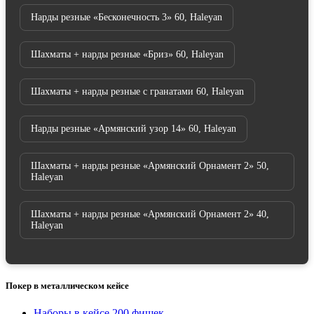
Нарды резные «Бесконечность 3» 60, Haleyan
Шахматы + нарды резные «Бриз» 60, Haleyan
Шахматы + нарды резные с гранатами 60, Haleyan
Нарды резные «Армянский узор 14» 60, Haleyan
Шахматы + нарды резные «Армянский Орнамент 2» 50,
Haleyan
Шахматы + нарды резные «Армянский Орнамент 2» 40,
Haleyan
Покер в металлическом кейсе
Наборы в кейсе 200 фишек