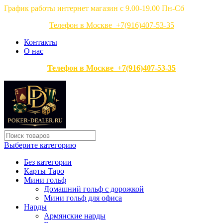
График работы интернет магазин с 9.00-19.00 Пн-Сб
Телефон в Москве +7(916)407-53-35
Контакты
О нас
Телефон в Москве +7(916)407-53-35
Выберите категорию
Без категории
Карты Таро
Мини гольф
Домашний гольф с дорожкой
Мини гольф для офиса
Нарды
Армянские нарды