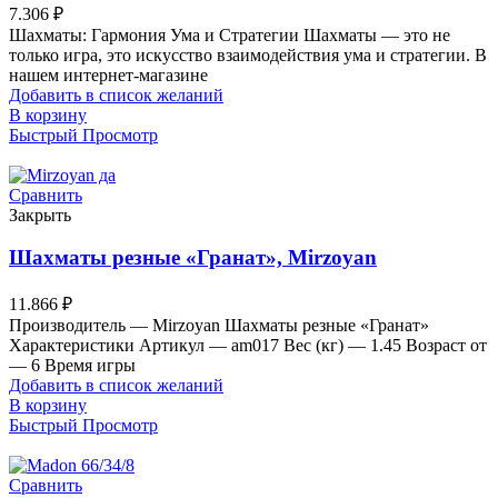
7.306
₽
Шахматы: Гармония Ума и Стратегии Шахматы — это не
только игра, это искусство взаимодействия ума и стратегии. В
нашем интернет-магазине
Добавить в список желаний
В корзину
Быстрый Просмотр
Сравнить
Закрыть
Шахматы резные «Гранат», Mirzoyan
11.866
₽
Производитель — Mirzoyan Шахматы резные «Гранат»
Характеристики Артикул — am017 Вес (кг) — 1.45 Возраст от
— 6 Время игры
Добавить в список желаний
В корзину
Быстрый Просмотр
Сравнить