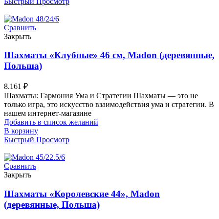
Быстрый Просмотр
Сравнить
Закрыть
Шахматы «Клубные» 46 см, Madon (деревянные,
Польша)
8.161
₽
Шахматы: Гармония Ума и Стратегии Шахматы — это не
только игра, это искусство взаимодействия ума и стратегии. В
нашем интернет-магазине
Добавить в список желаний
В корзину
Быстрый Просмотр
Сравнить
Закрыть
Шахматы «Королевские 44», Madon
(деревянные, Польша)