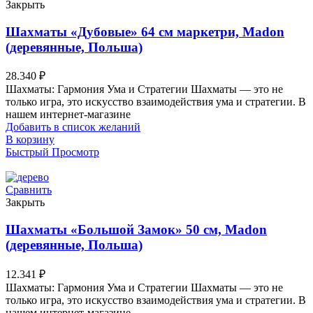
Закрыть
Шахматы «Дубовые» 64 см маркетри, Madon
(деревянные, Польша)
28.340
₽
Шахматы: Гармония Ума и Стратегии Шахматы — это не
только игра, это искусство взаимодействия ума и стратегии. В
нашем интернет-магазине
Добавить в список желаний
В корзину
Быстрый Просмотр
Сравнить
Закрыть
Шахматы «Большой Замок» 50 см, Madon
(деревянные, Польша)
12.341
₽
Шахматы: Гармония Ума и Стратегии Шахматы — это не
только игра, это искусство взаимодействия ума и стратегии. В
нашем интернет-магазине