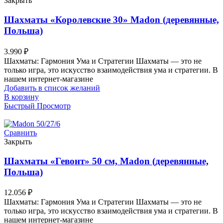
Закрыть
Шахматы «Королевские 30» Madon (деревянные,
Польша)
3.990
₽
Шахматы: Гармония Ума и Стратегии Шахматы — это не
только игра, это искусство взаимодействия ума и стратегии. В
нашем интернет-магазине
Добавить в список желаний
В корзину
Быстрый Просмотр
Сравнить
Закрыть
Шахматы «Гевонт» 50 см, Madon (деревянные,
Польша)
12.056
₽
Шахматы: Гармония Ума и Стратегии Шахматы — это не
только игра, это искусство взаимодействия ума и стратегии. В
нашем интернет-магазине