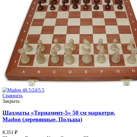
Сравнить
Закрыть
Шахматы «Торнамент-5» 50 см маркетри,
Madon (деревянные, Польша)
8.351
₽