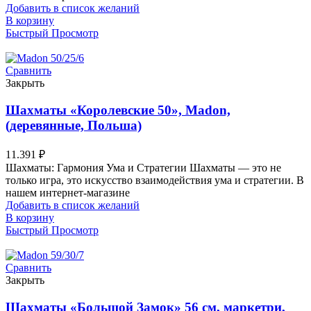
Добавить в список желаний
В корзину
Быстрый Просмотр
Сравнить
Закрыть
Шахматы «Королевские 50», Madon,
(деревянные, Польша)
11.391
₽
Шахматы: Гармония Ума и Стратегии Шахматы — это не
только игра, это искусство взаимодействия ума и стратегии. В
нашем интернет-магазине
Добавить в список желаний
В корзину
Быстрый Просмотр
Сравнить
Закрыть
Шахматы «Большой Замок» 56 см, маркетри,