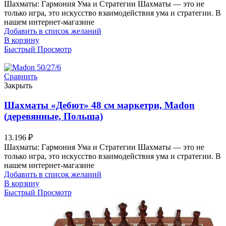
Шахматы: Гармония Ума и Стратегии Шахматы — это не
только игра, это искусство взаимодействия ума и стратегии. В
нашем интернет-магазине
Добавить в список желаний
В корзину
Быстрый Просмотр
Сравнить
Закрыть
Шахматы «Дебют» 48 см маркетри, Madon
(деревянные, Польша)
13.196
₽
Шахматы: Гармония Ума и Стратегии Шахматы — это не
только игра, это искусство взаимодействия ума и стратегии. В
нашем интернет-магазине
Добавить в список желаний
В корзину
Быстрый Просмотр