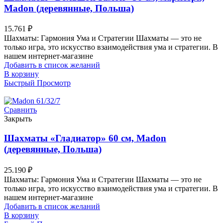
Madon (деревянные, Польша)
15.761
₽
Шахматы: Гармония Ума и Стратегии Шахматы — это не
только игра, это искусство взаимодействия ума и стратегии. В
нашем интернет-магазине
Добавить в список желаний
В корзину
Быстрый Просмотр
Сравнить
Закрыть
Шахматы «Гладиатор» 60 см, Madon
(деревянные, Польша)
25.190
₽
Шахматы: Гармония Ума и Стратегии Шахматы — это не
только игра, это искусство взаимодействия ума и стратегии. В
нашем интернет-магазине
Добавить в список желаний
В корзину