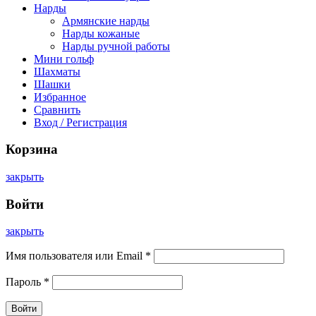
Нарды
Армянские нарды
Нарды кожаные
Нарды ручной работы
Мини гольф
Шахматы
Шашки
Избранное
Сравнить
Вход / Регистрация
Корзина
закрыть
Войти
закрыть
Имя пользователя или Email
*
Пароль
*
Войти