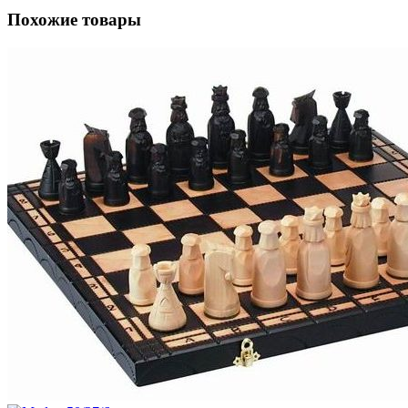
Похожие товары