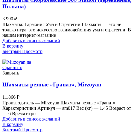
Польша)
3.990
₽
Шахматы: Гармония Ума и Стратегии Шахматы — это не
только игра, это искусство взаимодействия ума и стратегии. В
нашем интернет-магазине
Добавить в список желаний
В корзину
Быстрый Просмотр
Сравнить
Закрыть
Шахматы резные «Гранат», Mirzoyan
11.866
₽
Производитель — Mirzoyan Шахматы резные «Гранат»
Характеристики Артикул — am017 Вес (кг) — 1.45 Возраст от
— 6 Время игры
Добавить в список желаний
В корзину
Быстрый Просмотр