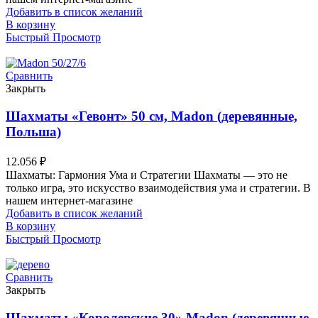
Добавить в список желаний
В корзину
Быстрый Просмотр
Сравнить
Закрыть
Шахматы «Гевонт» 50 см, Madon (деревянные,
Польша)
12.056
₽
Шахматы: Гармония Ума и Стратегии Шахматы — это не
только игра, это искусство взаимодействия ума и стратегии. В
нашем интернет-магазине
Добавить в список желаний
В корзину
Быстрый Просмотр
Сравнить
Закрыть
Шахматы «Королевские 30» Madon (деревянные,