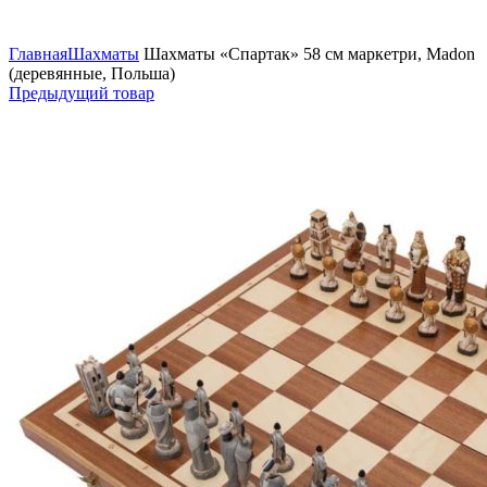
Нажмите, чтобы увеличить
Главная
Шахматы
Шахматы «Спартак» 58 см маркетри, Madon
(деревянные, Польша)
Предыдущий товар