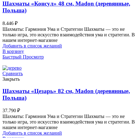
Шахматы «Консул» 48 см, Madon (деревянные,
Польша)
8.446
₽
Шахматы: Гармония Ума и Стратегии Шахматы — это не
только игра, это искусство взаимодействия ума и стратегии. В
нашем интернет-магазине
Добавить в список желаний
В корзину
Быстрый Просмотр
Сравнить
Закрыть
Шахматы «Цезарь» 82 см, Madon (деревянные,
Польша)
37.790
₽
Шахматы: Гармония Ума и Стратегии Шахматы — это не
только игра, это искусство взаимодействия ума и стратегии. В
нашем интернет-магазине
Добавить в список желаний