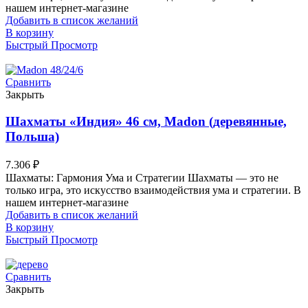
нашем интернет-магазине
Добавить в список желаний
В корзину
Быстрый Просмотр
Сравнить
Закрыть
Шахматы «Индия» 46 см, Madon (деревянные,
Польша)
7.306
₽
Шахматы: Гармония Ума и Стратегии Шахматы — это не
только игра, это искусство взаимодействия ума и стратегии. В
нашем интернет-магазине
Добавить в список желаний
В корзину
Быстрый Просмотр
Сравнить
Закрыть