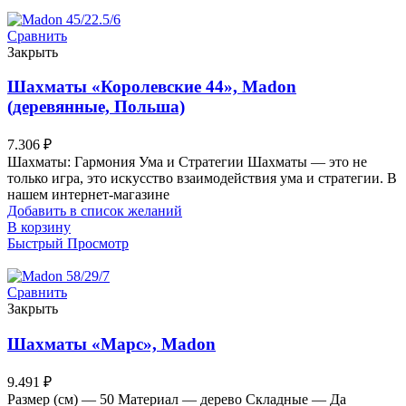
Сравнить
Закрыть
Шахматы «Королевские 44», Madon
(деревянные, Польша)
7.306
₽
Шахматы: Гармония Ума и Стратегии Шахматы — это не
только игра, это искусство взаимодействия ума и стратегии. В
нашем интернет-магазине
Добавить в список желаний
В корзину
Быстрый Просмотр
Сравнить
Закрыть
Шахматы «Марс», Madon
9.491
₽
Размер (см) — 50 Материал — дерево Складные — Да