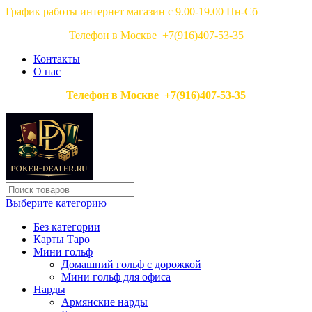
График работы интернет магазин с 9.00-19.00 Пн-Сб
Телефон в Москве +7(916)407-53-35
Контакты
О нас
Телефон в Москве +7(916)407-53-35
Выберите категорию
Без категории
Карты Таро
Мини гольф
Домашний гольф с дорожкой
Мини гольф для офиса
Нарды
Армянские нарды