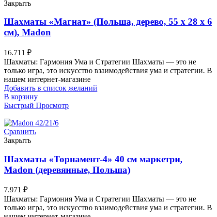
Закрыть
Шахматы «Магнат» (Польша, дерево, 55 х 28 х 6
см), Madon
16.711
₽
Шахматы: Гармония Ума и Стратегии Шахматы — это не
только игра, это искусство взаимодействия ума и стратегии. В
нашем интернет-магазине
Добавить в список желаний
В корзину
Быстрый Просмотр
Сравнить
Закрыть
Шахматы «Торнамент-4» 40 см маркетри,
Madon (деревянные, Польша)
7.971
₽
Шахматы: Гармония Ума и Стратегии Шахматы — это не
только игра, это искусство взаимодействия ума и стратегии. В
нашем интернет-магазине