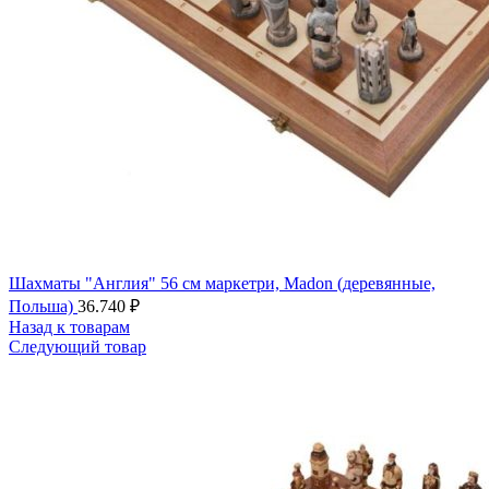
Шахматы "Англия" 56 см маркетри, Madon (деревянные,
Польша)
36.740
₽
Назад к товарам
Следующий товар