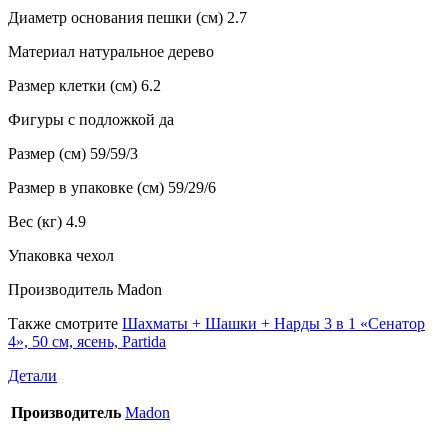
Диаметр основания пешки (см) 2.7
Материал натуральное дерево
Размер клетки (см) 6.2
Фигуры с подложкой да
Размер (см) 59/59/3
Размер в упаковке (см) 59/29/6
Вес (кг) 4.9
Упаковка чехол
Производитель Madon
Также смотрите
Шахматы + Шашки + Нарды 3 в 1 «Сенатор
4», 50 см, ясень, Partida
Детали
Производитель
Madon