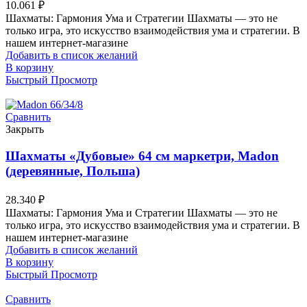
10.061
₽
Шахматы: Гармония Ума и Стратегии Шахматы — это не
только игра, это искусство взаимодействия ума и стратегии. В
нашем интернет-магазине
Добавить в список желаний
В корзину
Быстрый Просмотр
Сравнить
Закрыть
Шахматы «Дубовые» 64 см маркетри, Madon
(деревянные, Польша)
28.340
₽
Шахматы: Гармония Ума и Стратегии Шахматы — это не
только игра, это искусство взаимодействия ума и стратегии. В
нашем интернет-магазине
Добавить в список желаний
В корзину
Быстрый Просмотр
Сравнить