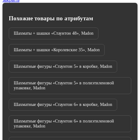
Похожие товары по атрибутам
Шахматы + шашки «Стаунтон 48», Madon
Шахматы + шашки «Королевские 35», Madon
Шахматные фигуры «Стаунтон 5» в коробке, Madon
Шахматные фигуры «Стаунтон 5» в полиэтиленовой
упаковке, Madon
Шахматные фигуры «Стаунтон 6» в коробке, Madon
Шахматные фигуры «Стаунтон 6» в полиэтиленовой
упаковке, Madon